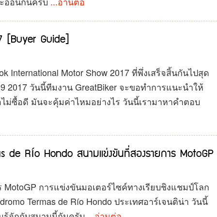
ะอ่อนกันครับ
...อ่านต่อ
 [Buyer Guide]
International Motor Show 2017 ที่พึ่งเสร็จสิ้นกันไปสุด
-09 2017 วันนี้ทีมงาน GreatBiker จะขอทำการแนะนำให้
หรือไม่ซื้อดี มันจะคุ้มค่าไหมอย่างไร วันนี้เรามาหาคำตอบ
 de Río Hondo สนามแข่งขันที่สองรายการ MotoGP
ร MotoGP การแข่งขันมอเตอร์ไซค์ทางเรียบชิงแชมป์โลก
ódromo Termas de Río Hondo ประเทศอาร์เจนติน่า วันนี้
้จักกับสนามนี้กันครับ
...อ่านต่อ