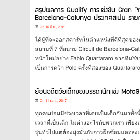
สรุปผลการ Qualify การแข่งขัน Gran 
Barcelona-Calunya ประเทศสเปน รายก
On 16 มิ.ย., 2019
ได้ผู้ที่จะออกสตาร์ทในตำแหน่งที่ดีที่สุดข
สนามที่ 7 ที่สนาม Circuit de Barcelona-Cat
หน้าใหม่อย่าง Fabio Quartararo จากทีมYa
เป็นการคว้า Pole ครั้งที่สองของ Quartara
ย้อนอดีตวัยเด็กของบรรดานักแข่ง Moto
On 11 เม.ย., 2017
ทุกคนย่อมมีช่วงเวลาที่เคยเป็นเด็กกันมาทั้งน
เวลาที่เป็นเด็ก ไม่ต่างอะไรกับพวกเรา เพี
รุ่นทั่วไปแต่ต้องมุ่งมั่นกับการฝึกซ้อมและล