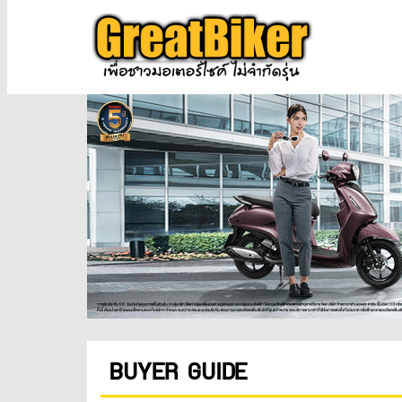
BUYER GUIDE