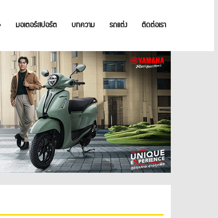
»
มอเตอร์สปอร์ต
บทความ
รถแต่ง
ติดต่อเรา