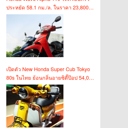
ประหยัด 58.1 กม./ล. ในราคา 23,800
บาท
เปิดตัว New Honda Super Cub Tokyo
80s ในไทย ย้อนกลิ่นอายซิตี้ป๊อป 54,000
บาท