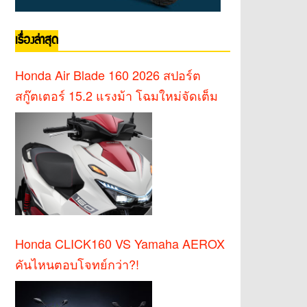
เรื่องล่าสุด
Honda Air Blade 160 2026 สปอร์ต
สกู๊ตเตอร์ 15.2 แรงม้า โฉมใหม่จัดเต็ม
Honda CLICK160 VS Yamaha AEROX
คันไหนตอบโจทย์กว่า?!