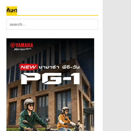
ค้นหา