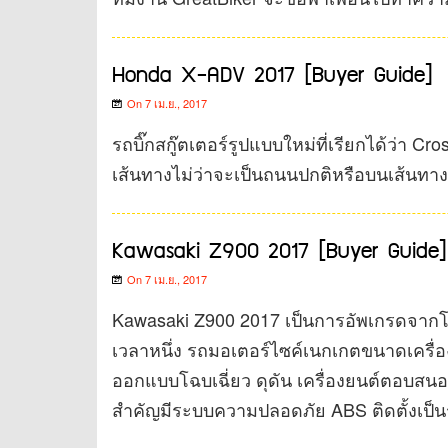
Honda X-ADV 2017 [Buyer Guide]
On 7 เม.ย., 2017
รถบิ๊กสกู๊ตเตอร์รูปแบบใหม่ที่เรียกได้ว่า 
เส้นทางไม่ว่าจะเป็นถนนปกติหรือบนเส้นทางฝ
Kawasaki Z900 2017 [Buyer Guide]
On 7 เม.ย., 2017
Kawasaki Z900 2017 เป็นการอัพเกรดจากโ
เวลาหนึ่ง รถมอเตอร์ไซค์เนกเกตขนาดเครื่องย
ออกแบบโฉบเฉี่ยว ดุดัน เครื่องยนต์ตอบสนองผู้
สำคัญมีระบบความปลอดภัย ABS ติดตั้งเป