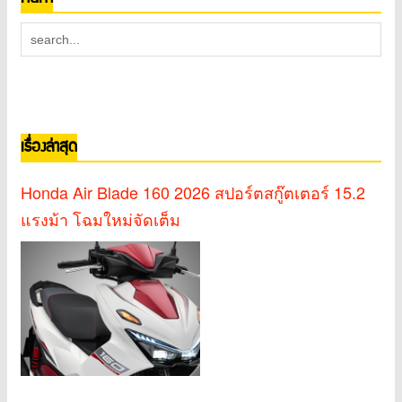
เรื่องล่าสุด
Honda Air Blade 160 2026 สปอร์ตสกู๊ตเตอร์ 15.2
แรงม้า โฉมใหม่จัดเต็ม