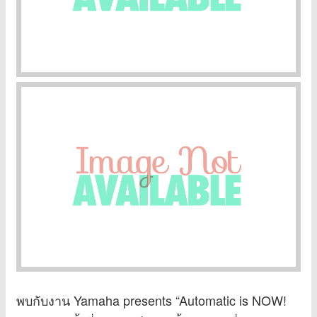
พบกับงาน Yamaha presents “Automatic is NOW!