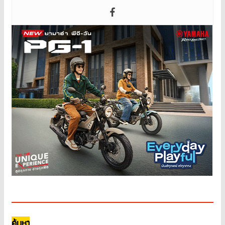
ค้นหา