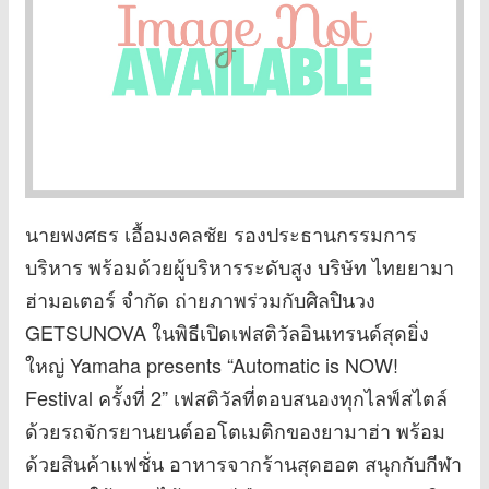
นายพงศธร เอื้อมงคลชัย รองประธานกรรมการ
บริหาร พร้อมด้วยผู้บริหารระดับสูง บริษัท ไทยยามา
ฮ่ามอเตอร์ จำกัด ถ่ายภาพร่วมกับศิลปินวง
GETSUNOVA ในพิธีเปิดเฟสติวัลอินเทรนด์สุดยิ่ง
ใหญ่ Yamaha presents “Automatic is NOW!
Festival ครั้งที่ 2” เฟสติวัลที่ตอบสนองทุกไลฟ์สไตล์
ด้วยรถจักรยานยนต์ออโตเมติกของยามาฮ่า พร้อม
ด้วยสินค้าแฟชั่น อาหารจากร้านสุดฮอต สนุกกับกีฬา