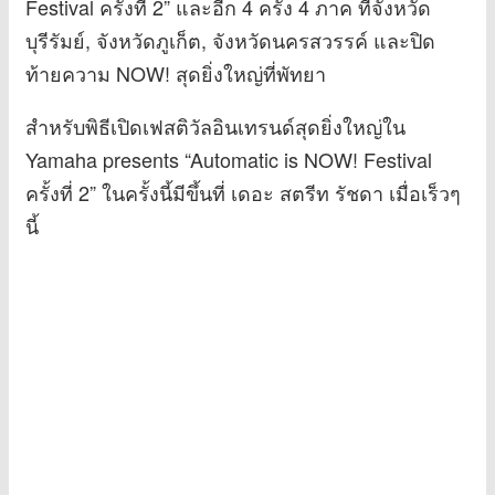
Festival ครั้งที่ 2” และอีก 4 ครั้ง 4 ภาค ที่จังหวัด
บุรีรัมย์, จังหวัดภูเก็ต, จังหวัดนครสวรรค์ และปิด
ท้ายความ NOW! สุดยิ่งใหญ่ที่พัทยา
สำหรับพิธีเปิดเฟสติวัลอินเทรนด์สุดยิ่งใหญ่ใน
Yamaha presents “Automatic is NOW! Festival
ครั้งที่ 2” ในครั้งนี้มีขึ้นที่ เดอะ สตรีท รัชดา เมื่อเร็วๆ
นี้