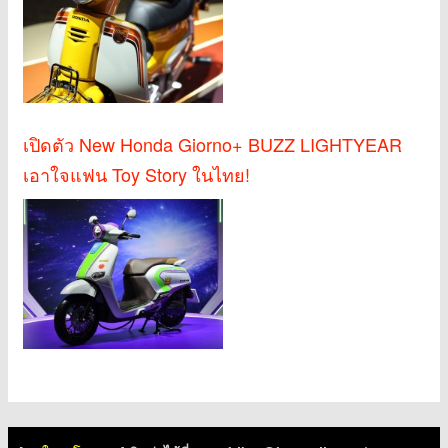
เปิดตัว New Honda Giorno+ BUZZ LIGHTYEAR
เอาใจแฟน Toy Story ในไทย!