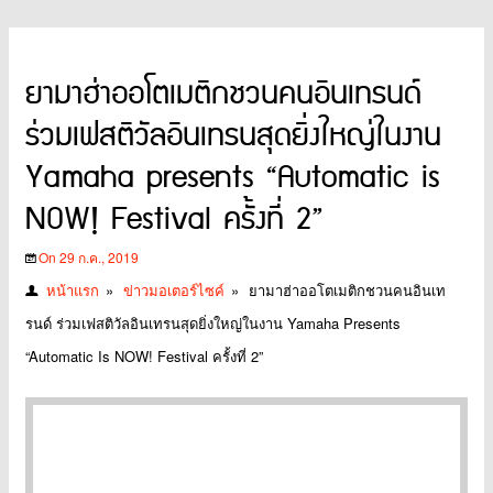
ยามาฮ่าออโตเมติกชวนคนอินเทรนด์
ร่วมเฟสติวัลอินเทรนสุดยิ่งใหญ่ในงาน
Yamaha presents “Automatic is
NOW! Festival ครั้งที่ 2”
On 29 ก.ค., 2019
หน้าแรก
»
ข่าวมอเตอร์ไซค์
»
ยามาฮ่าออโตเมติกชวนคนอินเท
รนด์ ร่วมเฟสติวัลอินเทรนสุดยิ่งใหญ่ในงาน Yamaha Presents
“Automatic Is NOW! Festival ครั้งที่ 2”