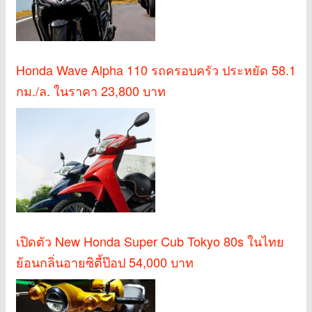
Honda Wave Alpha 110 รถครอบครัว ประหยัด 58.1
กม./ล. ในราคา 23,800 บาท
เปิดตัว New Honda Super Cub Tokyo 80s ในไทย
ย้อนกลิ่นอายซิตี้ป๊อป 54,000 บาท