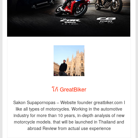
โก้ GreatBiker
Sakon Supapornopas – Website founder greatbiker.com I
like all types of motorcycles. Working in the automotive
industry for more than 10 years, in-depth analysis of new
motorcycle models. that will be launched in Thailand and
abroad Review from actual use experience