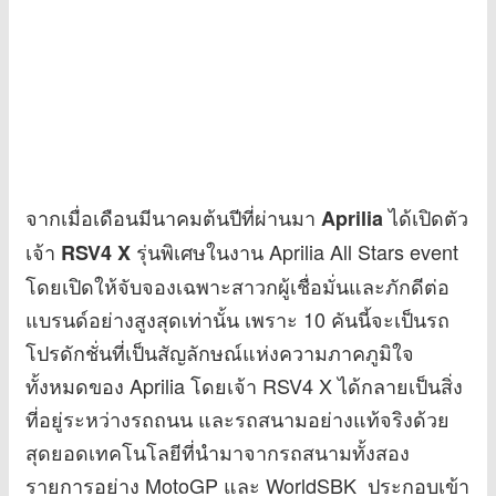
จากเมื่อเดือนมีนาคมต้นปีที่ผ่านมา
ได้เปิดตัว
Aprilia
เจ้า
รุ่นพิเศษในงาน Aprilia All Stars event
RSV4 X
โดยเปิดให้จับจองเฉพาะสาวกผู้เชื่อมั่นและภักดีต่อ
แบรนด์อย่างสูงสุดเท่านั้น เพราะ 10 คันนี้จะเป็นรถ
โปรดักชั่นที่เป็นสัญลักษณ์แห่งความภาคภูมิใจ
ทั้งหมดของ Aprilia โดยเจ้า RSV4 X ได้กลายเป็นสิ่ง
ที่อยู่ระหว่างรถถนน และรถสนามอย่างแท้จริงด้วย
สุดยอดเทคโนโลยีที่นำมาจากรถสนามทั้งสอง
รายการอย่าง MotoGP และ WorldSBK ประกอบเข้า