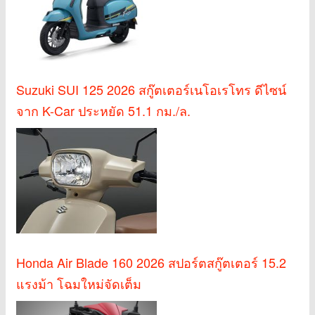
Suzuki SUI 125 2026 สกู๊ตเตอร์เนโอเรโทร ดีไซน์
จาก K-Car ประหยัด 51.1 กม./ล.
Honda Air Blade 160 2026 สปอร์ตสกู๊ตเตอร์ 15.2
แรงม้า โฉมใหม่จัดเต็ม