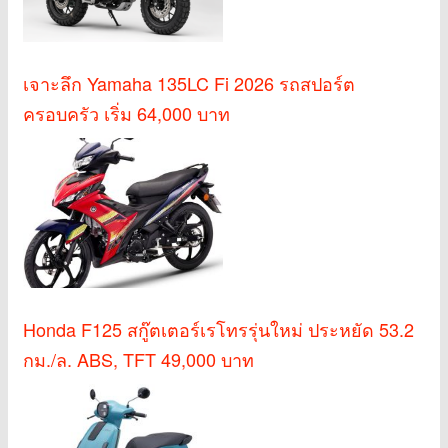
เจาะลึก Yamaha 135LC Fi 2026 รถสปอร์ต
ครอบครัว เริ่ม 64,000 บาท
Honda F125 สกู๊ตเตอร์เรโทรรุ่นใหม่ ประหยัด 53.2
กม./ล. ABS, TFT 49,000 บาท