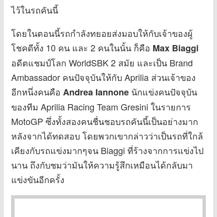
ไว้ในรถคันนี้
โดยในตอนนี้รถกำลังทยอยส่งมอบให้กับเจ้าของผู้
โชคดีทั้ง 10 คน และ 2 คนในนั้น ก็คือ
Max Biaggi
อดีตแชมป์โลก WorldSBK 2 สมัย และเป็น Brand
Ambassador คนปัจจุบันให้กับ Aprilia ส่วนเจ้าของ
อีกหนึ่งคนคือ
นักแข่งคนปัจจุบัน
Andrea Iannone
ของทีม Aprilia Racing Team Gresini ในรายการ
MotoGP ซึ่งทั้งสองคนชื่นชอบรถคันนี้เป็นอย่างมาก
หลังจากได้ทดสอบ โดยพวกเขากล่าวว่าเป็นรถที่ใกล้
เคียงกับรถแข่งมากๆจน Biaggi ที่ร้างจากการแข่งไป
นาน ถึงกับชมว่ามันให้ความรู้สึกเหมือนได้กลับมา
แข่งขันอีกครั้ง