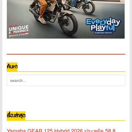
ค้นหา
เรื่องล่าสุด
Yamaha GEAR 125 Hybrid 2026 ประหยัด 58.8