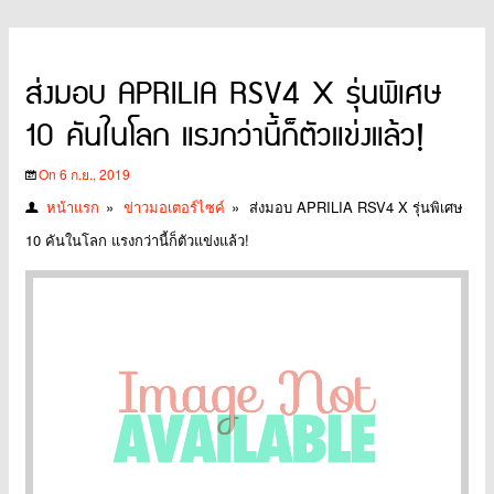
ส่งมอบ APRILIA RSV4 X รุ่นพิเศษ
10 คันในโลก แรงกว่านี้ก็ตัวแข่งแล้ว!
On 6 ก.ย., 2019
หน้าแรก
»
ข่าวมอเตอร์ไซค์
»
ส่งมอบ APRILIA RSV4 X รุ่นพิเศษ
10 คันในโลก แรงกว่านี้ก็ตัวแข่งแล้ว!