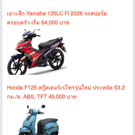
เจาะลึก Yamaha 135LC Fi 2026 รถสปอร์ต
ครอบครัว เริ่ม 64,000 บาท
Honda F125 สกู๊ตเตอร์เรโทรรุ่นใหม่ ประหยัด 53.2
กม./ล. ABS, TFT 49,000 บาท