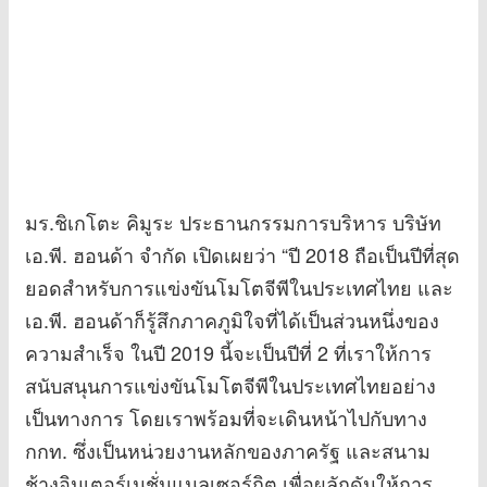
มร.ชิเกโตะ คิมูระ ประธานกรรมการบริหาร บริษัท
เอ.พี. ฮอนด้า จำกัด เปิดเผยว่า “ปี 2018 ถือเป็นปีที่สุด
ยอดสำหรับการแข่งขันโมโตจีพีในประเทศไทย และ
เอ.พี. ฮอนด้าก็รู้สึกภาคภูมิใจที่ได้เป็นส่วนหนึ่งของ
ความสำเร็จ ในปี 2019 นี้จะเป็นปีที่ 2 ที่เราให้การ
สนับสนุนการแข่งขันโมโตจีพีในประเทศไทยอย่าง
เป็นทางการ โดยเราพร้อมที่จะเดินหน้าไปกับทาง
กกท. ซึ่งเป็นหน่วยงานหลักของภาครัฐ และสนาม
ช้างอินเตอร์เนชั่นแนลเซอร์กิต เพื่อผลักดันให้การ