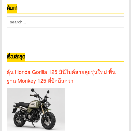
ค้นหา
เรื่องล่าสุด
ลุ้น Honda Gorilla 125 มินิไบค์สายลุยรุ่นใหม่ พื้น
ฐาน Monkey 125 ที่บึกบึนกว่า