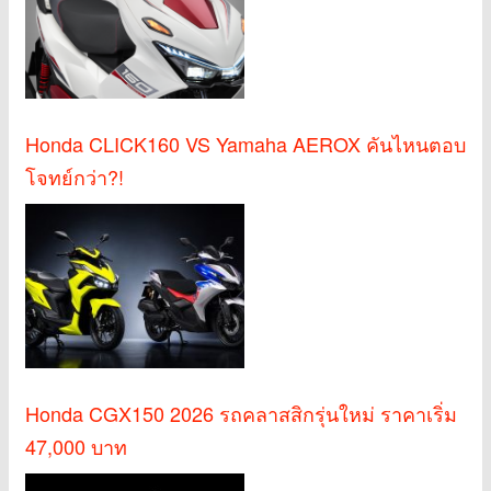
Honda CLICK160 VS Yamaha AEROX คันไหนตอบ
โจทย์กว่า?!
Honda CGX150 2026 รถคลาสสิกรุ่นใหม่ ราคาเริ่ม
47,000 บาท