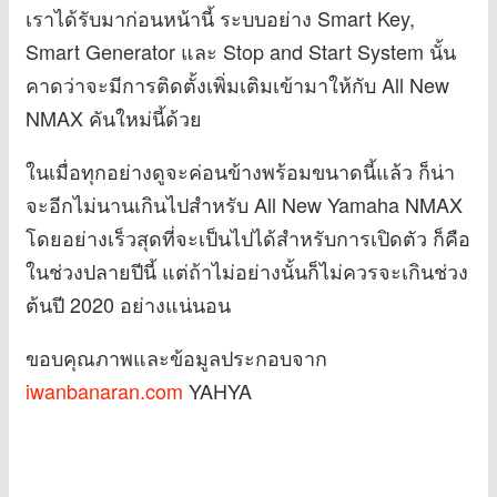
เราได้รับมาก่อนหน้านี้ ระบบอย่าง Smart Key,
Smart Generator และ Stop and Start System นั้น
คาดว่าจะมีการติดตั้งเพิ่มเติมเข้ามาให้กับ All New
NMAX คันใหม่นี้ด้วย
ในเมื่อทุกอย่างดูจะค่อนข้างพร้อมขนาดนี้แล้ว ก็น่า
จะอีกไม่นานเกินไปสำหรับ All New Yamaha NMAX
โดยอย่างเร็วสุดที่จะเป็นไปได้สำหรับการเปิดตัว ก็คือ
ในช่วงปลายปีนี้ แต่ถ้าไม่อย่างนั้นก็ไม่ควรจะเกินช่วง
ต้นปี 2020 อย่างแน่นอน
ขอบคุณภาพและข้อมูลประกอบจาก
iwanbanaran.com
YAHYA