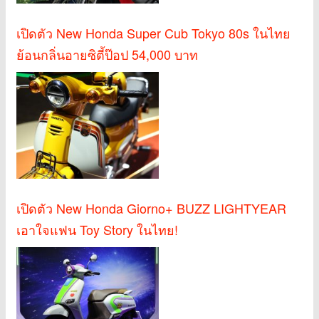
เปิดตัว New Honda Super Cub Tokyo 80s ในไทย
ย้อนกลิ่นอายซิตี้ป๊อป 54,000 บาท
เปิดตัว New Honda Giorno+ BUZZ LIGHTYEAR
เอาใจแฟน Toy Story ในไทย!