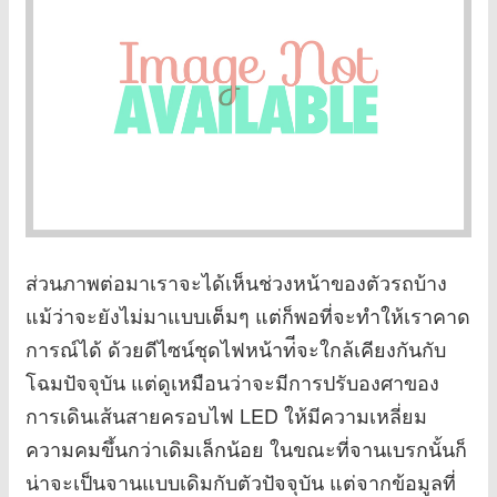
ส่วนภาพต่อมาเราจะได้เห็นช่วงหน้าของตัวรถบ้าง
แม้ว่าจะยังไม่มาแบบเต็มๆ แต่ก็พอที่จะทำให้เราคาด
การณ์ได้ ด้วยดีไซน์ชุดไฟหน้าท่ีจะใกล้เคียงกันกับ
โฉมปัจจุบัน แต่ดูเหมือนว่าจะมีการปรับองศาของ
การเดินเส้นสายครอบไฟ LED ให้มีความเหลี่ยม
ความคมขึ้นกว่าเดิมเล็กน้อย ในขณะที่จานเบรกนั้นก็
น่าจะเป็นจานแบบเดิมกับตัวปัจจุบัน แต่จากข้อมูลที่