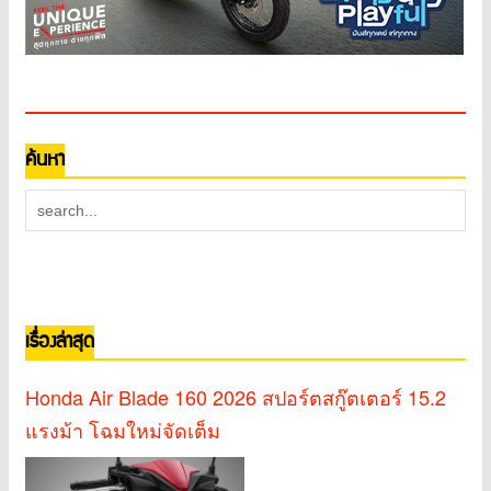
ค้นหา
เรื่องล่าสุด
Honda Air Blade 160 2026 สปอร์ตสกู๊ตเตอร์ 15.2
แรงม้า โฉมใหม่จัดเต็ม