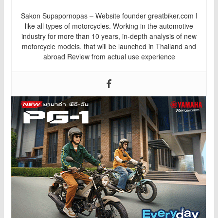
Sakon Supapornopas – Website founder greatbiker.com I
like all types of motorcycles. Working in the automotive
industry for more than 10 years, in-depth analysis of new
motorcycle models. that will be launched in Thailand and
abroad Review from actual use experience