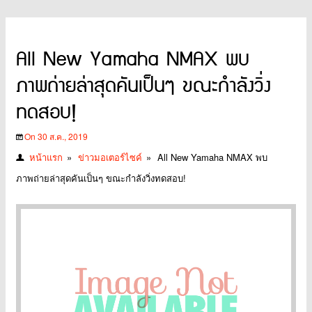
All New Yamaha NMAX พบ
ภาพถ่ายล่าสุดคันเป็นๆ ขณะกำลังวิ่ง
ทดสอบ!
On 30 ส.ค., 2019
หน้าแรก
»
ข่าวมอเตอร์ไซค์
»
All New Yamaha NMAX พบ
ภาพถ่ายล่าสุดคันเป็นๆ ขณะกำลังวิ่งทดสอบ!