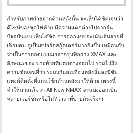
สำหรับภาพถ่ายจากด้านหลังนั้น จะเห็นได้ชัดเจนว่า
ดีไซน์ของชุดไฟท้าย มีความแตกต่างไปจากรุ่น
ปัจจุบันแบบเห็นไดัชัด การออกแบบจะเน้นเส้นสายที่
เฉียบคม ดูเป็นสปอร์ตสกู๊ตเตอร์มากยิ่งขึ้น เหมือนกับ
ว่าเป็นการถอดแบบมาจากรุ่นพี่อย่าง XMAX และ
ลักษณะของเบาะท้ายที่แตกต่างออกไป รวมไปถึง
ความชัดเจนที่ว่า ระบบกันสะเทือนหลังนั้นจะมีซับ
แทงค์ติดตั้งที่แกนโช้กด้านหลังมาให้ด้วย (ตรงนี้
ทำให้น่าสนใจว่า All New NMAX จะแบ่งออกเป็น
หลายเวอร์ชั่นหรือไม่? เวลาที่ขายกันจริงๆ)