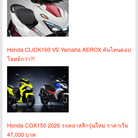
Honda CLICK160 VS Yamaha AEROX คันไหนตอบ
โจทย์กว่า?!
Honda CGX150 2026 รถคลาสสิกรุ่นใหม่ ราคาเริ่ม
47,000 บาท