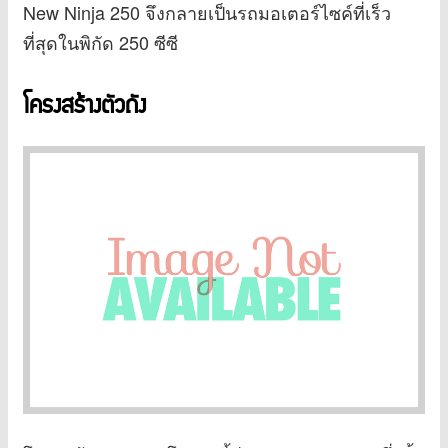
New Ninja 250 จึงกลายเป็นรถมอเตอร์ไซค์ที่เร็ว
ที่สุดในพิกัด 250 ซีซี
โครงสร้างตัวถัง