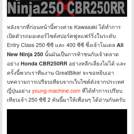
หลังจากที่ก่อนหน้านี้ทางค่าย Kawasaki ได้ทำการ
เปิดตัวรถมอเตอร์ไซค์สปอร์ตฟูลแฟร์ริ่งในระดับ
Entry Class 250 ซีซี และ 400 ซีซี ซึ่งเจ้าโมเดล
All
นั้นมันเป็นการท้าชนกับเจ้าตลาด
New Ninja 250
อย่าง
อย่างหลีกเลี่ยงไม่ได้ และ
Honda CBR250RR
ครั้งนี้พวกเราทีมงาน GreatBiker จะขอหยิบเอา
บทความการเปรียบเทียบจากเว็บไซต์ดังจากประเทศ
ญี่ปุ่นอย่าง
young-machine.com
ที่ได้ทำการเปรียบ
เทียบเจ้า 250 ซีซี 2 คันนี้มาให้เพื่อนๆ ได้อ่านกันครับ