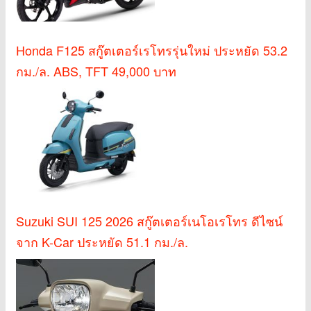
Honda F125 สกู๊ตเตอร์เรโทรรุ่นใหม่ ประหยัด 53.2
กม./ล. ABS, TFT 49,000 บาท
Suzuki SUI 125 2026 สกู๊ตเตอร์เนโอเรโทร ดีไซน์
จาก K-Car ประหยัด 51.1 กม./ล.