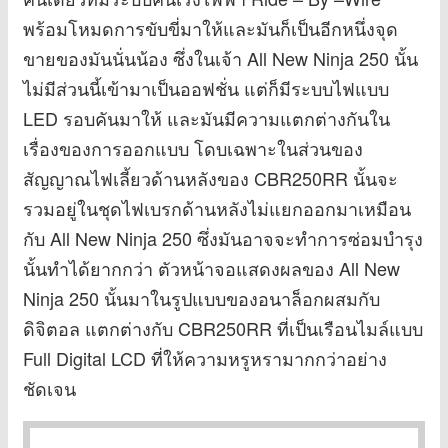
พร้อมโหมดการขับขี่มาให้และมันก็เป็นอีกหนึ่งจุด
ขายของมันนั่นน้อง ซึ่งในเจ้า All New Ninja 250 นั้น
ไม่มีส่วนนี้เข้ามาเป็นออฟชั่น แต่ก็มีระบบไฟแบบ
LED รอบคันมาให้ และมันมีความแตกต่างกันใน
เรื่องของการออกแบบ โดบเฉพาะในส่วนของ
สัญญาณไฟเลี้ยวด้านหลังของ CBR250RR นั้นจะ
รวมอยู่ในชุดไฟเบรกด้านหลังไม่แยกออกมาเหมือน
กับ All New Ninja 250 ซึ่งมันอาจจะทำการซ่อมบำรุง
นั้นทำได้ยากกว่า ตัวหน้าจอแสดงผลของ All New
Ninja 250 นั้นมาในรูปแบบของอนาล็อกผสมกับ
ดิจิตอล แตกต่างกับ CBR250RR ที่เป็นเรือนไมล์แบบ
Full Digital LCD ที่ให้ความหรูหรามากกว่าอย่าง
ชัดเจน