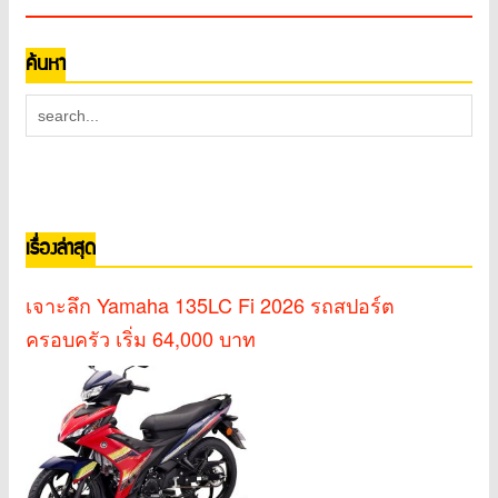
ค้นหา
เรื่องล่าสุด
เจาะลึก Yamaha 135LC Fi 2026 รถสปอร์ต
ครอบครัว เริ่ม 64,000 บาท