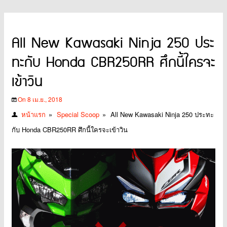
All New Kawasaki Ninja 250 ประ
ทะกับ Honda CBR250RR ศึกนี้ใครจะ
เข้าวิน
On 8 เม.ย., 2018
หน้าแรก
»
Special Scoop
»
All New Kawasaki Ninja 250 ประทะ
กับ Honda CBR250RR ศึกนี้ใครจะเข้าวิน