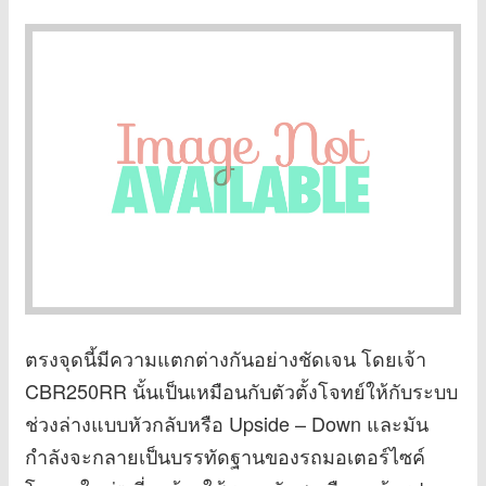
ตรงจุดนี้มีความแตกต่างกันอย่างชัดเจน โดยเจ้า
CBR250RR นั้นเป็นเหมือนกับตัวตั้งโจทย์ให้กับระบบ
ช่วงล่างแบบหัวกลับหรือ Upside – Down และมัน
กำลังจะกลายเป็นบรรทัดฐานของรถมอเตอร์ไซค์