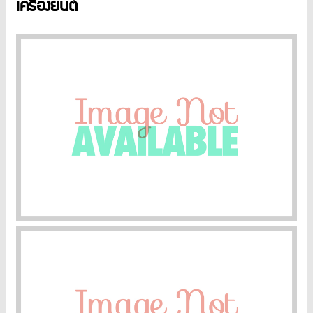
เครื่องยนต์