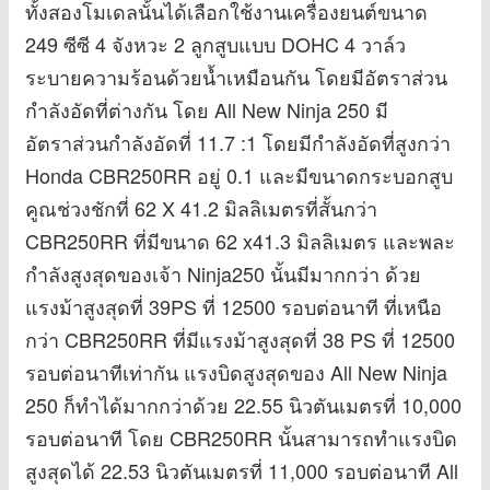
ทั้งสองโมเดลนั้นได้เลือกใช้งานเครื่องยนต์ขนาด
249 ซีซี 4 จังหวะ 2 ลูกสูบแบบ DOHC 4 วาล์ว
ระบายความร้อนด้วยน้ำเหมือนกัน โดยมีอัตราส่วน
กำลังอัดที่ต่างกัน โดย All New Ninja 250 มี
อัตราส่วนกำลังอัดที่ 11.7 :1 โดยมีกำลังอัดที่สูงกว่า
Honda CBR250RR อยู่ 0.1 และมีขนาดกระบอกสูบ
คูณช่วงชักที่ 62 X 41.2 มิลลิเมตรที่สั้นกว่า
CBR250RR ที่มีขนาด 62 x41.3 มิลลิเมตร และพละ
กำลังสูงสุดของเจ้า Ninja250 นั้นมีมากกว่า ด้วย
แรงม้าสูงสุดที่ 39PS ที่ 12500 รอบต่อนาที ที่เหนือ
กว่า CBR250RR ที่มีแรงม้าสูงสุดที่ 38 PS ที่ 12500
รอบต่อนาทีเท่ากัน แรงบิดสูงสุดของ All New Ninja
250 ก็ทำได้มากกว่าด้วย 22.55 นิวตันเมตรที่ 10,000
รอบต่อนาที โดย CBR250RR นั้นสามารถทำแรงบิด
สูงสุดได้ 22.53 นิวตันเมตรที่ 11,000 รอบต่อนาที All