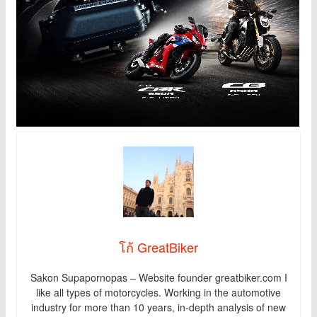
โก้ GreatBiker
Sakon Supapornopas – Website founder greatbiker.com I
like all types of motorcycles. Working in the automotive
industry for more than 10 years, in-depth analysis of new