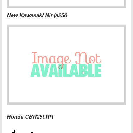
New Kawasaki Ninja250
Honda CBR250RR