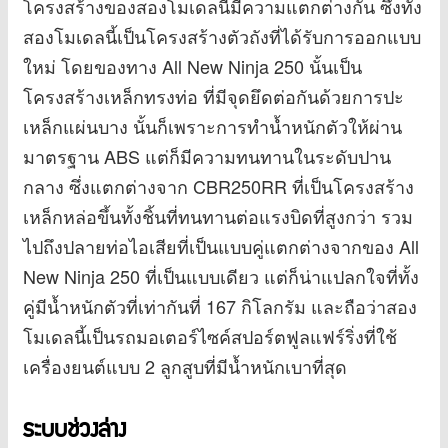
โครงสร้างของสองโมเดลนี้มีความแตกต่างกัน ซึ่งทั้ง
สองโมเดลนี้เป็นโครงสร้างตัวถังที่ได้รับการออกแบบ
ใหม่ โดยของทาง All New Ninja 250 นั้นเป็น
โครงสร้างเหล็กทรงท่อ ที่มีจุดยึดต่อกันด้วยการปะ
เหล็กแผ่นบาง นั้นก็เพราะการทำน้ำหนักตัวให้ผ่าน
มาตรฐาน ABS แต่ก็มีความทนทานในระดับปาน
กลาง ซึ่งแตกต่างจาก CBR250RR ที่เป็นโครงสร้าง
เหล็กหล่อขึ้นทั้งชิ้นที่ทนทานต่อแรงบิดที่สูงกว่า รวม
ไปถึงปลายท่อไอเสียที่เป็นแบบคู่แตกต่างจากของ All
New Ninja 250 ที่เป็นแบบเดียว แต่ก็น่าแปลกใจที่ทั้ง
คู่มีน้ำหนักตัวที่เท่ากันที่ 167 กิโลกรัม และถือว่าสอง
โมเดลนี้เป็นรถมอเตอร์ไซค์สปอร์ตฟูลแฟร์ริ่งที่ใช้
เครื่องยนต์แบบ 2 ลูกสูบที่มีน้ำหนักเบาที่สุด
ระบบช่วงล่าง