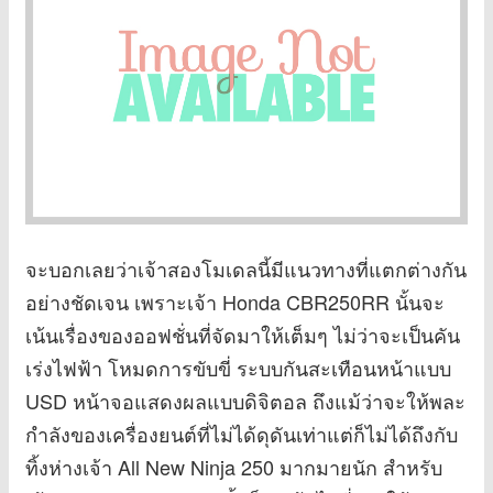
จะบอกเลยว่าเจ้าสองโมเดลนี้มีแนวทางที่แตกต่างกัน
อย่างชัดเจน เพราะเจ้า Honda CBR250RR นั้นจะ
เน้นเรื่องของออฟชั่นที่จัดมาให้เต็มๆ ไม่ว่าจะเป็นคัน
เร่งไฟฟ้า โหมดการขับขี่ ระบบกันสะเทือนหน้าแบบ
USD หน้าจอแสดงผลแบบดิจิตอล ถึงแม้ว่าจะให้พละ
กำลังของเครื่องยนต์ที่ไม่ได้ดุดันเท่าแต่ก็ไม่ได้ถึงกับ
ทิ้งห่างเจ้า All New Ninja 250 มากมายนัก สำหรับ