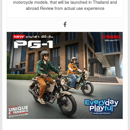
motorcycle models. that will be launched in Thailand and
abroad Review from actual use experience