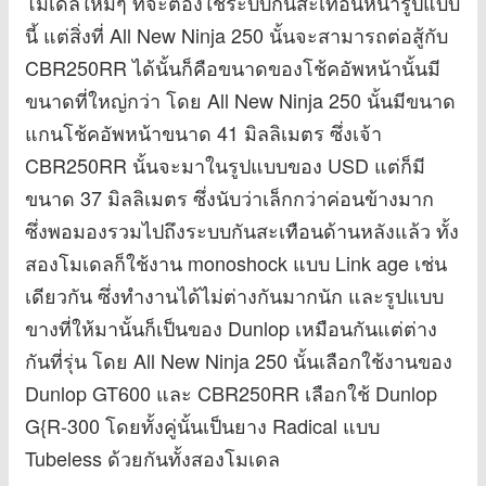
โมเดลใหม่ๆ ที่จะต้องใช้ระบบกันสะเทือนหน้ารูปแบบ
นี้ แต่สิ่งที่ All New Ninja 250 นั้นจะสามารถต่อสู้กับ
CBR250RR ได้นั้นก็คือขนาดของโช้คอัพหน้านั้นมี
ขนาดที่ใหญ่กว่า โดย All New Ninja 250 นั้นมีขนาด
แกนโช้คอัพหน้าขนาด 41 มิลลิเมตร ซึ่งเจ้า
CBR250RR นั้นจะมาในรูปแบบของ USD แต่ก็มี
ขนาด 37 มิลลิเมตร ซึ่งนับว่าเล็กกว่าค่อนข้างมาก
ซึ่งพอมองรวมไปถึงระบบกันสะเทือนด้านหลังแล้ว ทั้ง
สองโมเดลก็ใช้งาน monoshock แบบ Link age เช่น
เดียวกัน ซึ่งทำงานได้ไม่ต่างกันมากนัก และรูปแบบ
ขางที่ให้มานั้นก็เป็นของ Dunlop เหมือนกันแต่ต่าง
กันที่รุ่น โดย All New Ninja 250 นั้นเลือกใช้งานของ
Dunlop GT600 และ CBR250RR เลือกใช้ Dunlop
G{R-300 โดยทั้งคู่นั้นเป็นยาง Radical แบบ
Tubeless ด้วยกันทั้งสองโมเดล