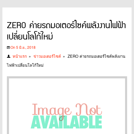
ZERO ค่ายรถมอเตอร์ไซค์พลังงานไฟฟ้า
เปลี่ยนโลโก้ใหม่
On 5 มิ.ย., 2018
หน้าแรก
»
ข่าวมอเตอร์ไซค์
»
ZERO ค่ายรถมอเตอร์ไซค์พลังงาน
ไฟฟ้าเปลี่ยนโลโก้ใหม่