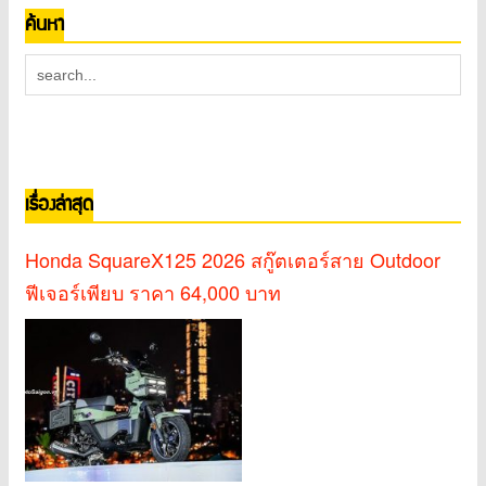
ค้นหา
เรื่องล่าสุด
Honda SquareX125 2026 สกู๊ตเตอร์สาย Outdoor
ฟีเจอร์เพียบ ราคา 64,000 บาท