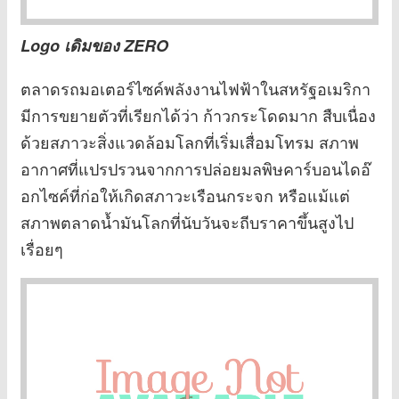
Logo เดิมของ ZERO
ตลาดรถมอเตอร์ไซค์พลังงานไฟฟ้าในสหรัฐอเมริกา
มีการขยายตัวที่เรียกได้ว่า ก้าวกระโดดมาก สืบเนื่อง
ด้วยสภาวะสิ่งแวดล้อมโลกที่เริ่มเสื่อมโทรม สภาพ
อากาศที่แปรปรวนจากการปล่อยมลพิษคาร์บอนไดอ๊
อกไซค์ที่ก่อให้เกิดสภาวะเรือนกระจก หรือแม้แต่
สภาพตลาดน้ำมันโลกที่นับวันจะถีบราคาขึ้นสูงไป
เรื่อยๆ