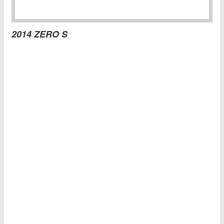
2014 ZERO S