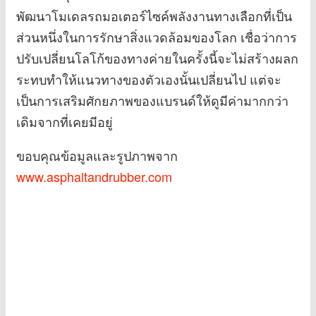
พัฒนาโมเดลรถมอเตอร์ไซค์พลังงานทางเลือกที่เป็น
ส่วนหนึ่งในการรักษาสิ่งแวดล้อมของโลก เชื่อว่าการ
ปรับเปลี่ยนโลโก้ของทางค่ายในครั้งนี้จะไม่สร้างผลก
ระทบทำให้แนวทางของตัวเองนั้นเปลี่ยนไป แต่จะ
เป็นการเสริมศักยภาพของแบรนด์ให้ดูมีค่ามากกว่า
เดิมจากที่เคยมีอยู่
ขอบคุณข้อมูลและรูปภาพจาก
www.asphaltandrubber.com