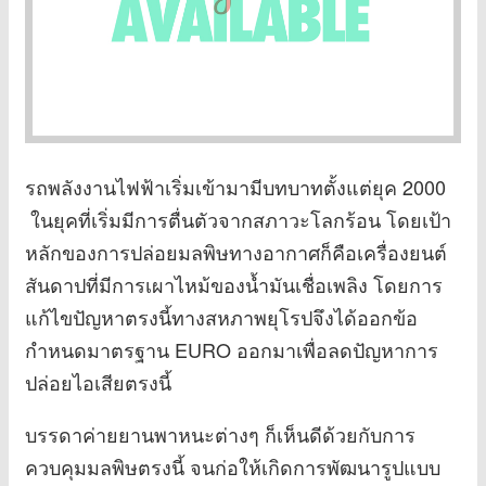
รถพลังงานไฟฟ้าเริ่มเข้ามามีบทบาทตั้งแต่ยุค 2000
ในยุคที่เริ่มมีการตื่นตัวจากสภาวะโลกร้อน โดยเป้า
หลักของการปล่อยมลพิษทางอากาศก็คือเครื่องยนต์
สันดาปที่มีการเผาไหม้ของน้ำมันเชื่อเพลิง โดยการ
แก้ไขปัญหาตรงนี้ทางสหภาพยุโรปจึงได้ออกข้อ
กำหนดมาตรฐาน EURO ออกมาเพื่อลดปัญหาการ
ปล่อยไอเสียตรงนี้
บรรดาค่ายยานพาหนะต่างๆ ก็เห็นดีด้วยกับการ
ควบคุมมลพิษตรงนี้ จนก่อให้เกิดการพัฒนารูปแบบ