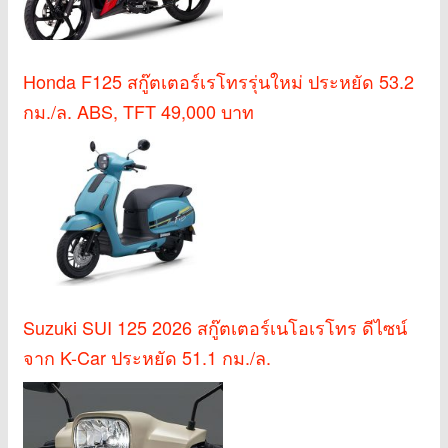
Honda F125 สกู๊ตเตอร์เรโทรรุ่นใหม่ ประหยัด 53.2
กม./ล. ABS, TFT 49,000 บาท
Suzuki SUI 125 2026 สกู๊ตเตอร์เนโอเรโทร ดีไซน์
จาก K-Car ประหยัด 51.1 กม./ล.