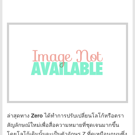
ล่าสุดทาง
ได้ทำการปรับเปลี่ยนโลโก้หรือตรา
Zero
สัญลักษณ์ใหม่เพื่อสื่อความหมายที่ชุดเจนมากขึ้น
โดยโลโก้เดิมนั้นจะเป็นตัวอักษร Z ที่ดูเหมือนถนนซึ่ง