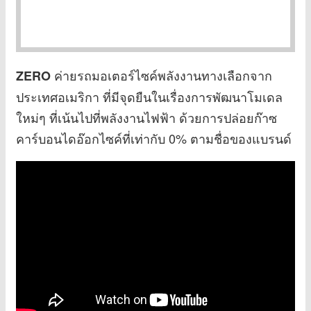
ค่ายรถมอเตอร์ไซค์พลังงานทางเลือกจาก
ZERO
ประเทศอเมริกา ที่มีจุดยืนในเรื่องการพัฒนาโมเดล
ใหม่ๆ ที่เน้นไปที่พลังงานไฟฟ้า ด้วยการปล่อยก๊าซ
คาร์บอนไดอ๊อกไซค์ที่เท่ากับ 0% ตามชื่อของแบรนด์