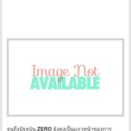
จนถึงปัจจุบัน
ยังคงเป็นแถวหน้าของการ
ZERO