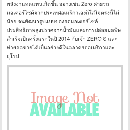
พลังงานทดแทนเกิดขึ้น อย่างเช่น Zero ค่ายรถ
มอเตอร์ไซค์จากประเทศอเมริกาเองก็ใส่ใจตรงนี้ไม่
น้อย จนพัฒนารูปแบบของรถมอเตอร์ไซค์
ประสิทธิภาพสูงปราศจากน้ำมันและการปล่อยมลพิษ
สำเร็จเป็นครั้งแรกในปี 2014 กับเจ้า ZERO S และ
ทำยอดขายได้เป็นอย่างดีในตลาดรถอเมริกาและ
ยุโรป