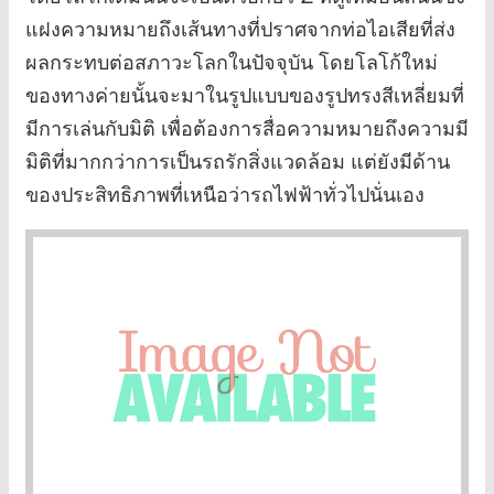
แฝงความหมายถึงเส้นทางที่ปราศจากท่อไอเสียที่ส่ง
ผลกระทบต่อสภาวะโลกในปัจจุบัน โดยโลโก้ใหม่
ของทางค่ายนั้นจะมาในรูปแบบของรูปทรงสีเหลี่ยมที่
มีการเล่นกับมิติ เพื่อต้องการสื่อความหมายถึงความมี
มิติที่มากกว่าการเป็นรถรักสิ่งแวดล้อม แต่ยังมีด้าน
ของประสิทธิภาพที่เหนือว่ารถไฟฟ้าทั่วไปนั่นเอง