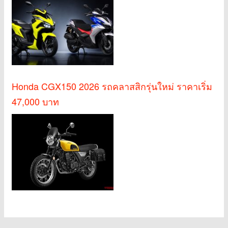
Honda CGX150 2026 รถคลาสสิกรุ่นใหม่ ราคาเริ่ม
47,000 บาท