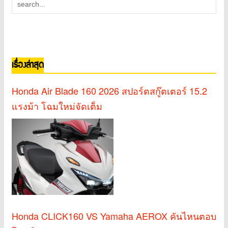
เรื่องล่าสุด
Honda Air Blade 160 2026 สปอร์ตสกู๊ตเตอร์ 15.2
แรงม้า โฉมใหม่จัดเต็ม
Honda CLICK160 VS Yamaha AEROX คันไหนตอบ