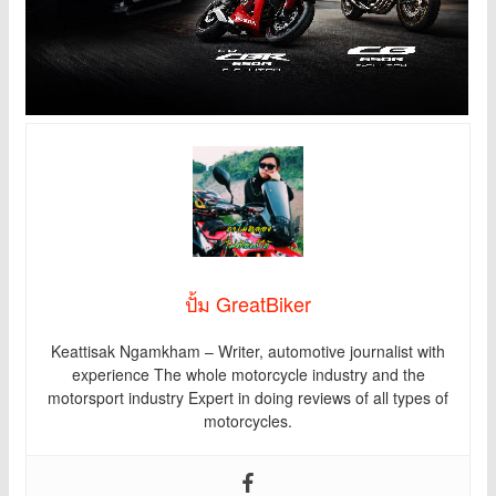
ปั้ม GreatBiker
Keattisak Ngamkham – Writer, automotive journalist with
experience The whole motorcycle industry and the
motorsport industry Expert in doing reviews of all types of
motorcycles.