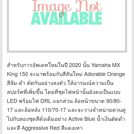
สำหรับการอัพเดทใหม่ในปี 2020 นั้น Yamaha MX
King 150 จะมาพร้อมกับสีสันใหม่ Adorable Orange
สีส้ม-ดำ ตัดกันอย่างลงตัว ให้อารมณ์ความเป็น
สปอร์ตที่เพิ่มขึ้น โดยที่ชุดไฟหน้านั้นยังคงเป็นแบบ
LED พร้อมไฟ DRL แยกส่วน ล้อหน้าขนาด 90/80-
17 และล้อหลัง 110/70-17 และจะวางจำหน่ายควบคู่
ไปกับสองชุดสีดั่งเดิมอย่าง Active Blue น้ำเงินตัดดำ
และสี Aggressive Red สีแดงเทา