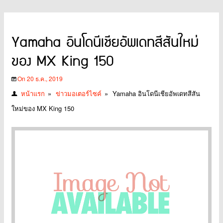
Yamaha อินโดนีเชียอัพเดทสีสันใหม่
ของ MX King 150
On 20 ธ.ค., 2019
หน้าแรก
»
ข่าวมอเตอร์ไซค์
»
Yamaha อินโดนีเชียอัพเดทสีสัน
ใหม่ของ MX King 150