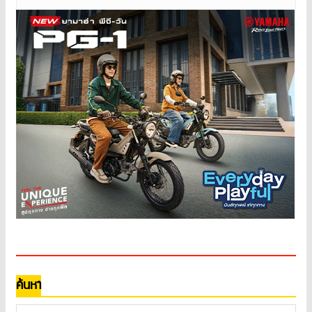
ค้นหา