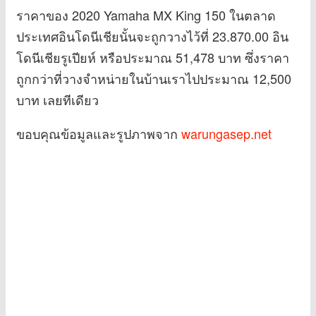
ราคาของ 2020 Yamaha MX King 150 ในตลาด
ประเทศอินโดนีเชียนั้นจะถูกวางไว้ที่ 23.870.00 อิน
โดนีเชียรูเปียห์ หรือประมาณ 51,478 บาท ซึ่งราคา
ถูกกว่าที่วางจำหน่ายในบ้านเราไปประมาณ 12,500
บาท เลยทีเดียว
ขอบคุณข้อมูลและรูปภาพจาก
warungasep.net