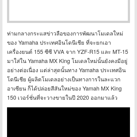
ท่ามกลางกระแสข่าวลือของการพัฒนาโมเดลใหม่
ของ Yamaha ประเทศอินโดนีเชีย ที่จะยกเอา
เครื่องยนต์ 155 ซีซี VVA จาก YZF-R15 และ MT-15
มาใส่ใน Yamaha MX King โมเดลใหม่นั้นยังคงมีอยู่
อย่างต่อเนื่อง แต่ล่าสุดนั้นทาง Yamaha ประเทศอิน
โดนีเชีย ผู้ผลิตโมเดลอย่างเป็นทางการในละแวก
อาเซียน ก็ได้ปล่อยสีสันใหม่ของ Yamah MX King
150 เวอร์ชั่นที่จะวางขายในปี 2020 ออกมาแล้ว