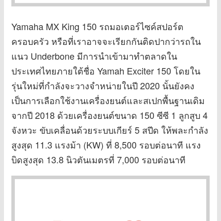
Yamaha MX King 150 รถมอเตอร์ไซค์สปอร์ต
ครอบครัว หรือที่เราอาจจะเรียกกันติดปากว่ารถใน
แนว Underbone มีการนำเข้ามาทำตลาดใน
ประเทศไทยภายใต้ชื่อ Yamah Exciter 150 โดยใน
รุ่นใหม่ที่กำลังจะวางจำหน่ายในปี 2020 นั้นยังคง
เป็นการเลือกใช้งานเครื่องยนต์และสเปกพื้นฐานเดิม
จากปี 2018 ด้วยเครื่องยนต์ขนาด 150 ซีซี 1 ลูกสูบ 4
จังหวะ ขับเคลื่อนด้วยระบบเกียร์ 5 สปีด ให้พละกำลัง
สูงสุด 11.3 แรงม้า (KW) ที่ 8,500 รอบต่อนาที แรง
บิดสูงสุด 13.8 นิวตันเมตรที่ 7,000 รอบต่อนาที