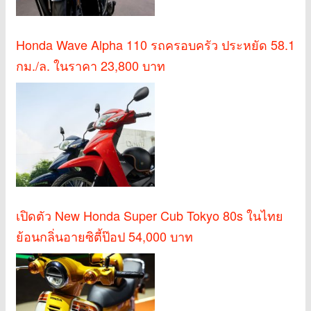
Honda Wave Alpha 110 รถครอบครัว ประหยัด 58.1
กม./ล. ในราคา 23,800 บาท
เปิดตัว New Honda Super Cub Tokyo 80s ในไทย
ย้อนกลิ่นอายซิตี้ป๊อป 54,000 บาท