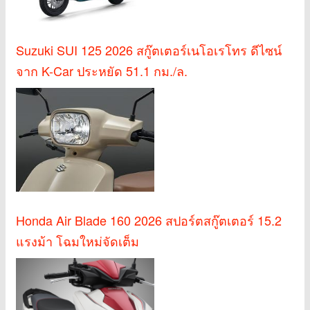
Suzuki SUI 125 2026 สกู๊ตเตอร์เนโอเรโทร ดีไซน์
จาก K-Car ประหยัด 51.1 กม./ล.
Honda Air Blade 160 2026 สปอร์ตสกู๊ตเตอร์ 15.2
แรงม้า โฉมใหม่จัดเต็ม