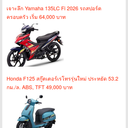
เจาะลึก Yamaha 135LC Fi 2026 รถสปอร์ต
ครอบครัว เริ่ม 64,000 บาท
Honda F125 สกู๊ตเตอร์เรโทรรุ่นใหม่ ประหยัด 53.2
กม./ล. ABS, TFT 49,000 บาท