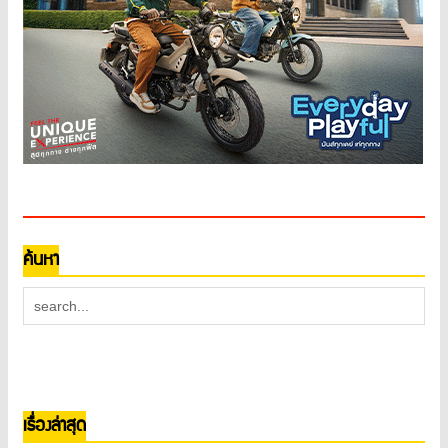
ค้นหา
เรื่องล่าสุด