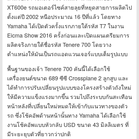
XT600e รถมอเตอร์ไซค์สายลุยที่หยุดสายการผลิตไป
ตั้งแต่ปี 2002 หนือประมาณ 16 ปีที่แล้ว โดยทาง
Yamaha ได้เปิดตัวครั้งแรกภายใต้รหัส T7 ในงาน
Eicma Show 2016 ครั้งก่อนและเปิดแผนเตรียมการ
ผลิตจริงภายใต้ชื่อรหัส Tenere 700 โดยวาง
ตำแหน่งให้มันเป็นรถแอดแวนเจอร์แบบเต็มรูปแบบ
พื้นฐานของเจ้า Tenere 700 คันนี้ได้เลือกใช้
เครื่องยนต์ขนาด 689 ซีซี Crossplane 2 ลูกสูบ และ
ได้ทำการปรับเปลี่ยนรูปแบบของโครงสร้างตัวถังใหม่
ให้มีความแข็งแรงมากขึ้น รวมไปถึงระบบกันสะเทือน
หน้าหลังที่เปลี่ยนใหม่หมดให้เข้ากับแนวทางของตัว
รถ ซึ่งโช้คอัพด้านหน้านั้นทาง Yamaha ได้เลือกใช้
งานโช้คอัพแบบหัวกลับ USD ขนาด 43 มิลลิเมตร ที่
มีระยะยุบตัวที่ยาวกว่าปกติ