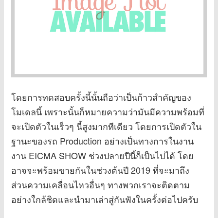
โดยการทดสอบครั้งนี้นั้นถือว่าเป็นก้าวสำคัญของ
โมเดลนี้ เพราะนั้นก็หมายความว่ามันมีความพร้อมที่
จะเปิดตัวในเร็วๆ นี้สูงมากทีเดียว โดยการเปิดตัวใน
ฐานะของรถ Production อย่างเป็นทางการในงาน
งาน EICMA SHOW ช่วงปลายปีนี้ก็เป็นไปได้ โดย
อาจจะพร้อมขายกันในช่วงต้นปี 2019 ที่จะมาถึง
ส่วนความเคลื่อนไหวอื่นๆ ทางพวกเราจะติดตาม
อย่างใกล้ชิดและนำมาเล่าสู่กันฟังในครั้งต่อไปครับ