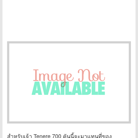
สำหรับเจ้า Tenere 700 คันนี้จะมาแทนที่ของ