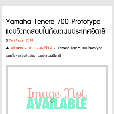
Yamaha Tenere 700 Prototype
แอบวิ่งทดสอบในท้องถนนประเทศอิตาลี
On 24 เม.ย., 2018
หน้าแรก
»
ข่าวมอเตอร์ไซค์
»
Yamaha Tenere 700 Prototype
แอบวิ่งทดสอบในท้องถนนประเทศอิตาลี