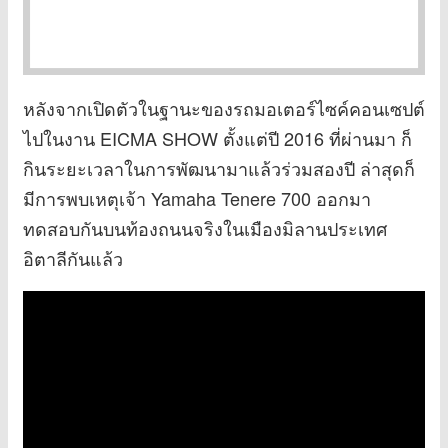
หลังจากเปิดตัวในฐานะของรถมอเตอร์ไซค์คอนเซปต์
ไปในงาน EICMA SHOW ตั้งแต่ปี 2016 ที่ผ่านมา ก็
กินระยะเวลาในการพัฒนามาแล้วร่วมสองปี ล่าสุดก็
มีการพบเหตุเจ้า Yamaha Tenere 700 ออกมา
ทดสอบกันบนท้องถนนจริงในเมืองมิลานประเทศ
อิตาลีกันแล้ว