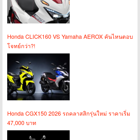
Honda CLICK160 VS Yamaha AEROX คันไหนตอบ
โจทย์กว่า?!
Honda CGX150 2026 รถคลาสสิกรุ่นใหม่ ราคาเริ่ม
47,000 บาท