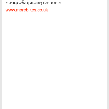
ขอบคุณข้อมูลและรูปภาพจาก
www.morebikes.co.uk