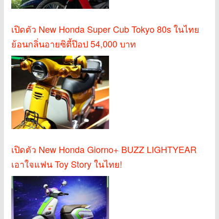
เปิดตัว New Honda Super Cub Tokyo 80s ในไทย
ย้อนกลิ่นอายซิตี้ป๊อป 54,000 บาท
เปิดตัว New Honda Giorno+ BUZZ LIGHTYEAR
เอาใจแฟน Toy Story ในไทย!