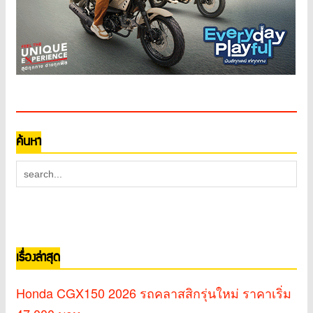
ค้นหา
เรื่องล่าสุด
Honda CGX150 2026 รถคลาสสิกรุ่นใหม่ ราคาเริ่ม