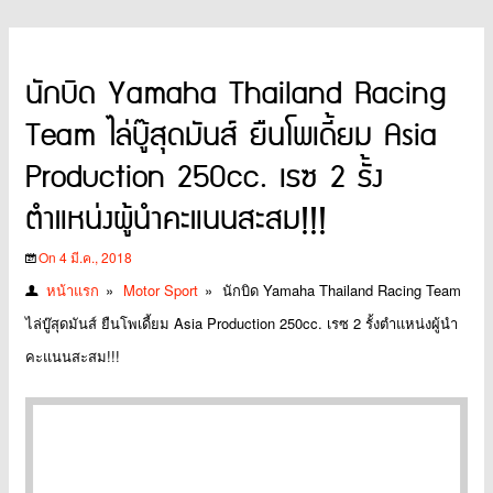
นักบิด Yamaha Thailand Racing
Team ไล่บู๊สุดมันส์ ยืนโพเดี้ยม Asia
Production 250cc. เรซ 2 รั้ง
ตำแหน่งผู้นำคะแนนสะสม!!!
On 4 มี.ค., 2018
หน้าแรก
»
Motor Sport
»
นักบิด Yamaha Thailand Racing Team
ไล่บู๊สุดมันส์ ยืนโพเดี้ยม Asia Production 250cc. เรซ 2 รั้งตำแหน่งผู้นำ
คะแนนสะสม!!!