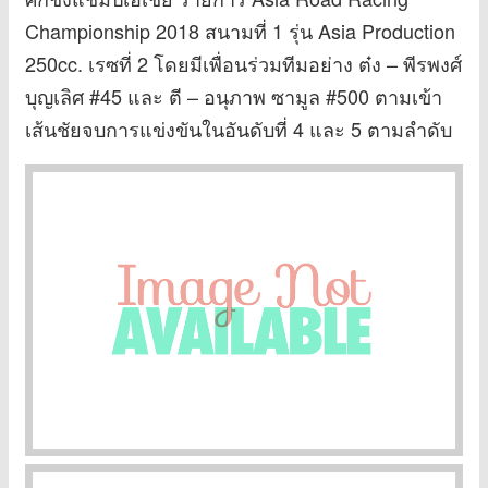
Championship 2018 สนามที่ 1 รุ่น Asia Production
250cc. เรซที่ 2 โดยมีเพื่อนร่วมทีมอย่าง ต๋ง – พีรพงศ์
บุญเลิศ #45 และ ตี – อนุภาพ ซามูล #500 ตามเข้า
เส้นชัยจบการแข่งขันในอันดับที่ 4 และ 5 ตามลำดับ