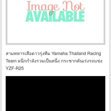
สามทหารเสือดาวรุ่งทีม Yamaha Thailand Racing
Team ผนึกกำลังรวมเป็นหนึ่ง กระชากคันเร่งรถแข่ง
YZF-R25