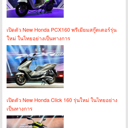
เปิดตัว New Honda PCX160 พรีเมียมสกู๊ตเตอร์รุ่น
ใหม่ ในไทยอย่างเป็นทางการ
เปิดตัว New Honda Click 160 รุ่นใหม่ ในไทยอย่าง
เป็นทางการ