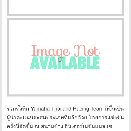
รวมทั้งทีม Yamaha Thailand Racing Team ก็ขึ้นเป็น
ผู้นำคะแนนสะสมประเภททีมอีกด้วย โดยการแข่งขัน
ครั้งนี้จัดขึ้น ณ สนามช้าง อินเตอร์เนชั่นแนล เซ