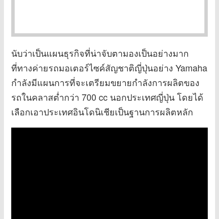
นับว่าเป็นแผนธุรกิจที่น่าจับตามองเป็นอย่างมาก
ที่ทางค่ายรถมอเตอร์ไซค์สัญชาติญี่ปุ่นอย่าง Yamaha
กำลังมีแผนการที่จะเตรียมขยายกำลังการผลิตของ
รถในคลาสต่ำกว่า 700 cc นอกประเทศญี่ปุ่น โดยได้
เลือกเอาประเทศอินโดนิเชียเป็นฐานการผลิตหลัก