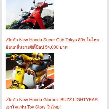
เปิดตัว New Honda Super Cub Tokyo 80s ในไทย
ย้อนกลิ่นอายซิตี้ป๊อป 54,000 บาท
เปิดตัว New Honda Giorno+ BUZZ LIGHTYEAR
เอาใจแฟน Toy Story ในไทย!