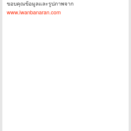
ขอบคุณข้อมูลและรูปภาพจาก
www.iwanbanaran.com