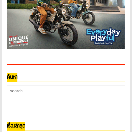
ค้นหา
เรื่องล่าสุด