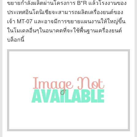
ขยายกำลังผลิตผ่านโครงการ B*R แล้วโรงงานของ
ประเทศอินโดนิเชียจะสามารถผลิตเครื่องยนต์ของ
เจ้า MT-07 และอาจมีการขยายแผนงานให้ใหญ่ขึ้น
ในโมเดลอื่นๆในอนาคตที่จะใช้พื้นฐานเครื่องยนต์
บล็อกนี้