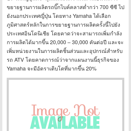
ขยายฐานการผลิตรถบิ๊กไบค์คลาสต่ำกว่า 700 ซีซี ไป
ยังนอกประเทศญี่ปุ่น โดยทาง Yamaha ได้เลือก
ภูมิศาสตร์หลักในการขยายฐานการผลิตครั้งนี้ไปยัง
ประเทศอินโดนิเชีย โดยคาดว่าจะสามารถเพิ่มกำลัง
การผลิตได้มากขึ้น 20,000 – 30,000 คันต่อปี และจะ
เพิ่มหน่วยงานในการผลิตชิ้นส่วนและอุปกรณ์สำหรับ
รถ ATV โดยคาดการณ์ว่าจากแผนงานนี้ธุรกิจของ
Yamaha จะมีอัตราเติบโตที่มากขึ้น 20%