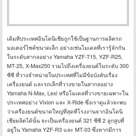
เดิมทีประเทศอินโดนิเชียถูกใช้เป็นฐานการผลิตรถ
มอเตอร์ไซค์ขนาดเล็ก อย่างเช่นโมเดลที่เรารู้จักกัน
ในระดับสากลอย่าง Yamaha YZF-T15, YZF-R25,
MT-25, X-Max250 รวมไปถึงเครื่องยนต์ในระดับ 300
ซีซี ที่วางจำหน่ายในประเทศที่ไม่มีข้อบังคับเรื่อง
เครื่องยนต์ และรถเล็กที่วางขายในสากลอย่าง
Yamaha N-Max, Lexi หรือโมเดลที่วางขายเฉพาะใน
ประเทศอย่าง Vixion และ X-Ride ซึ่งเราดูแล้วจะพบ
ว่าเครื่องยนต์ขนาดใหญ่ที่สุดที่โรงงานจากอินโดนิ
เชียผลิตได้นั้น จะเป็นเครื่องยนต์ 321 ซีซี 2 ลูกสูบที่
อยู่ใน Yamaha YZF-R3 และ MT-03 ซึ่งหากมีการ