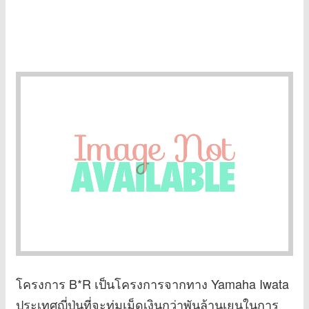
โครงการ B*R เป็นโครงการจากทาง Yamaha Iwata
ประเทศญี่ปุ่นที่จะทุ่มเม็ดเงินกว่าพันล้านเยนในการ