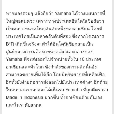
หากมองรวมๆ แล้วถือว่า Yamaha ได้วางแผนการที่
ใหญ่พอสมควร เพราะทางประเทศอินโดนิเชียถือว่า
เป็นตลาดขนาดใหญ่อันดับหนึ่งของอาเซียน โดยมี
ประเทศไทยเป็นตลาดอันดับที่สอง ซึ่งหากโครงการ
B*R เกิดขึ้นจริงจะทำให้อินโดนิเชียกลายเป็น
ศูนย์กลางการผลิตรถขนาดเล็กและกลางของ
Yamaha ที่จะส่งออกไปจำหน่ายทั้งใน 10 ประเทศ
อาเซียนและทั่วโลก ซึ่งกำลังของการผลิตนั้นยัง
สามารถขยายเพิ่มได้อีก โดยมีทรัพยากรที่เหลือเฟือ
อีกทั้งยังง่ายต่อการส่งออกไปยังประเทศต่างๆ อีกด้วย
ในอนาคตเราอาจจะได้เห็นรถ Yamaha ที่ถูกตีตราว่า
Made in Indonesia มากขึ้น ทั้งอาเซียนด้วยกันเอง
และในระดับสากล