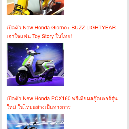
เปิดตัว New Honda Giorno+ BUZZ LIGHTYEAR
เอาใจแฟน Toy Story ในไทย!
เปิดตัว New Honda PCX160 พรีเมียมสกู๊ตเตอร์รุ่น
ใหม่ ในไทยอย่างเป็นทางการ