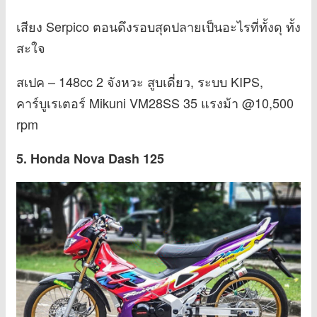
เสียง Serpico ตอนดึงรอบสุดปลายเป็นอะไรที่ทั้งดุ ทั้ง
สะใจ
สเปค – 148cc 2 จังหวะ สูบเดี่ยว, ระบบ KIPS,
คาร์บูเรเตอร์ Mikuni VM28SS 35 แรงม้า @10,500
rpm
5. Honda Nova Dash 125