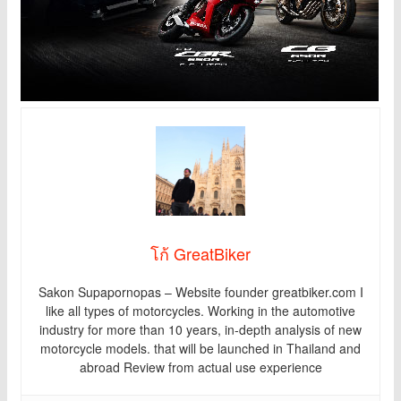
โก้ GreatBiker
Sakon Supapornopas – Website founder greatbiker.com I
like all types of motorcycles. Working in the automotive
industry for more than 10 years, in-depth analysis of new
motorcycle models. that will be launched in Thailand and
abroad Review from actual use experience