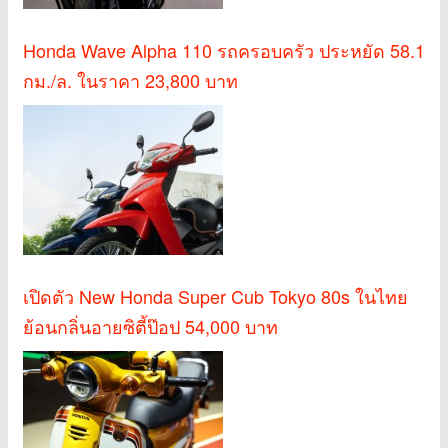
Honda Wave Alpha 110 รถครอบครัว ประหยัด 58.1
กม./ล. ในราคา 23,800 บาท
เปิดตัว New Honda Super Cub Tokyo 80s ในไทย
ย้อนกลิ่นอายซิตี้ป๊อป 54,000 บาท