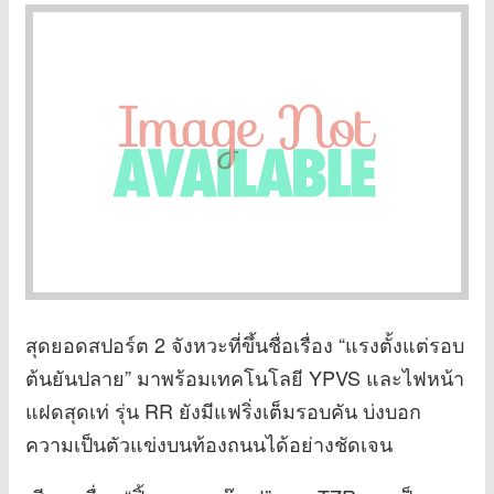
สุดยอดสปอร์ต 2 จังหวะที่ขึ้นชื่อเรื่อง “แรงตั้งแต่รอบ
ต้นยันปลาย” มาพร้อมเทคโนโลยี YPVS และไฟหน้า
แฝดสุดเท่ รุ่น RR ยังมีแฟริ่งเต็มรอบคัน บ่งบอก
ความเป็นตัวแข่งบนท้องถนนได้อย่างชัดเจน