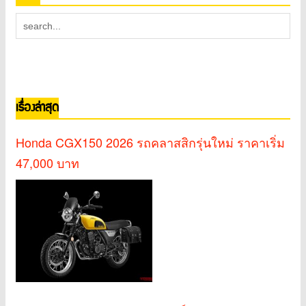
เรื่องล่าสุด
Honda CGX150 2026 รถคลาสสิกรุ่นใหม่ ราคาเริ่ม
47,000 บาท