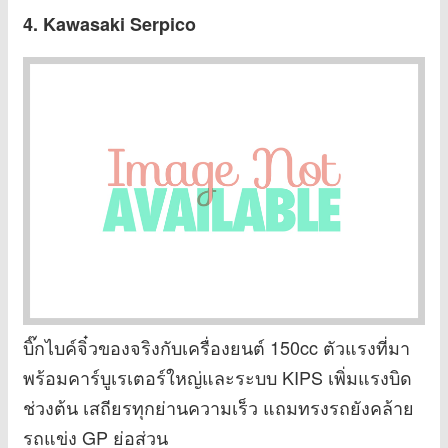
4. Kawasaki Serpico
บิ๊กไบค์จิ๋วของจริงกับเครื่องยนต์ 150cc ตัวแรงที่มา
พร้อมคาร์บูเรเตอร์ใหญ่และระบบ KIPS เพิ่มแรงบิด
ช่วงต้น เสถียรทุกย่านความเร็ว แถมทรงรถยังคล้าย
รถแข่ง GP ย่อส่วน