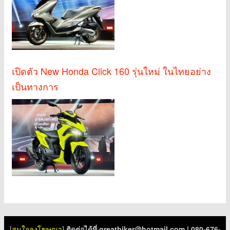
เปิดตัว New Honda Click 160 รุ่นใหม่ ในไทยอย่าง
เป็นทางการ
[
สนใจลงโฆษณา
]
ติดต่อได้ที่
greatbiker@hotmail.com
| 080-676-