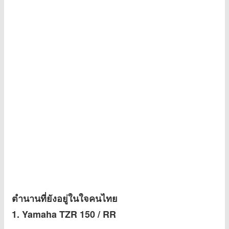
ตำนานที่ยังอยู่ในใจคนไทย
1. Yamaha TZR 150 / RR