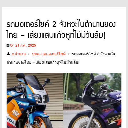
รถมอเตอร์ไซค์ 2 จังหวะในตำนานของ
ไทย – เสียงแสบแก้วหูที่ไม่มีวันลืม!
On 21 ก.ค., 2025
หน้าแรก
»
บทความมอเตอร์ไซค์
»
รถมอเตอร์ไซค์ 2 จังหวะใน
ตำนานของไทย – เสียงแสบแก้วหูที่ไม่มีวันลืม!