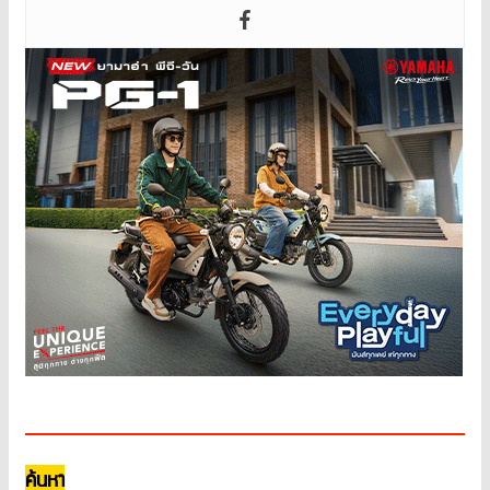
ค้นหา