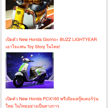
เปิดตัว New Honda Giorno+ BUZZ LIGHTYEAR
เอาใจแฟน Toy Story ในไทย!
เปิดตัว New Honda PCX160 พรีเมียมสกู๊ตเตอร์รุ่น
ใหม่ ในไทยอย่างเป็นทางการ