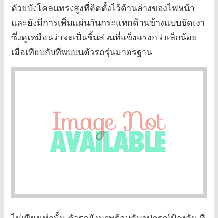
ด้วยบังโคลนทรงสูงที่ติดตั้งไว้ด้านล่างของไฟหน้า
และยังมีการเพิ่มแผ่นกันกระแทกด้านข้างแบบขัดเงา
ซึ่งดูเหมือนว่าจะเป็นชิ้นส่วนที่แข็งแรงกว่าเล็กน้อย
เมื่อเทียบกับที่พบบนตัวรถรุ่นมาตรฐาน
ไม่เพียงเท่านั้น ตัวรถยังมาพร้อมกับอุปกรณ์ป้องกัน ที่