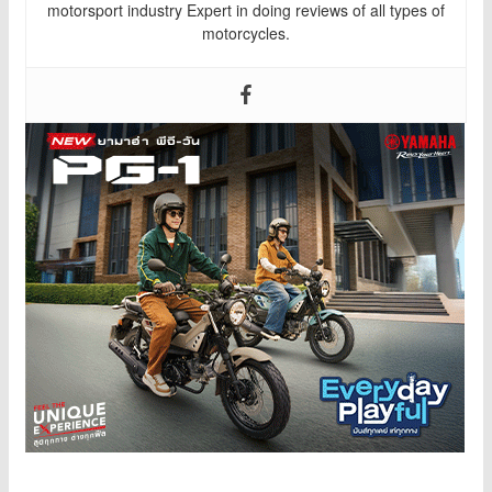
motorsport industry Expert in doing reviews of all types of
motorcycles.