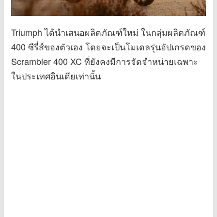
Triumph ได้นำเสนอผลิตภัณฑ์ใหม่ ในกลุ่มผลิตภัณฑ์
400 ซีรี่ส์ของตัวเอง โดยจะเป็นโมเดลรุ่นอัปเกรดของ
Scrambler 400 XC ที่ยังคงมีการจัดจำหน่ายเฉพาะ
ในประเทศอินเดียเท่านั้น