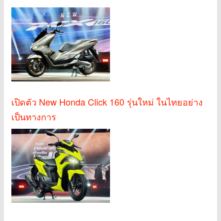
เปิดตัว New Honda Click 160 รุ่นใหม่ ในไทยอย่าง
เป็นทางการ