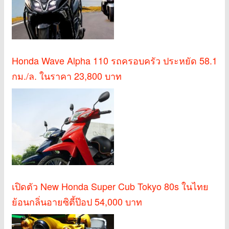
Honda Wave Alpha 110 รถครอบครัว ประหยัด 58.1
กม./ล. ในราคา 23,800 บาท
เปิดตัว New Honda Super Cub Tokyo 80s ในไทย
ย้อนกลิ่นอายซิตี้ป๊อป 54,000 บาท