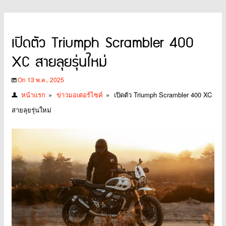
เปิดตัว Triumph Scrambler 400
XC สายลุยรุ่นใหม่
On 13 พ.ค., 2025
หน้าแรก
»
ข่าวมอเตอร์ไซค์
»
เปิดตัว Triumph Scrambler 400 XC
สายลุยรุ่นใหม่