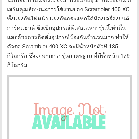
เสริมคุณลักษณะการใช้งานของ Scrambler 400 XC
ทั้งแผงกันไฟหน้า แผงกันกระแทกใต้ท้องเครื่องยนต์
การ์ดแฮนด์ ซึ่งเป็นอุปกรณ์พิเศษเฉพาะรุ่นนี้เท่านั้น
และด้วยการติดตั้งอุปกรณ์ป้องกันจำนวนมาก ทำให้
ตัวรถ Scrambler 400 XC จะมีน้ำหนักตัวที่ 185
กิโลกรัม ซึ่งจะมากกว่ารุ่นมาตรฐาน ที่มีน้ำหนัก 179
กิโลกรัม