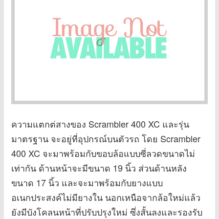
ความแตกต่สางของ Scrambler 400 XC และรุ่น
มาตรฐาน จะอยู่ที่อุปกรณ์บนตัวรถ โดย Scrambler
400 XC จะมาพร้อมกับขอบล้อแบบซี่ลวดขนาดไม่
เท่ากัน ด้านหน้าจะมีขนาด 19 นิ้ว ส่วนด้านหลัง
ขนาด 17 นิ้ว และจะมาพร้อมกับยางแบบ
อเนกประสงค์ไม่มียางใน นอกเหนือจากล้อใหม่แล้ว
ยังมีบังโคลนหน้าที่ปรับปรุงใหม่ ซึ่งสั้นลงและรองรับ