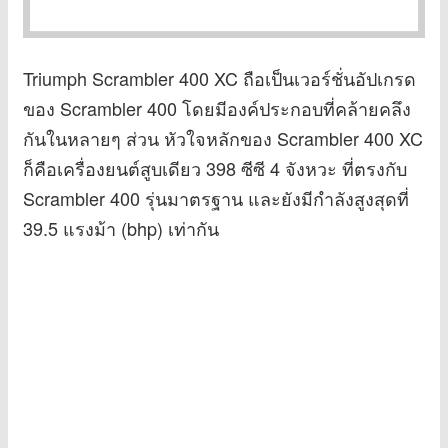
Triumph Scrambler 400 XC ถือเป็นเวอร์ชั่นอัปเกรด
ของ Scrambler 400 โดยมีองค์ประกอบที่คล้ายคลึง
กันในหลายๆ ส่วน หัวใจหลักของ Scrambler 400 XC
ก็คือเครื่องยนต์สูบเดียว 398 ซีซี 4 จังหวะ ที่ตรงกับ
Scrambler 400 รุ่นมาตรฐาน และยังมีกำลังสูงสุดที่
39.5 แรงม้า (bhp) เท่ากัน