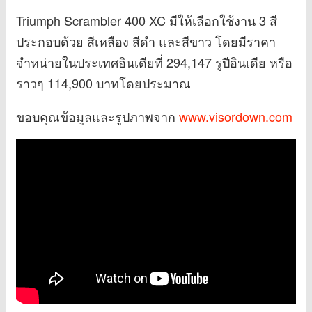
Triumph Scrambler 400 XC มีให้เลือกใช้งาน 3 สี
ประกอบด้วย สีเหลือง สีดำ และสีขาว โดยมีราคา
จำหน่ายในประเทศอินเดียที่ 294,147 รูปีอินเดีย หรือ
ราวๆ 114,900 บาทโดยประมาณ
ขอบคุณข้อมูลและรูปภาพจาก
www.visordown.com