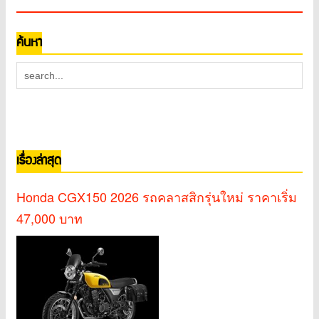
ค้นหา
เรื่องล่าสุด
Honda CGX150 2026 รถคลาสสิกรุ่นใหม่ ราคาเริ่ม
47,000 บาท