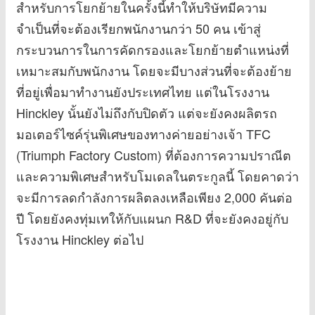
สำหรับการโยกย้ายในครั้งนี้ทำให้บริษัทมีความ
จำเป็นที่จะต้องเรียกพนักงานกว่า 50 คน เข้าสู่
กระบวนการในการคัดกรองและโยกย้ายตำแหน่งที่
เหมาะสมกับพนักงาน โดยจะมีบางส่วนที่จะต้องย้าย
ที่อยู่เพื่อมาทำงานยังประเทศไทย แต่ในโรงงาน
Hinckley นั้นยังไม่ถึงกับปิดตัว แต่จะยังคงผลิตรถ
มอเตอร์ไซค์รุ่นพิเศษของทางค่ายอย่างเจ้า TFC
(Triumph Factory Custom) ที่ต้องการความปราณีต
และความพิเศษสำหรับโมเดลในตระกูลนี้ โดยคาดว่า
จะมีการลดกำลังการผลิตลงเหลือเพียง 2,000 คันต่อ
ปี โดยยังคงทุ่มเทให้กับแผนก R&D ที่จะยังคงอยู่กับ
โรงงาน Hinckley ต่อไป