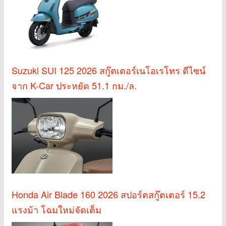
Suzuki SUI 125 2026 สกู๊ตเตอร์เนโอเรโทร ดีไซน์
จาก K-Car ประหยัด 51.1 กม./ล.
Honda Air Blade 160 2026 สปอร์ตสกู๊ตเตอร์ 15.2
แรงม้า โฉมใหม่จัดเต็ม