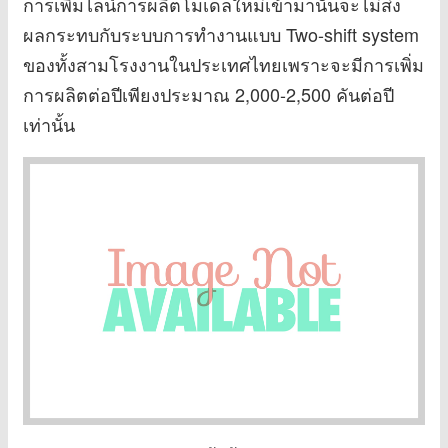
การเพิ่มไลน์การผลิตโมเดลใหม่เข้ามานั้นจะไม่ส่ง
ผลกระทบกับระบบการทำงานแบบ Two-shift system
ของทั้งสามโรงงานในประเทศไทยเพราะจะมีการเพิ่ม
การผลิตต่อปีเพียงประมาณ 2,000-2,500 คันต่อปี
เท่านั้น