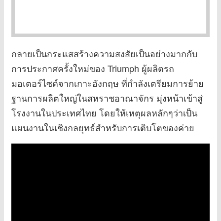
กลายเป็นกระแสสร้างความสงสัยเป็นอย่างมากกับ
การประกาศครั้งใหม่ของ Triumph ผู้ผลิตรถ
มอเตอร์ไซค์จากเกาะอังกฤษ ที่กำลังเตรียมการย้าย
ฐานการผลิตใหญ่ในสหราชอาณาจักร มุ่งหน้าเข้าสู่
โรงงานในประเทศไทย โดยให้เหตุผลหลักๆว่าเป็น
แผนงานในเชิงกลยุทธ์สำหรับการเติบโตของค่าย