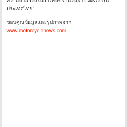
ประเทศไทย”
ขอบคุณข้อมูลและรูปภาพจาก
www.motorcyclenews.com