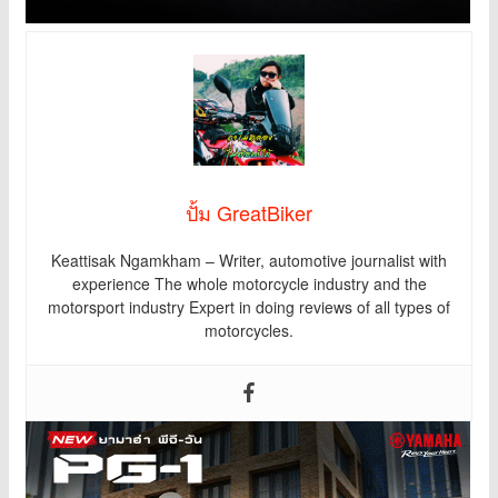
ปั้ม GreatBiker
Keattisak Ngamkham – Writer, automotive journalist with
experience The whole motorcycle industry and the
motorsport industry Expert in doing reviews of all types of
motorcycles.