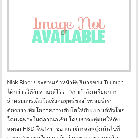
Nick Bloor ประธานเจ้าหน้าที่บริหารของ Triumph
ได้กล่าวให้สัมภาษณ์ไว้ว่า “เรากำลังเตรียมการ
สำหรับการเติบโตเชิงกลยุทธ์ของไทรอัมพ์เรา
ต้องการเพิ่มโอกาสการเติบโตให้กับแบรนด์ทั่วโลก
โดยเฉพาะในตลาดเอเชีย โดยเราจะทุ่มเทให้กับ
แผนก R&D ในสหราชอาณาจักรและมุ่งเน้นไปที่
ความสามารถในการผลิตจำนวนมากของเราใน