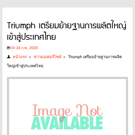
Triumph เตรียมย้ายฐานการผลิตใหญ่
เข้าสู่ประเทศไทย
On 24 ก.พ., 2020
หน้าแรก
»
ข่าวมอเตอร์ไซค์
»
Triumph เตรียมย้ายฐานการผลิต
ใหญ่เข้าสู่ประเทศไทย