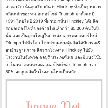
อาณาจักรนั้นถูกเรียกกันว่า Hinckley ซึ่งเป็นฐานการ
ผลิตหลักของรถมอเตอร์ไซค์ Triumph มาตั้งแต่ปี
1991 โดยในปี 2019 ที่ผ่านมานั้น Hinckley ได้ผลิต
รถมอเตอร์ไซค์ของค่ายไปแล้วกว่า 65,000 คันในปี
นั้น และเป็นฐานใหญ่ในการส่งออกรถมอเตอร์ไซค์
Triumph ไปทั่วโลก โดยล่าสุดทางผู้ผลิตได้มีการเตรี
ยมย้ายฐานการผลิตจากโรงงาน Hinckley ไปยัง
โรงงานในจังหวัด ชลบุรี ประเทศไทย และมีแนวโน้ม
ว่าในอนาคตนั้นรถมอเตอร์ไซค์ของ Triumph กว่า
80% จะถูกผลิตในโรงงานไทยเป็นหลัก