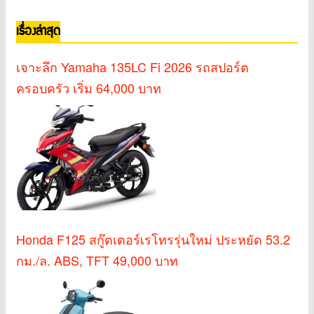
เรื่องล่าสุด
เจาะลึก Yamaha 135LC Fi 2026 รถสปอร์ต
ครอบครัว เริ่ม 64,000 บาท
Honda F125 สกู๊ตเตอร์เรโทรรุ่นใหม่ ประหยัด 53.2
กม./ล. ABS, TFT 49,000 บาท