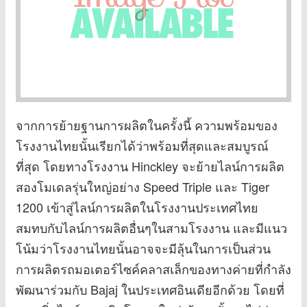
จากการย้ายฐานการผลิตในครั้งนี้ ความพร้อมของ
โรงงานไทยนั้นเรียกได้ว่าพร้อมที่สุดและสมบูรณ์
ที่สุด โดยทางโรงงาน Hinckley จะย้ายไลน์การผลิต
สองโมเดลรุ่นใหญ่อย่าง Speed Triple และ Tiger
1200 เข้าสู่ไลน์การผลิตในโรงงานประเทศไทย
สมทบกับไลน์การผลิตอื่นๆในสามโรงงาน และมีแนว
โน้มว่าโรงงานไทยนั้นอาจจะมีลุ้นในการเป็นส่วน
การผลิตรถมอเตอร์ไซค์คลาสเล็กของทางค่ายที่กำลัง
พัฒนาร่วมกับ Bajaj ในประเทศอินเดียอีกด้วย โดยที่