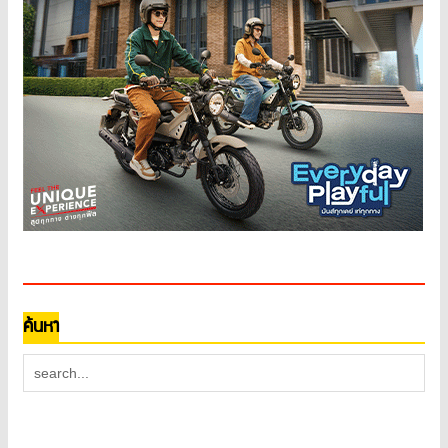
ค้นหา