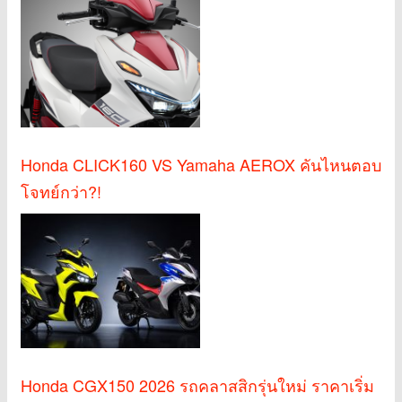
Honda CLICK160 VS Yamaha AEROX คันไหนตอบ
โจทย์กว่า?!
Honda CGX150 2026 รถคลาสสิกรุ่นใหม่ ราคาเริ่ม