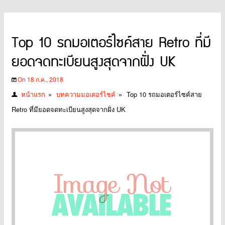
Top 10 รถมอเตอร์ไซค์สาย Retro ที่มี
ยอดจดทะเบียนสูงสุดจากฝั่ง UK
On 18 ก.ค., 2018
หน้าแรก
»
บทความมอเตอร์ไซค์
»
Top 10 รถมอเตอร์ไซค์สาย
Retro ที่มียอดจดทะเบียนสูงสุดจากฝั่ง UK