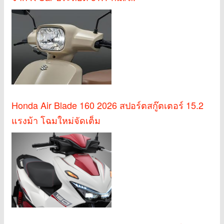
Honda Air Blade 160 2026 สปอร์ตสกู๊ตเตอร์ 15.2
แรงม้า โฉมใหม่จัดเต็ม