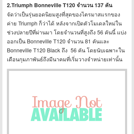
2.Triumph Bonneville T120
จำนวน 137 คัน
จัดว่าเป็นรุ่นยอดนิยมสูงที่สุดของไตรมาสแรกของ
ค่าย Triumph ก็ว่าได้ หลังจากเปิดตัวโมเดลใหม่ใน
ช่วงปลายปีที่ผ่านมา โดยจำนวนที่สูงถึง 56 คันนี้ แบ่ง
ออกเป็น Bonneville T120 จำนวน 81 คันและ
Bonneville T120 Black ถึง 56 คัน โดยนับเฉพาะใน
เดือนกุมภาพันธ์ถึงมีนาคมที่เริ่มวางจำหน่ายเท่านั้น