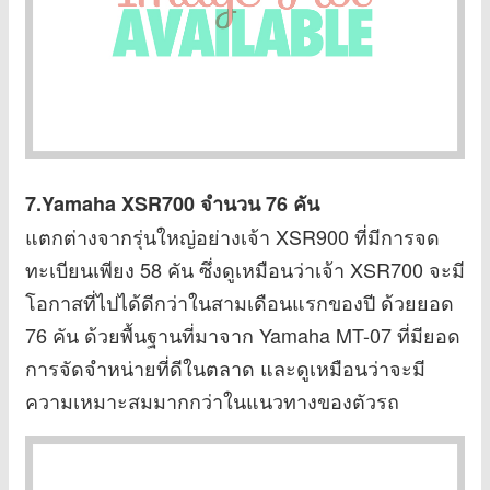
7.Yamaha XSR700
จำนวน 76 คัน
แตกต่างจากรุ่นใหญ่อย่างเจ้า XSR900 ที่มีการจด
ทะเบียนเพียง 58 คัน ซึ่งดูเหมือนว่าเจ้า XSR700 จะมี
โอกาสที่ไปได้ดีกว่าในสามเดือนแรกของปี ด้วยยอด
76 คัน ด้วยพื้นฐานที่มาจาก Yamaha MT-07 ที่มียอด
การจัดจำหน่ายที่ดีในตลาด และดูเหมือนว่าจะมี
ความเหมาะสมมากกว่าในแนวทางของตัวรถ