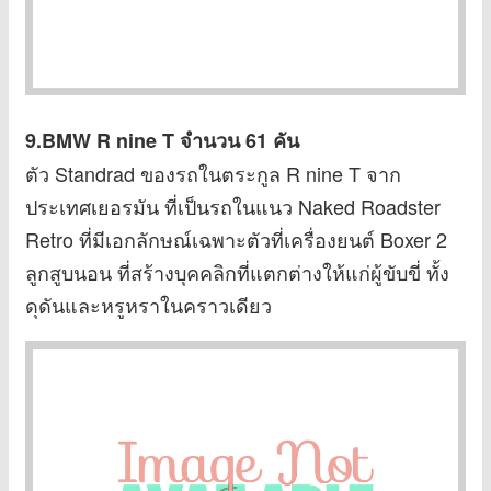
9.BMW R nine T
จำนวน 61 คัน
ตัว Standrad ของรถในตระกูล R nine T จาก
ประเทศเยอรมัน ที่เป็นรถในแนว Naked Roadster
Retro ที่มีเอกลักษณ์เฉพาะตัวที่เครื่องยนต์ Boxer 2
ลูกสูบนอน ที่สร้างบุคคลิกที่แตกต่างให้แก่ผู้ขับขี่ ทั้ง
ดุดันและหรูหราในคราวเดียว