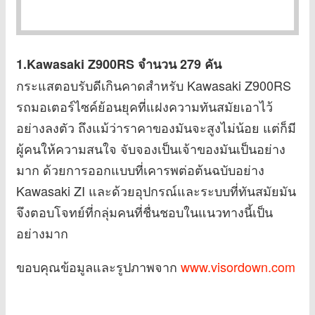
1.Kawasaki Z900RS
จำนวน 279 คัน
กระแสตอบรับดีเกินคาดสำหรับ Kawasaki Z900RS
รถมอเตอร์ไซค์ย้อนยุคที่แฝงความทันสมัยเอาไว้
อย่างลงตัว ถึงแม้ว่าราคาของมันจะสูงไม่น้อย แต่ก็มี
ผู้คนให้ความสนใจ จับจองเป็นเจ้าของมันเป็นอย่าง
มาก ด้วยการออกแบบที่เคารพต่อต้นฉบับอย่าง
Kawasaki ZI และด้วยอุปกรณ์และระบบที่ทันสมัยมัน
จึงตอบโจทย์ที่กลุ่มคนที่ชื่นชอบในแนวทางนี้เป็น
อย่างมาก
ขอบคุณข้อมูลและรูปภาพจาก
www.visordown.com