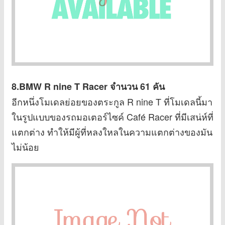
8.BMW R nine T Racer
จำนวน 61 คัน
อีกหนึ่งโมเดลย่อยของตระกูล R nine T ที่โมเดลนี้มา
ในรูปแบบของรถมอเตอร์ไซค์ Café Racer ที่มีเสน่ห์ที่
แตกต่าง ทำให้มีผู้ที่หลงใหลในความแตกต่างของมัน
ไม่น้อย