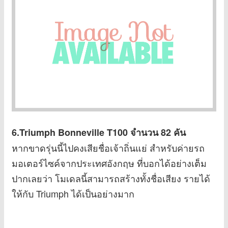
6.Triumph Bonneville T100
จำนวน 82 คัน
หากขาดรุ่นนี้ไปคงเสียชื่อเจ้าถิ่นแย่ สำหรับค่ายรถ
มอเตอร์ไซค์จากประเทศอังกฤษ ที่บอกได้อย่างเต็ม
ปากเลยว่า โมเดลนี้สามารถสร้างทั้งชื่อเสียง รายได้
ให้กับ Triumph ได้เป็นอย่างมาก