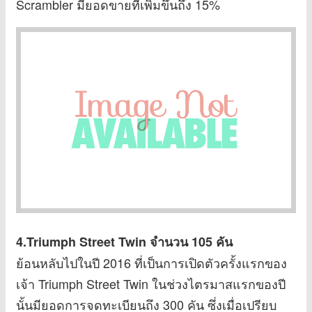
Scrambler มียอดขายที่เพิ่มขึ้นถึง 15%
4.Triumph Street Twin
จำนวน 105 คัน
ย้อนหลับไปในปี 2016 ที่เป็นการเปิดตัวครั้งแรกของ
เจ้า Triumph Street Twin ในช่วงไตรมาสแรกของปี
นั้นมียอดการจดทะเบียนถึง 300 คัน ซึ่งเมื่อเปรียบ