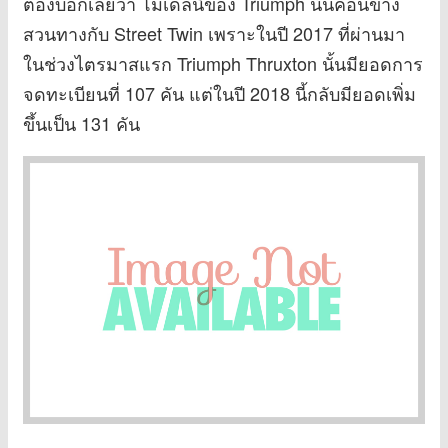
ต้องบอกเลยว่า โมเดลนี้ของ Triumph นั้นค่อนข้าง
สวนทางกับ Street Twin เพราะในปี 2017 ที่ผ่านมา
ในช่วงไตรมาสแรก Triumph Thruxton นั้นมียอดการ
จดทะเบียนที่ 107 คัน แต่ในปี 2018 นี้กลับมียอดเพิ่ม
ขึ้นเป็น 131 คัน