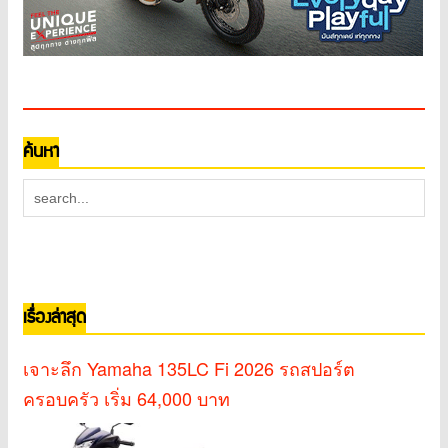
ค้นหา
เรื่องล่าสุด
เจาะลึก Yamaha 135LC Fi 2026 รถสปอร์ต
ครอบครัว เริ่ม 64,000 บาท