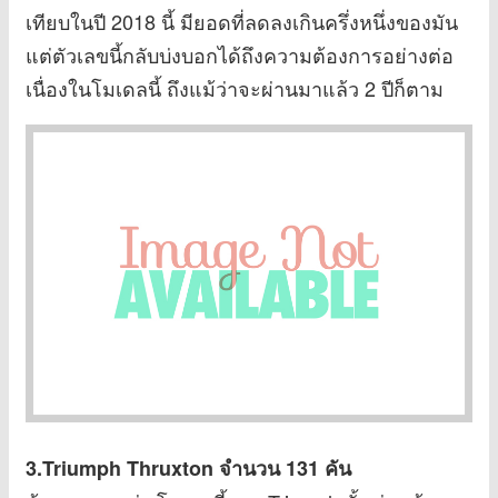
เทียบในปี 2018 นี้ มียอดที่ลดลงเกินครึ่งหนึ่งของมัน
แต่ตัวเลขนี้กลับบ่งบอกได้ถึงความต้องการอย่างต่อ
เนื่องในโมเดลนี้ ถึงแม้ว่าจะผ่านมาแล้ว 2 ปีก็ตาม
3.Triumph Thruxton
จำนวน 131 คัน