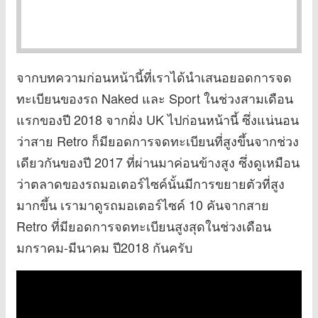
จากบทความก่อนหน้านี้ที่เราได้นำเสนอยอดการจด
ทะเบียนของรถ Naked และ Sport ในช่วงสามเดือน
แรกของปี 2018 จากฝั่ง UK ไปก่อนหน้านี้ ซึ่งแน่นอน
ว่าสาย Retro ก็มียอดการจดทะเบียนที่สูงขึ้นจากช่วง
เดียวกันของปี 2017 ที่ผ่านมาค่อนข้างสูง ซึ่งดูเหมือน
ว่าตลาดของรถมอเตอร์ไซค์นั้นมีการขยายตัวที่สูง
มากขึ้น เรามาดูรถมอเตอร์ไซค์ 10 คันจากสาย
Retro ที่มียอดการจดทะเบียนสูงสุดในช่วงเดือน
มกราคม-มีนาคม ปี2018 กันครับ