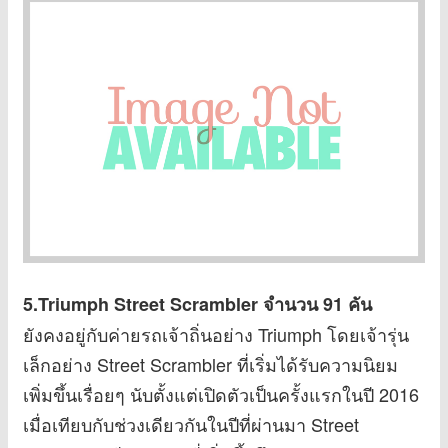
5.Triumph Street Scrambler
จำนวน 91 คัน
ยังคงอยู่กับค่ายรถเจ้าถิ่นอย่าง Triumph โดยเจ้ารุ่น
เล็กอย่าง Street Scrambler ที่เริ่มได้รับความนิยม
เพิ่มขึ้นเรื่อยๆ นับตั้งแต่เปิดตัวเป็นครั้งแรกในปี 2016
เมื่อเทียบกับช่วงเดียวกันในปีที่ผ่านมา Street