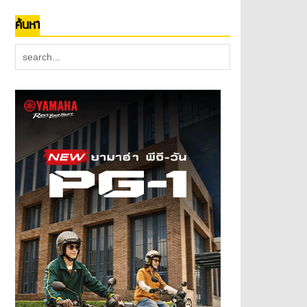
ค้นหา