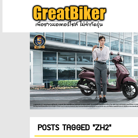
POSTS TAGGED "ZH2"