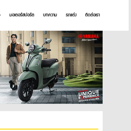
»
มอเตอร์สปอร์ต
บทความ
รถแต่ง
ติดต่อเรา