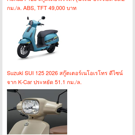
กม./ล. ABS, TFT 49,000 บาท
Suzuki SUI 125 2026 สกู๊ตเตอร์เนโอเรโทร ดีไซน์
จาก K-Car ประหยัด 51.1 กม./ล.