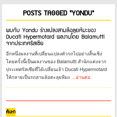
POSTS TAGGED "YONDU"
พบกับ Yondu ร่างแปลงสามล้อลุยหิมะของ
Ducati Hypermotard ผลงานโดย Balamutti
จากประเทศรัสเซีย
อีกหนึ่งผลงานที่เปลี่ยนแปลงตัวรถไปอย่างสิ้นเชิง
โดยครั้งนี้เป็นผลงานของ Balamutti สำนักแต่งจาก
ประเทศรัสเซียที่ได้เปลี่ยนเจ้า Ducati Hypermotard
ให้กลายเป็นรถสามล้อตะลุยหิมะ
...อ่านต่อ
ค้นหา