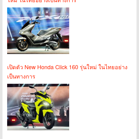
เปิดตัว New Honda Click 160 รุ่นใหม่ ในไทยอย่าง
เป็นทางการ