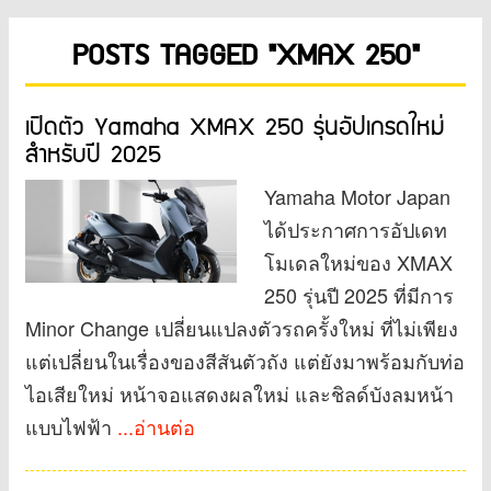
POSTS TAGGED "XMAX 250"
เปิดตัว Yamaha XMAX 250 รุ่นอัปเกรดใหม่
สำหรับปี 2025
Yamaha Motor Japan
ได้ประกาศการอัปเดท
โมเดลใหม่ของ XMAX
250 รุ่นปี 2025 ที่มีการ
Minor Change เปลี่ยนแปลงตัวรถครั้งใหม่ ที่ไม่เพียง
แต่เปลี่ยนในเรื่องของสีสันตัวถัง แต่ยังมาพร้อมกับท่อ
ไอเสียใหม่ หน้าจอแสดงผลใหม่ และชิลด์บังลมหน้า
แบบไฟฟ้า
...อ่านต่อ