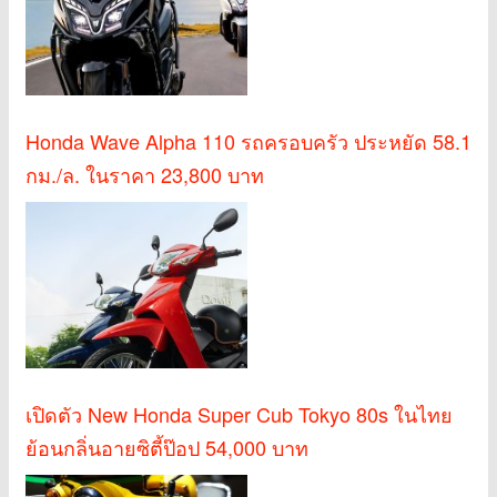
Honda Wave Alpha 110 รถครอบครัว ประหยัด 58.1
กม./ล. ในราคา 23,800 บาท
เปิดตัว New Honda Super Cub Tokyo 80s ในไทย
ย้อนกลิ่นอายซิตี้ป๊อป 54,000 บาท