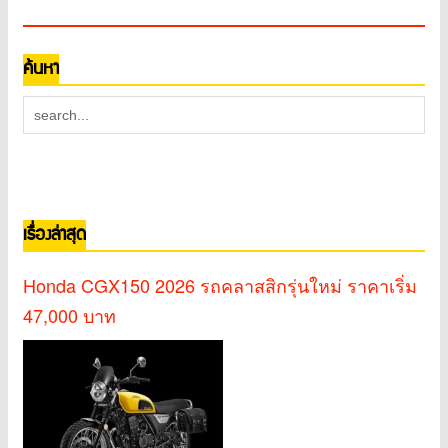
ค้นหา
เรื่องล่าสุด
Honda CGX150 2026 รถคลาสสิกรุ่นใหม่ ราคาเริ่ม
47,000 บาท