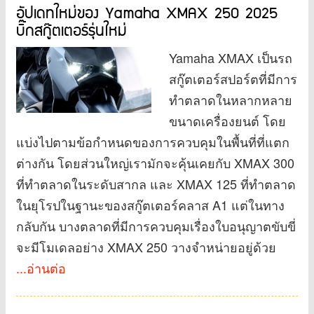
อัปเดทใหม่ของ Yamaha XMAX 250 2025
บิ๊กสกู๊ตเตอร์รุ่นใหม่
Yamaha XMAX เป็นรถ
สกู๊ตเตอร์สปอร์ตที่มีการ
ทำตลาดในหลากหลาย
ขนาดเครื่องยนต์ โดย
แบ่งไปตามข้อกำหนดของการควบคุมในพื้นที่ที่แตก
ต่างกัน โดยส่วนใหญ่เรามักจะคุ้นเคยกับ XMAX 300
ที่ทำตลาดในระดับสากล และ XMAX 125 ที่ทำตลาด
ในยุโรปในฐานะของสกู๊ตเตอร์คลาส A1 แต่ในทาง
กลับกัน บางตลาดที่มีการควบคุมเรื่องใบอนุญาตขับขี่
จะมีโมเดลอย่าง XMAX 250 วางจำหน่ายอยู่ด้วย
...อ่านต่อ