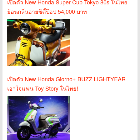
เปิดตัว New Honda Super Cub Tokyo 80s ในไทย
ย้อนกลิ่นอายซิตี้ป๊อป 54,000 บาท
เปิดตัว New Honda Giorno+ BUZZ LIGHTYEAR
เอาใจแฟน Toy Story ในไทย!