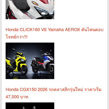
Honda CLICK160 VS Yamaha AEROX คันไหนตอบ
โจทย์กว่า?!
Honda CGX150 2026 รถคลาสสิกรุ่นใหม่ ราคาเริ่ม
47,000 บาท