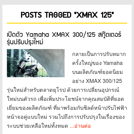
POSTS TAGGED "XMAX 125"
เปิดตัว Yamaha XMAX 300/125 สกู๊ตเตอร์
รุ่นปรับปรุงใหม่
กลายเป็นการปรับหมาก
ครั้งใหญ่ของ Yamaha
บนผลิตภัณฑ์ยอดนิยม
อย่าง XMAX 300/125
รุ่นใหม่สำหรับตลาดยุโรป ด้วยการเปลี่ยนอุปกรณ์
ใหม่บนตัวรถ เพื่อเพิ่มประโยชน์จากคุณสมบัติที่ยอด
เยี่ยมของผลิตภัณฑ์ ที่มาพร้อมกับชิลด์หน้าปรับไฟฟ้า
หน้าจอคู่แบบใหม่ รวมไปถึงการปรับปรุงในเรื่องของ
ระบบช่วยเหลือใหม่ทั้งหมด
...อ่านต่อ