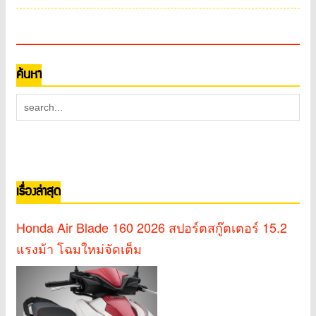
ค้นหา
เรื่องล่าสุด
Honda Air Blade 160 2026 สปอร์ตสกู๊ตเตอร์ 15.2
แรงม้า โฉมใหม่จัดเต็ม