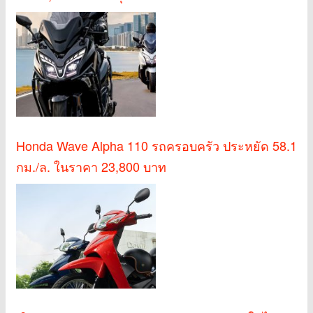
Honda Wave Alpha 110 รถครอบครัว ประหยัด 58.1
กม./ล. ในราคา 23,800 บาท