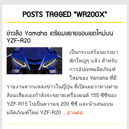
POSTS TAGGED "WR200X"
ข่าวลือ Yamaha เตรียมขยายขอบเขตใหม่บน
YZF-R20
เป็นกระแสร้อนแรงมา
พักใหญ่ๆ แล้ว สำหรับ
การอัปเดทผลิตภัณฑ์
ใหม่ของ Yamaha ที่มี
รายงานจากแหล่งข่าวในญี่ปุ่น ที่เปิดเผยว่าทางค่าย
ส้อมเสียงเองกำลังจะขยายเครื่องยนต์ 155 ซีซีของ
YZF-R15 ไปเป็นความจุ 200 ซีซี และนำเสนอบน
ผลิตภัณฑ์ใหม่ YZF-R20
...อ่านต่อ