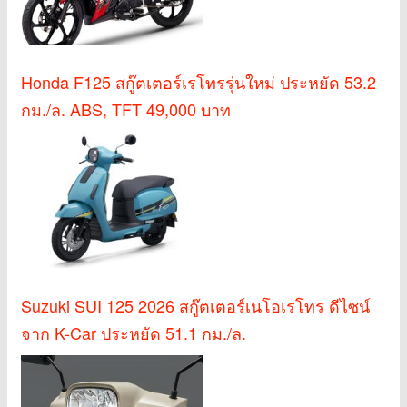
Honda F125 สกู๊ตเตอร์เรโทรรุ่นใหม่ ประหยัด 53.2
กม./ล. ABS, TFT 49,000 บาท
Suzuki SUI 125 2026 สกู๊ตเตอร์เนโอเรโทร ดีไซน์
จาก K-Car ประหยัด 51.1 กม./ล.