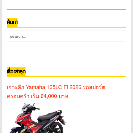
ค้นหา
เรื่องล่าสุด
เจาะลึก Yamaha 135LC Fi 2026 รถสปอร์ต
ครอบครัว เริ่ม 64,000 บาท