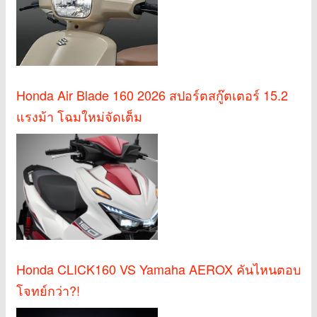
Honda Air Blade 160 2026 สปอร์ตสกู๊ตเตอร์ 15.2
แรงม้า โฉมใหม่จัดเต็ม
Honda CLICK160 VS Yamaha AEROX คันไหนตอบ
โจทย์กว่า?!