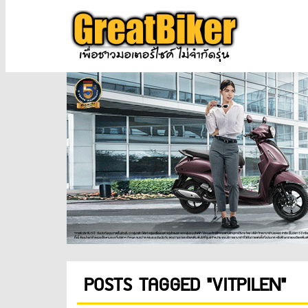
POSTS TAGGED "VITPILEN"