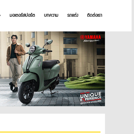
»
มอเตอร์สปอร์ต
บทความ
รถแต่ง
ติดต่อเรา