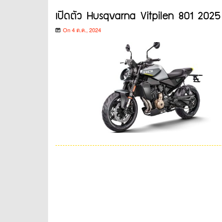
เปิดตัว Husqvarna Vitpilen 801 2025 
On 4 ต.ค., 2024