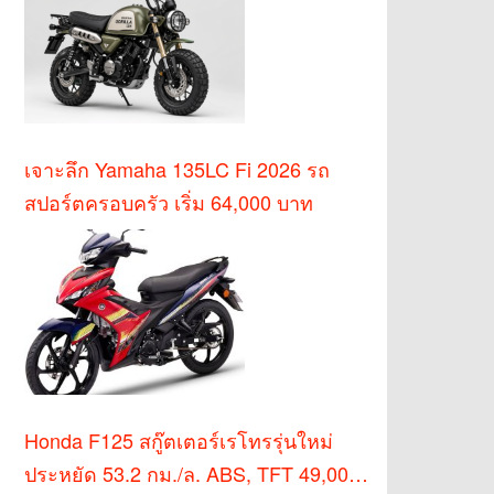
เจาะลึก Yamaha 135LC Fi 2026 รถ
สปอร์ตครอบครัว เริ่ม 64,000 บาท
Honda F125 สกู๊ตเตอร์เรโทรรุ่นใหม่
ประหยัด 53.2 กม./ล. ABS, TFT 49,000