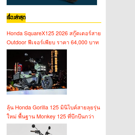
เรื่องล่าสุด
Honda SquareX125 2026 สกู๊ตเตอร์สาย
Outdoor ฟีเจอร์เพียบ ราคา 64,000 บาท
ลุ้น Honda Gorilla 125 มินิไบค์สายลุยรุ่น
ใหม่ พื้นฐาน Monkey 125 ที่บึกบึนกว่า