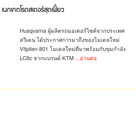
เนกเกตโรดสเตอร์สุดเฟี้ยว
Husqvarna ผู้ผลิตรถมอเตอร์ไซค์จากประเทศ
สวีเดน ได้ประกาศการมาถึงของโมเดลใหม่
Vitpilen 801 โมเดลใหม่ที่มาพร้อมกับขุมกำลัง
LC8c จากแบรนด์ KTM
...อ่านต่อ