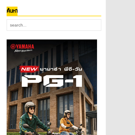
ค้นหา