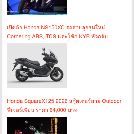
เปิดตัว Honda NS150XC รถสายลุยรุ่นใหม่
Cornering ABS, TCS และโช้ก KYB หัวกลับ
Honda SquareX125 2026 สกู๊ตเตอร์สาย Outdoor
ฟีเจอร์เพียบ ราคา 64,000 บาท