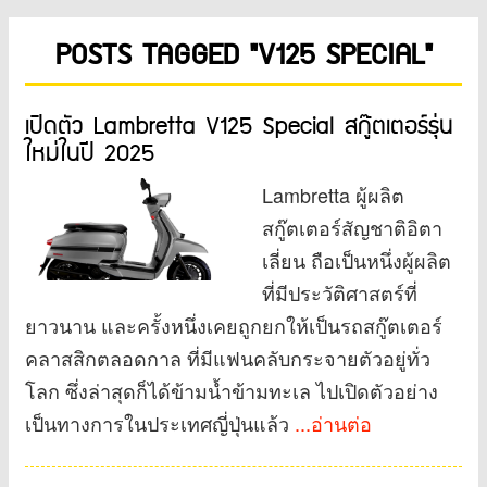
POSTS TAGGED "V125 SPECIAL"
เปิดตัว Lambretta V125 Special สกู๊ตเตอร์รุ่น
ใหม่ในปี 2025
Lambretta ผู้ผลิต
สกู๊ตเตอร์สัญชาติอิตา
เลี่ยน ถือเป็นหนึ่งผู้ผลิต
ที่มีประวัติศาสตร์ที่
ยาวนาน และครั้งหนึ่งเคยถูกยกให้เป็นรถสกู๊ตเตอร์
คลาสสิกตลอดกาล ที่มีแฟนคลับกระจายตัวอยู่ทั่ว
โลก ซึ่งล่าสุดก็ได้ข้ามน้ำข้ามทะเล ไปเปิดตัวอย่าง
เป็นทางการในประเทศญี่ปุ่นแล้ว
...อ่านต่อ