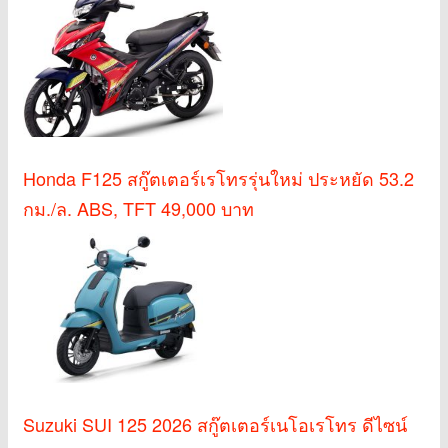
Honda F125 สกู๊ตเตอร์เรโทรรุ่นใหม่ ประหยัด 53.2
กม./ล. ABS, TFT 49,000 บาท
Suzuki SUI 125 2026 สกู๊ตเตอร์เนโอเรโทร ดีไซน์