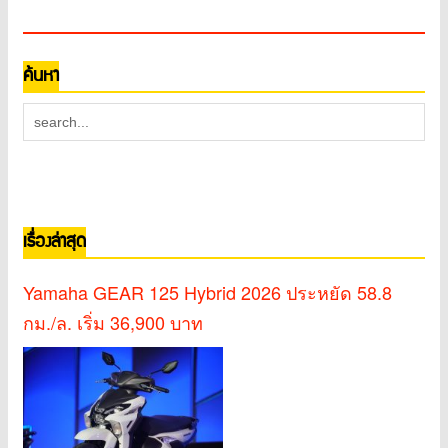
ค้นหา
เรื่องล่าสุด
Yamaha GEAR 125 Hybrid 2026 ประหยัด 58.8
กม./ล. เริ่ม 36,900 บาท