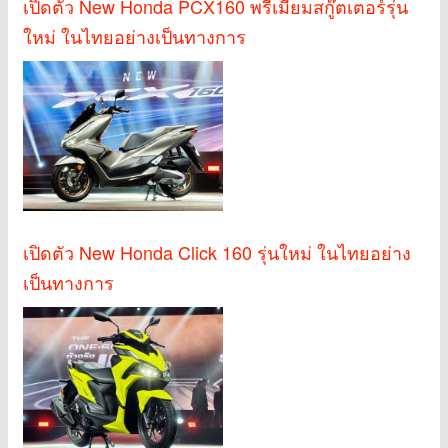
เปิดตัว New Honda PCX160 พรีเมียมสกู๊ตเตอร์รุ่น
ใหม่ ในไทยอย่างเป็นทางการ
เปิดตัว New Honda Click 160 รุ่นใหม่ ในไทยอย่าง
เป็นทางการ