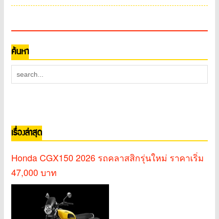
ค้นหา
เรื่องล่าสุด
Honda CGX150 2026 รถคลาสสิกรุ่นใหม่ ราคาเริ่ม
47,000 บาท