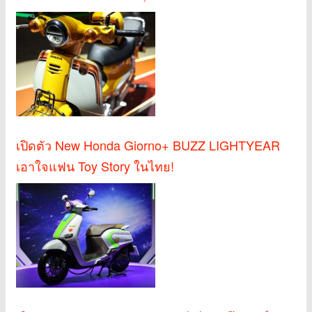
เปิดตัว New Honda Giorno+ BUZZ LIGHTYEAR
เอาใจแฟน Toy Story ในไทย!