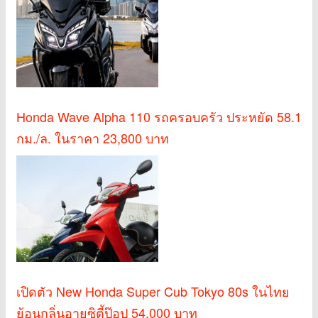
Honda Wave Alpha 110 รถครอบครัว ประหยัด 58.1
กม./ล. ในราคา 23,800 บาท
เปิดตัว New Honda Super Cub Tokyo 80s ในไทย
ย้อนกลิ่นอายซิตี้ป๊อป 54,000 บาท