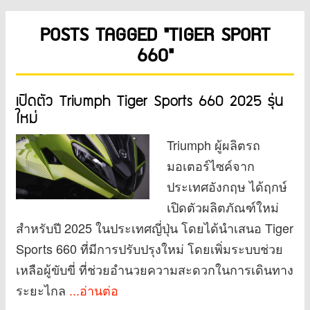
POSTS TAGGED "TIGER SPORT
660"
เปิดตัว Triumph Tiger Sports 660 2025 รุ่น
ใหม่
Triumph ผู้ผลิตรถ
มอเตอร์ไซค์จาก
ประเทศอังกฤษ ได้ฤกษ์
เปิดตัวผลิตภัณฑ์ใหม่
สำหรับปี 2025 ในประเทศญี่ปุ่น โดยได้นำเสนอ Tiger
Sports 660 ที่มีการปรับปรุงใหม่ โดยเพิ่มระบบช่วย
เหลือผู้ขับขี่ ที่ช่วยอำนวยความสะดวกในการเดินทาง
ระยะไกล
...อ่านต่อ