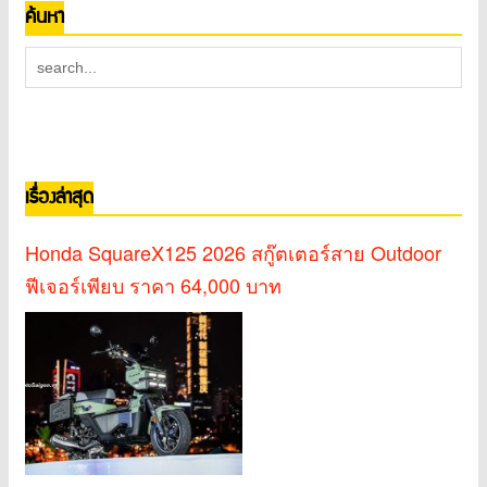
ค้นหา
เรื่องล่าสุด
Honda SquareX125 2026 สกู๊ตเตอร์สาย Outdoor
ฟีเจอร์เพียบ ราคา 64,000 บาท