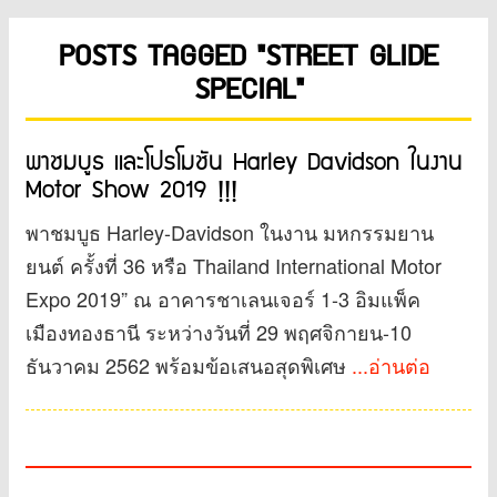
POSTS TAGGED "STREET GLIDE
SPECIAL"
พาชมบูธ และโปรโมชัน Harley Davidson ในงาน
Motor Show 2019 !!!
พาชมบูธ Harley-Davidson ในงาน มหกรรมยาน
ยนต์ ครั้งที่ 36 หรือ Thailand International Motor
Expo 2019” ณ อาคารชาเลนเจอร์ 1-3 อิมแพ็ค
เมืองทองธานี ระหว่างวันที่ 29 พฤศจิกายน-10
ธันวาคม 2562 พร้อมข้อเสนอสุดพิเศษ
...อ่านต่อ