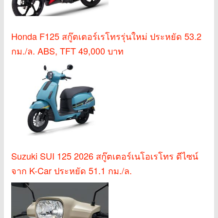
Honda F125 สกู๊ตเตอร์เรโทรรุ่นใหม่ ประหยัด 53.2
กม./ล. ABS, TFT 49,000 บาท
Suzuki SUI 125 2026 สกู๊ตเตอร์เนโอเรโทร ดีไซน์
จาก K-Car ประหยัด 51.1 กม./ล.