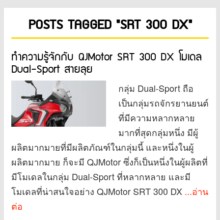
POSTS TAGGED "SRT 300 DX"
ทำความรู้จักกับ QJMotor SRT 300 DX โมเดล
Dual-Sport สายลุย
กลุ่ม Dual-Sport ถือ
เป็นกลุ่มรถจักรยานยนต์
ที่มีความหลากหลาย
มากที่สุดกลุ่มหนึ่ง มีผู้
ผลิตมากมายที่มีผลิตภัณฑ์ในกลุ่มนี้ และหนึ่งในผู้
ผลิตมากมาย ก็จะมี QJMotor ซึ่งก็เป็นหนึ่งในผู้ผลิตที่
มีโมเดลในกลุ่ม Dual-Sport ที่หลากหลาย และมี
โมเดลที่น่าสนใจอย่าง QJMotor SRT 300 DX
...อ่าน
ต่อ