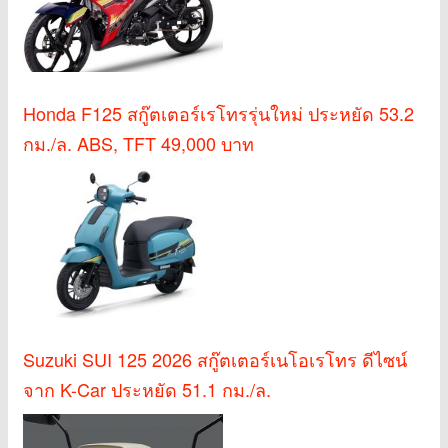
Honda F125 สกู๊ตเตอร์เรโทรรุ่นใหม่ ประหยัด 53.2
กม./ล. ABS, TFT 49,000 บาท
Suzuki SUI 125 2026 สกู๊ตเตอร์เนโอเรโทร ดีไซน์
จาก K-Car ประหยัด 51.1 กม./ล.