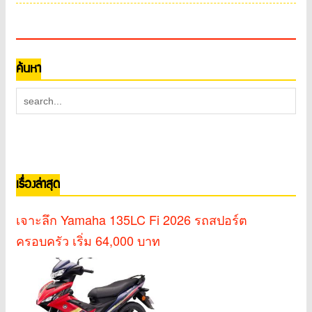
ค้นหา
เรื่องล่าสุด
เจาะลึก Yamaha 135LC Fi 2026 รถสปอร์ต
ครอบครัว เริ่ม 64,000 บาท