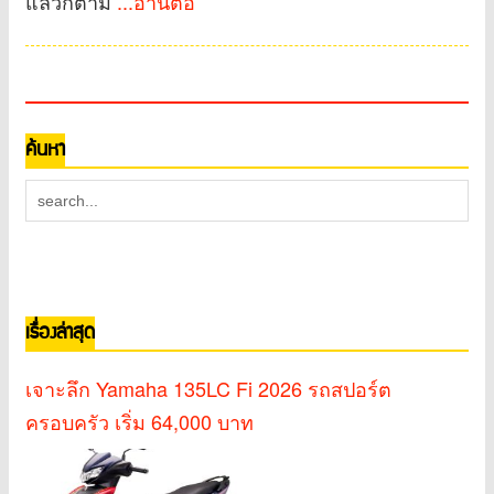
แล้วก็ตาม
...อ่านต่อ
ค้นหา
เรื่องล่าสุด
เจาะลึก Yamaha 135LC Fi 2026 รถสปอร์ต
ครอบครัว เริ่ม 64,000 บาท