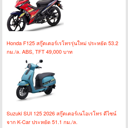
Honda F125 สกู๊ตเตอร์เรโทรรุ่นใหม่ ประหยัด 53.2
กม./ล. ABS, TFT 49,000 บาท
Suzuki SUI 125 2026 สกู๊ตเตอร์เนโอเรโทร ดีไซน์
จาก K-Car ประหยัด 51.1 กม./ล.