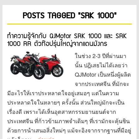
POSTS TAGGED "SRK 1000"
ทำความรู้จักกับ QJMotor SRK 1000 และ SRK
1000 RR ตัวท๊อปรุ่นใหญ่จากแดนมังกร
ในช่วง 2-3 ปีที่ผ่านมา
นั้น ปฎิเสธไม่ได้เลยว่า
QJMotor เป็นหนึ่งผู้ผลิต
จากประเทศจีน ที่มักจะ
มีอะไรให้เราประหลาดใจอยู่เสมอๆ แต่ในความ
ประหลาดใจในหลายๆ ครั้งนั้น ส่วนใหญ่มักจะเป็น
เรื่องดี เพราะได้เห็นอุตสาหกรรมยานยนต์จาก
ประเทศจีน ที่ก้าวข้ามภาพจำเดิมๆ ที่เรามักจะคุ้นชิน
ด้วยการนำเสนอสิ่งใหม่ๆ แม้จะอิงจากรากฐานที่มีอยู่