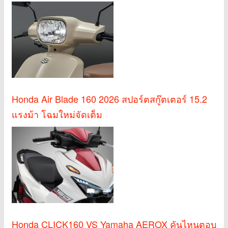
Honda Air Blade 160 2026 สปอร์ตสกู๊ตเตอร์ 15.2
แรงม้า โฉมใหม่จัดเต็ม
Honda CLICK160 VS Yamaha AEROX คันไหนตอบ