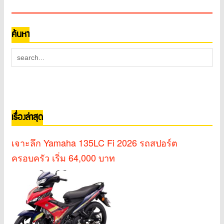
ค้นหา
เรื่องล่าสุด
เจาะลึก Yamaha 135LC Fi 2026 รถสปอร์ต
ครอบครัว เริ่ม 64,000 บาท