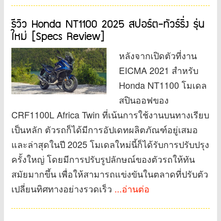
รีวิว Honda NT1100 2025 สปอร์ต-ทัวร์ริ่ง รุ่น
ใหม่ [Specs Review]
หลังจากเปิดตัวที่งาน
EICMA 2021 สำหรับ
Honda NT1100 โมเดล
สปินออฟของ
CRF1100L Africa Twin ที่เน้นการใช้งานบนทางเรียบ
เป็นหลัก ตัวรถก็ได้มีการอัปเดทผลิตภัณฑ์อยู่เสมอ
และล่าสุดในปี 2025 โมเดลใหม่นี้ก็ได้รับการปรับปรุง
ครั้งใหญ่ โดยมีการปรับรูปลักษณ์ของตัวรถให้ทัน
สมัยมากขึ้น เพื่อให้สามารถแข่งขันในตลาดที่ปรับตัว
เปลี่ยนทิศทางอย่างรวดเร็ว
...อ่านต่อ