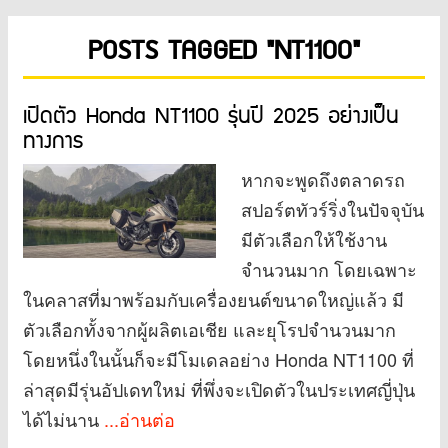
POSTS TAGGED "NT1100"
เปิดตัว Honda NT1100 รุ่นปี 2025 อย่างเป็น
ทางการ
หากจะพูดถึงตลาดรถ
สปอร์ตทัวร์ริ่งในปัจจุบัน
มีตัวเลือกให้ใช้งาน
จำนวนมาก โดยเฉพาะ
ในคลาสที่มาพร้อมกับเครื่องยนต์ขนาดใหญ่แล้ว มี
ตัวเลือกทั้งจากผู้ผลิตเอเชีย และยุโรปจำนวนมาก
โดยหนึ่งในนั้นก็จะมีโมเดลอย่าง Honda NT1100 ที่
ล่าสุดมีรุ่นอัปเดทใหม่ ที่พึ่งจะเปิดตัวในประเทศญี่ปุ่น
ได้ไม่นาน
...อ่านต่อ