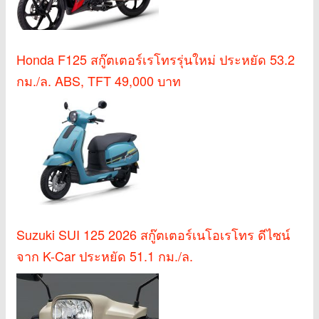
Honda F125 สกู๊ตเตอร์เรโทรรุ่นใหม่ ประหยัด 53.2
กม./ล. ABS, TFT 49,000 บาท
Suzuki SUI 125 2026 สกู๊ตเตอร์เนโอเรโทร ดีไซน์
จาก K-Car ประหยัด 51.1 กม./ล.