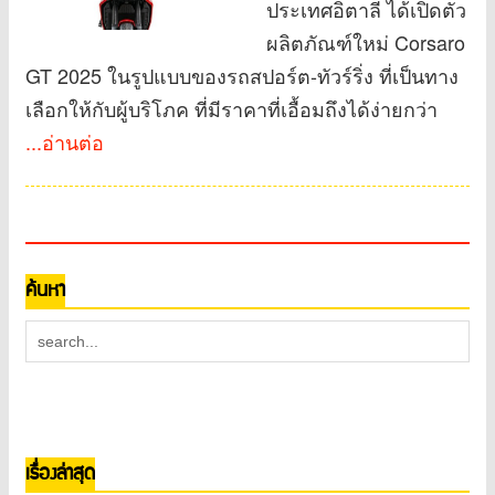
ประเทศอิตาลี ได้เปิดตัว
ผลิตภัณฑ์ใหม่ Corsaro
GT 2025 ในรูปแบบของรถสปอร์ต-ทัวร์ริ่ง ที่เป็นทาง
เลือกให้กับผู้บริโภค ที่มีราคาที่เอื้อมถึงได้ง่ายกว่า
...อ่านต่อ
ค้นหา
เรื่องล่าสุด