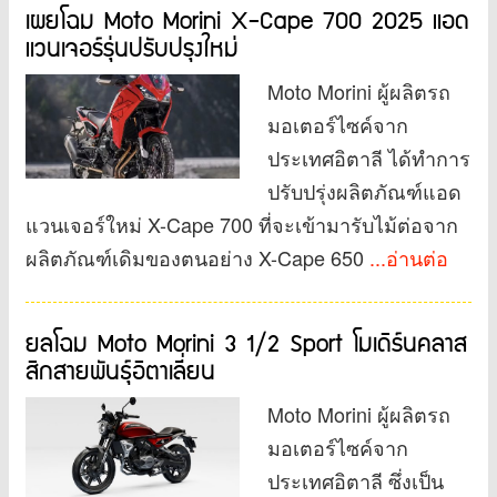
เผยโฉม Moto Morini X-Cape 700 2025 แอด
แวนเจอร์รุ่นปรับปรุงใหม่
Moto Morini ผู้ผลิตรถ
มอเตอร์ไซค์จาก
ประเทศอิตาลี ได้ทำการ
ปรับปรุ่งผลิตภัณฑ์แอด
แวนเจอร์ใหม่ X-Cape 700 ที่จะเข้ามารับไม้ต่อจาก
ผลิตภัณฑ์เดิมของตนอย่าง X-Cape 650
...อ่านต่อ
ยลโฉม Moto Morini 3 1/2 Sport โมเดิร์นคลาส
สิกสายพันธ์ุอิตาเลี่ยน
Moto Morini ผู้ผลิตรถ
มอเตอร์ไซค์จาก
ประเทศอิตาลี ซึ่งเป็น