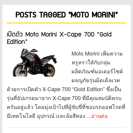
POSTS TAGGED "MOTO MORINI"
เปิดตัว Moto Morini X-Cape 700 “Gold
Edition”
Moto Morini เพิ่มความ
หรูหราให้กับกลุ่ม
ผลิตภัณฑ์มอเตอร์ไซค์
ผจญภัยรุ่นมิดเดิลเวท
ด้วยการเปิดตัว X-Cape 700 “Gold Edition” ซึ่งเป็น
รุ่นที่อัปเกรดมาจาก X-Cape 700 ที่มีคุณสมบัติครบ
ครันอยู่แล้ว โดยมุ่งเป้าไปที่ผู้ขับขี่ที่ชอบรถออฟโรดที่
มีเทคโนโลยี อุปกรณ์ และล้อสีทอง
...อ่านต่อ