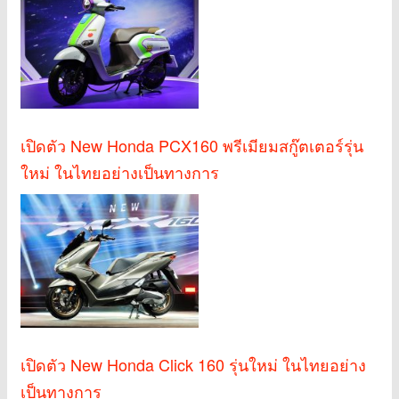
เปิดตัว New Honda PCX160 พรีเมียมสกู๊ตเตอร์รุ่น
ใหม่ ในไทยอย่างเป็นทางการ
เปิดตัว New Honda Click 160 รุ่นใหม่ ในไทยอย่าง
เป็นทางการ