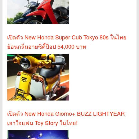
เปิดตัว New Honda Super Cub Tokyo 80s ในไทย
ย้อนกลิ่นอายซิตี้ป๊อป 54,000 บาท
เปิดตัว New Honda Giorno+ BUZZ LIGHTYEAR
เอาใจแฟน Toy Story ในไทย!