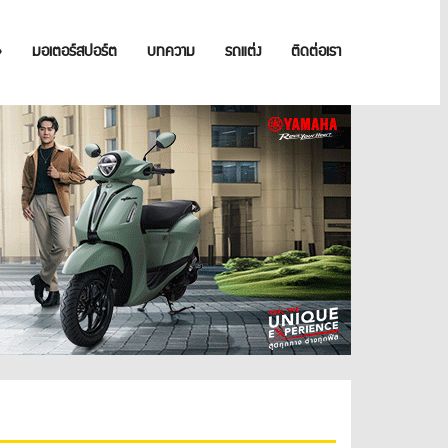
»
มอเตอร์สปอร์ต
บทความ
รถแต่ง
ติดต่อเรา