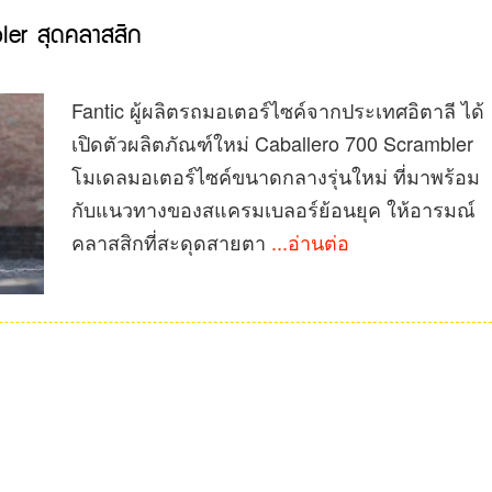
ler สุดคลาสสิก
Fantic ผู้ผลิตรถมอเตอร์ไซค์จากประเทศอิตาลี ได้
เปิดตัวผลิตภัณฑ์ใหม่ Caballero 700 Scrambler
โมเดลมอเตอร์ไซค์ขนาดกลางรุ่นใหม่ ที่มาพร้อม
กับแนวทางของสแครมเบลอร์ย้อนยุค ให้อารมณ์
คลาสสิกที่สะดุดสายตา
...อ่านต่อ