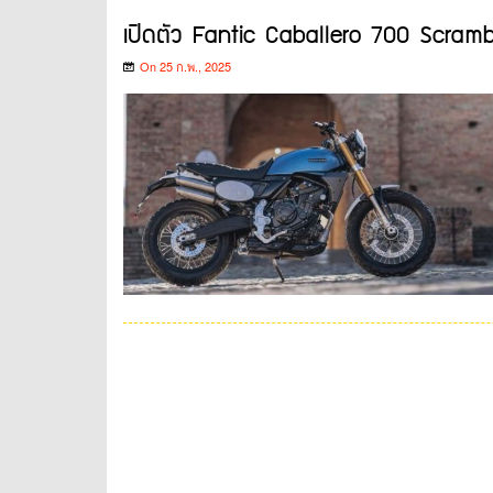
เปิดตัว Fantic Caballero 700 Scramb
On 25 ก.พ., 2025