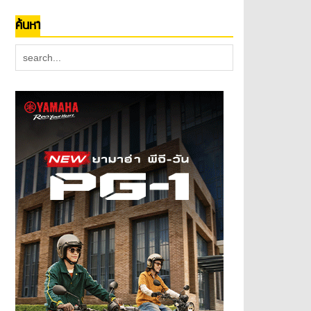
ค้นหา