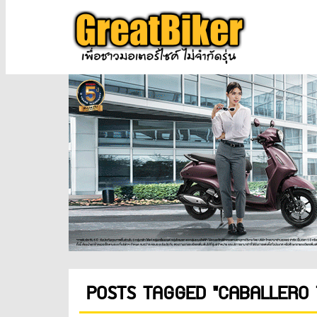
POSTS TAGGED "CABALLERO 