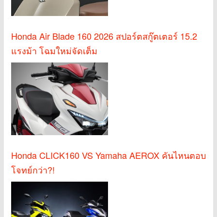
Honda Air Blade 160 2026 สปอร์ตสกู๊ตเตอร์ 15.2
แรงม้า โฉมใหม่จัดเต็ม
Honda CLICK160 VS Yamaha AEROX คันไหนตอบ
โจทย์กว่า?!