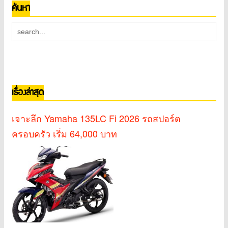
ค้นหา
เรื่องล่าสุด
เจาะลึก Yamaha 135LC Fi 2026 รถสปอร์ต
ครอบครัว เริ่ม 64,000 บาท