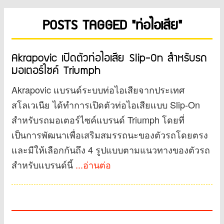
POSTS TAGGED "ท่อไอเสีย"
Akrapovic เปิดตัวท่อไอเสีย Slip-On สำหรับรถ
มอเตอร์ไซค์ Triumph
Akrapovic แบรนด์ระบบท่อไอเสียจากประเทศ
สโลเวเนีย ได้ทำการเปิดตัวท่อไอเสียแบบ Slip-On
สำหรับรถมอเตอร์ไซค์แบรนด์ Triumph โดยที่
เป็นการพัฒนาเพื่อเสริมสมรรถนะของตัวรถโดยตรง
และมีให้เลือกกันถึง 4 รูปแบบตามแนวทางของตัวรถ
สำหรับแบรนด์นี้
...อ่านต่อ