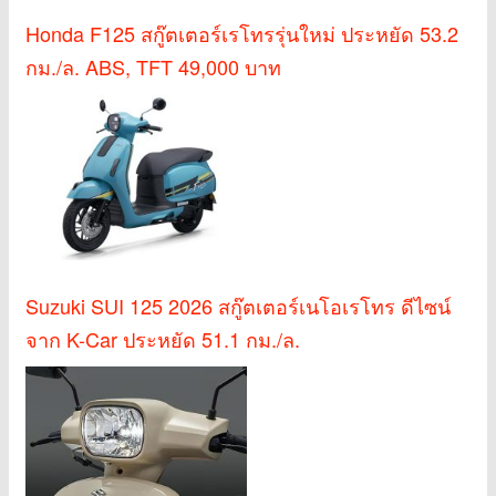
Honda F125 สกู๊ตเตอร์เรโทรรุ่นใหม่ ประหยัด 53.2
กม./ล. ABS, TFT 49,000 บาท
Suzuki SUI 125 2026 สกู๊ตเตอร์เนโอเรโทร ดีไซน์
จาก K-Car ประหยัด 51.1 กม./ล.