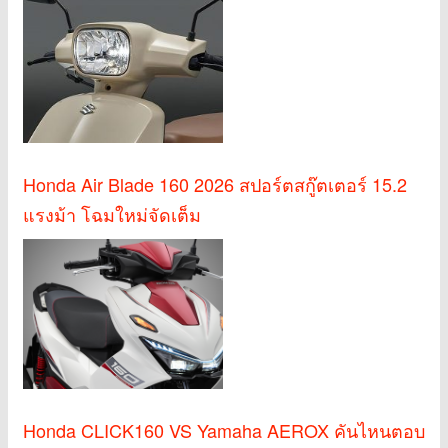
Honda Air Blade 160 2026 สปอร์ตสกู๊ตเตอร์ 15.2
แรงม้า โฉมใหม่จัดเต็ม
Honda CLICK160 VS Yamaha AEROX คันไหนตอบ