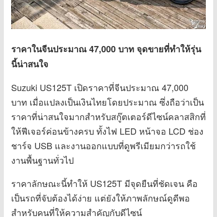
ราคาในจีนประมาณ 47,000 บาท จุดขายที่ทำให้รุ่น
นี้น่าสนใจ
Suzuki US125T เปิดราคาที่จีนประมาณ 47,000
บาท เมื่อแปลงเป็นเงินไทยโดยประมาณ ซึ่งถือว่าเป็น
ราคาที่น่าสนใจมากสำหรับสกู๊ตเตอร์ดีไซน์คลาสสิกที่
ให้ฟีเจอร์ค่อนข้างครบ ทั้งไฟ LED หน้าจอ LCD ช่อง
ชาร์จ USB และงานออกแบบที่ดูพรีเมียมกว่ารถใช้
งานพื้นฐานทั่วไป
ราคาลักษณะนี้ทำให้ US125T มีจุดยืนที่ชัดเจน คือ
เป็นรถที่จับต้องได้ง่าย แต่ยังให้ภาพลักษณ์ดูดีพอ
สำหรับคนที่ให้ความสำคัญกับดีไซน์