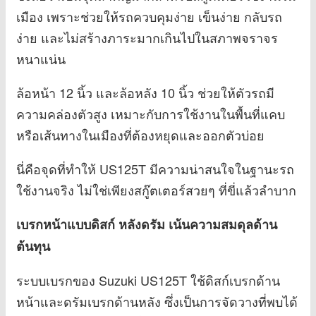
เมือง เพราะช่วยให้รถควบคุมง่าย เข็นง่าย กลับรถ
ง่าย และไม่สร้างภาระมากเกินไปในสภาพจราจร
หนาแน่น
ล้อหน้า 12 นิ้ว และล้อหลัง 10 นิ้ว ช่วยให้ตัวรถมี
ความคล่องตัวสูง เหมาะกับการใช้งานในพื้นที่แคบ
หรือเส้นทางในเมืองที่ต้องหยุดและออกตัวบ่อย
นี่คือจุดที่ทำให้ US125T มีความน่าสนใจในฐานะรถ
ใช้งานจริง ไม่ใช่เพียงสกู๊ตเตอร์สวยๆ ที่ขี่แล้วลำบาก
เบรกหน้าแบบดิสก์ หลังดรัม เน้นความสมดุลด้าน
ต้นทุน
ระบบเบรกของ Suzuki US125T ใช้ดิสก์เบรกด้าน
หน้าและดรัมเบรกด้านหลัง ซึ่งเป็นการจัดวางที่พบได้