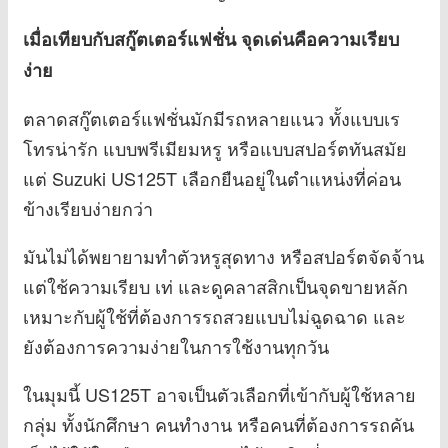
เมื่อเทียบกับสกู๊ตเตอร์แฟชั่น จุดเด่นคือความเรียบ
ง่าย
ตลาดสกู๊ตเตอร์แฟชั่นมักมีรถหลายแนว ทั้งแบบเร
โทรน่ารัก แบบพรีเมียมหรู หรือแบบสปอร์ตทันสมัย
แต่ Suzuki US125T เลือกยืนอยู่ในตำแหน่งที่ค่อน
ข้างเรียบง่ายกว่า
มันไม่ได้พยายามทำตัวหรูสุดทาง หรือสปอร์ตจัดจ้าน
แต่ใช้ความเรียบ เท่ และดูคลาสสิกเป็นจุดขายหลัก
เหมาะกับผู้ใช้ที่ต้องการรถสวยแบบไม่ฉูดฉาด และ
ยังต้องการความง่ายในการใช้งานทุกวัน
ในมุมนี้ US125T อาจเป็นตัวเลือกที่เข้ากับผู้ใช้หลาย
กลุ่ม ทั้งนักศึกษา คนทำงาน หรือคนที่ต้องการรถคัน