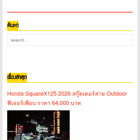
ค้นหา
เรื่องล่าสุด
Honda SquareX125 2026 สกู๊ตเตอร์สาย Outdoor
ฟีเจอร์เพียบ ราคา 64,000 บาท