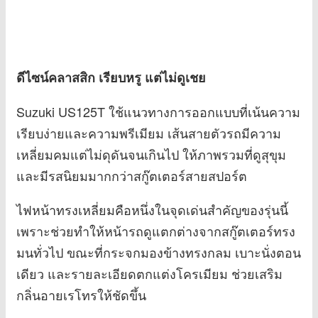
ดีไซน์คลาสสิก เรียบหรู แต่ไม่ดูเชย
Suzuki US125T ใช้แนวทางการออกแบบที่เน้นความ
เรียบง่ายและความพรีเมียม เส้นสายตัวรถมีความ
เหลี่ยมคมแต่ไม่ดุดันจนเกินไป ให้ภาพรวมที่ดูสุขุม
และมีรสนิยมมากกว่าสกู๊ตเตอร์สายสปอร์ต
ไฟหน้าทรงเหลี่ยมคือหนึ่งในจุดเด่นสำคัญของรุ่นนี้
เพราะช่วยทำให้หน้ารถดูแตกต่างจากสกู๊ตเตอร์ทรง
มนทั่วไป ขณะที่กระจกมองข้างทรงกลม เบาะนั่งตอน
เดียว และรายละเอียดตกแต่งโครเมียม ช่วยเสริม
กลิ่นอายเรโทรให้ชัดขึ้น