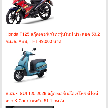
Honda F125 สกู๊ตเตอร์เรโทรรุ่นใหม่ ประหยัด 53.2
กม./ล. ABS, TFT 49,000 บาท
Suzuki SUI 125 2026 สกู๊ตเตอร์เนโอเรโทร ดีไซน์
จาก K-Car ประหยัด 51.1 กม./ล.