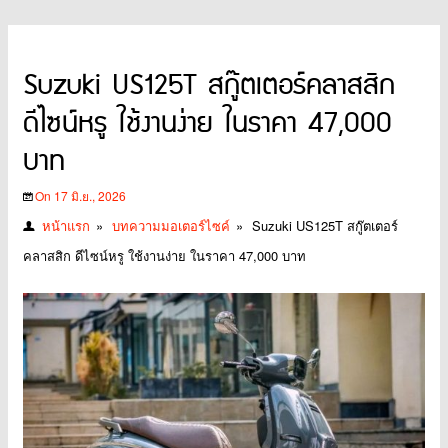
Suzuki US125T สกู๊ตเตอร์คลาสสิก
ดีไซน์หรู ใช้งานง่าย ในราคา 47,000
บาท
On 17 มิ.ย., 2026
หน้าแรก
»
บทความมอเตอร์ไซค์
»
Suzuki US125T สกู๊ตเตอร์
คลาสสิก ดีไซน์หรู ใช้งานง่าย ในราคา 47,000 บาท