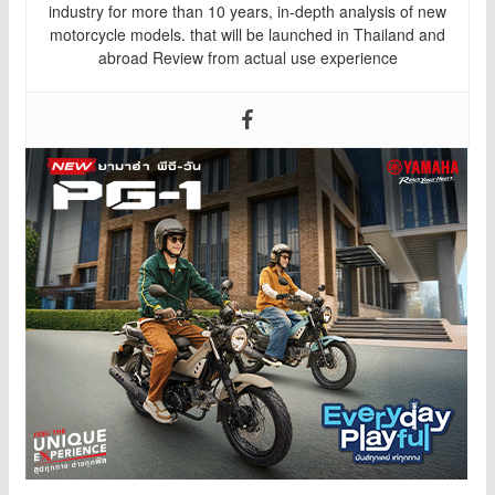
industry for more than 10 years, in-depth analysis of new
motorcycle models. that will be launched in Thailand and
abroad Review from actual use experience