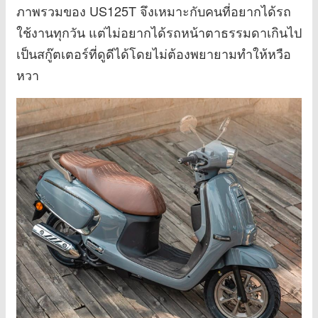
ภาพรวมของ US125T จึงเหมาะกับคนที่อยากได้รถ
ใช้งานทุกวัน แต่ไม่อยากได้รถหน้าตาธรรมดาเกินไป
เป็นสกู๊ตเตอร์ที่ดูดีได้โดยไม่ต้องพยายามทำให้หวือ
หวา