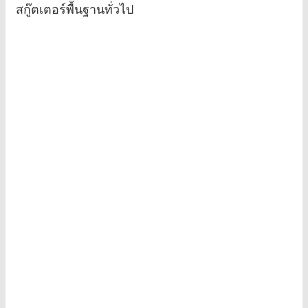
สกู๊ตเตอร์พื้นฐานทั่วไป