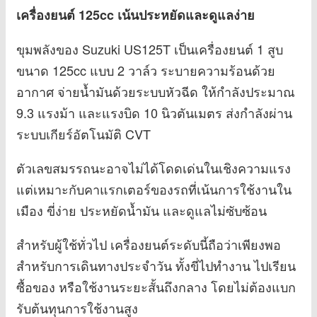
เครื่องยนต์ 125cc เน้นประหยัดและดูแลง่าย
ขุมพลังของ Suzuki US125T เป็นเครื่องยนต์ 1 สูบ
ขนาด 125cc แบบ 2 วาล์ว ระบายความร้อนด้วย
อากาศ จ่ายน้ำมันด้วยระบบหัวฉีด ให้กำลังประมาณ
9.3 แรงม้า และแรงบิด 10 นิวตันเมตร ส่งกำลังผ่าน
ระบบเกียร์อัตโนมัติ CVT
ตัวเลขสมรรถนะอาจไม่ได้โดดเด่นในเชิงความแรง
แต่เหมาะกับคาแรกเตอร์ของรถที่เน้นการใช้งานใน
เมือง ขี่ง่าย ประหยัดน้ำมัน และดูแลไม่ซับซ้อน
สำหรับผู้ใช้ทั่วไป เครื่องยนต์ระดับนี้ถือว่าเพียงพอ
สำหรับการเดินทางประจำวัน ทั้งขี่ไปทำงาน ไปเรียน
ซื้อของ หรือใช้งานระยะสั้นถึงกลาง โดยไม่ต้องแบก
รับต้นทุนการใช้งานสูง