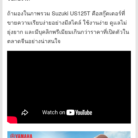
ถ้ามองในภาพรวม Suzuki US125T คือสกู๊ตเตอร์ที่
ขายความเรียบง่ายอย่างมีสไตล์ ใช้งานง่าย ดูแลไม่
ยุ่งยาก และมีบุคลิกพรีเมียมเกินกว่าราคาที่เปิดตัวใน
ตลาดจีนอย่างน่าสนใจ