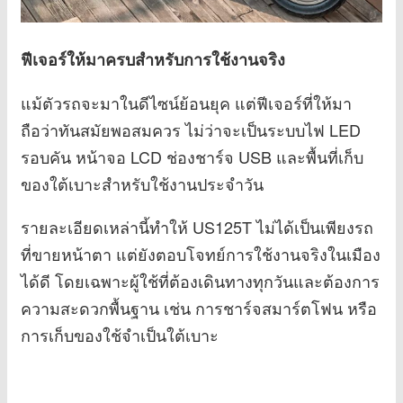
ฟีเจอร์ให้มาครบสำหรับการใช้งานจริง
แม้ตัวรถจะมาในดีไซน์ย้อนยุค แต่ฟีเจอร์ที่ให้มา
ถือว่าทันสมัยพอสมควร ไม่ว่าจะเป็นระบบไฟ LED
รอบคัน หน้าจอ LCD ช่องชาร์จ USB และพื้นที่เก็บ
ของใต้เบาะสำหรับใช้งานประจำวัน
รายละเอียดเหล่านี้ทำให้ US125T ไม่ได้เป็นเพียงรถ
ที่ขายหน้าตา แต่ยังตอบโจทย์การใช้งานจริงในเมือง
ได้ดี โดยเฉพาะผู้ใช้ที่ต้องเดินทางทุกวันและต้องการ
ความสะดวกพื้นฐาน เช่น การชาร์จสมาร์ตโฟน หรือ
การเก็บของใช้จำเป็นใต้เบาะ