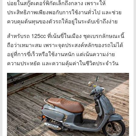
บ่อยในสกู๊ตเตอร์พิกัดเล็กถึงกลาง เพราะให้
ประสิทธิภาพเพียงพอกับการใช้งานทั่วไป และช่วย
ควบคุมต้นทุนของตัวรถให้อยู่ในระดับเข้าถึงง่าย
สำหรับรถ 125cc ที่เน้นขี่ในเมือง ชุดเบรกลักษณะนี้
ถือว่าเหมาะสม เพราะจุดประสงค์หลักของรถไม่ได้
อยู่ที่การขี่เร็วหรือใช้งานหนัก แต่เน้นความง่าย
ความประหยัด และความคุ้มค่าในชีวิตประจำวัน