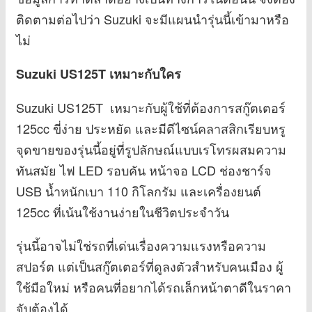
ติดตามต่อไปว่า Suzuki จะมีแผนนำรุ่นนี้เข้ามาหรือ
ไม่
Suzuki US125T เหมาะกับใคร
Suzuki US125T เหมาะกับผู้ใช้ที่ต้องการสกู๊ตเตอร์
125cc ขี่ง่าย ประหยัด และมีดีไซน์คลาสสิกเรียบหรู
จุดขายของรุ่นนี้อยู่ที่รูปลักษณ์แบบเรโทรผสมความ
ทันสมัย ไฟ LED รอบคัน หน้าจอ LCD ช่องชาร์จ
USB น้ำหนักเบา 110 กิโลกรัม และเครื่องยนต์
125cc ที่เน้นใช้งานง่ายในชีวิตประจำวัน
รุ่นนี้อาจไม่ใช่รถที่เด่นเรื่องความแรงหรือความ
สปอร์ต แต่เป็นสกู๊ตเตอร์ที่ดูลงตัวสำหรับคนเมือง ผู้
ใช้มือใหม่ หรือคนที่อยากได้รถเล็กหน้าตาดีในราคา
จับต้องได้