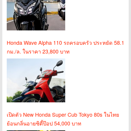
Honda Wave Alpha 110 รถครอบครัว ประหยัด 58.1
กม./ล. ในราคา 23,800 บาท
เปิดตัว New Honda Super Cub Tokyo 80s ในไทย
ย้อนกลิ่นอายซิตี้ป๊อป 54,000 บาท