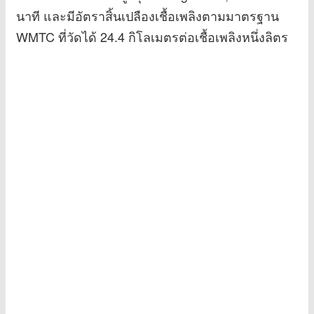
นาที และมีอัตราสิ้นเปลืองเชื้อเพลิงตามมาตรฐาน
WMTC ที่วัดได้ 24.4 กิโลเมตรต่อเชื้อเพลิงหนึ่งลิตร