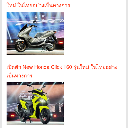
ใหม่ ในไทยอย่างเป็นทางการ
เปิดตัว New Honda Click 160 รุ่นใหม่ ในไทยอย่าง
เป็นทางการ