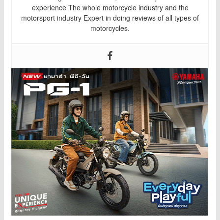
experience The whole motorcycle industry and the
motorsport industry Expert in doing reviews of all types of
motorcycles.