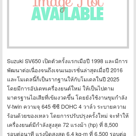
Suzuki SV650 เปิดตัวครั้งแรกเมือปี 1998 และมีการ
พัฒนาต่อเนื่องจนถึงเจนเนอเรชั่นล่าสุดเมื่อปี 2016
และโมเดลนี้ก็เป็นรากฐานให้กับโมเดลในปี 2025
โดยมีการอัปเดทเครื่องยนต์ใหม่ ให้เป็นไปตาม
มาตรฐานไอเสียที่เข้มงวดขึ้น โดยยังใช้งานขุมกำลัง
V-twin ความจุ 645 ซีซี DOHC 4 วาล์ว ระบายความ
ร้อนด้วยของเหลว โดยการปรับปรุงครั้งใหม่ จะทำให้
เครื่องยนต์มีกำลังสูงสุด 72 แรงม้า (hp) ที่ 8,500
รอบต่อนาที แรงบิดสูงสุด 6.4 kg-m ที่ 6,500 รอบต่อ