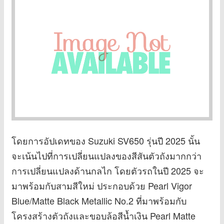
โดยการอัปเดทของ Suzuki SV650 รุ่นปี 2025 นั้น
จะเน้นไปที่การเปลี่ยนแปลงของสีสันตัวถังมากกว่า
การเปลี่ยนแปลงด้านกลไก โดยตัวรถในปี 2025 จะ
มาพร้อมกับสามสีใหม่ ประกอบด้วย Pearl Vigor
Blue/Matte Black Metallic No.2 ที่มาพร้อมกับ
โครงสร้างตัวถังและขอบล้อสีน้ำเงิน Pearl Matte