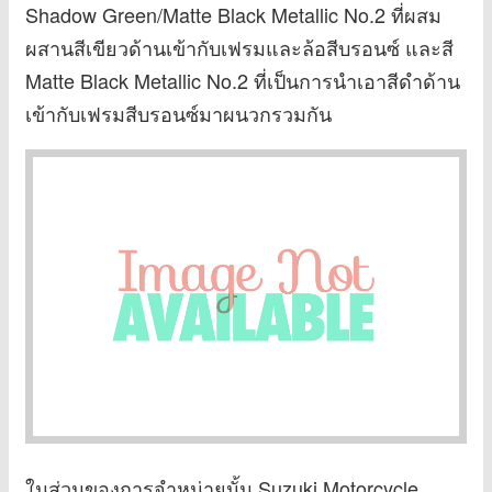
Shadow Green/Matte Black Metallic No.2 ที่ผสม
ผสานสีเขียวด้านเข้ากับเฟรมและล้อสีบรอนซ์ และสี
Matte Black Metallic No.2 ที่เป็นการนำเอาสีดำด้าน
เข้ากับเฟรมสีบรอนซ์มาผนวกรวมกัน
ในส่วนของการจำหน่ายนั้น Suzuki Motorcycle