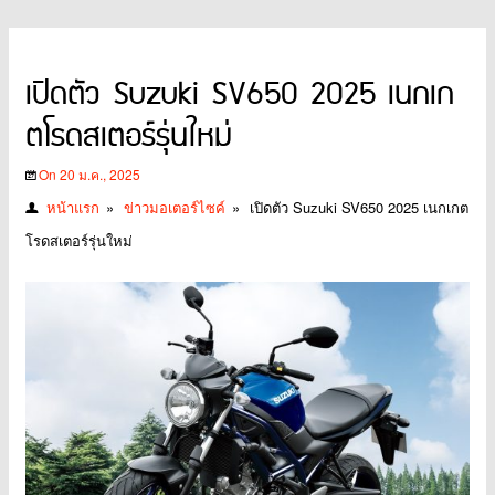
เปิดตัว Suzuki SV650 2025 เนกเก
ตโรดสเตอร์รุ่นใหม่
On 20 ม.ค., 2025
หน้าแรก
»
ข่าวมอเตอร์ไซค์
»
เปิดตัว Suzuki SV650 2025 เนกเกต
โรดสเตอร์รุ่นใหม่