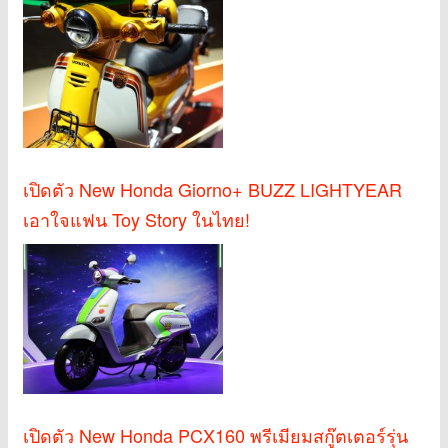
เปิดตัว New Honda Giorno+ BUZZ LIGHTYEAR
เอาใจแฟน Toy Story ในไทย!
เปิดตัว New Honda PCX160 พรีเมียมสกู๊ตเตอร์รุ่น