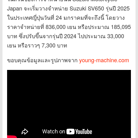
Japan จะเริ่มวางจำหน่าย Suzuki SV650 รุ่นปี 2025
ในประเทศญี่ปุ่นวันที่ 24 มกราคมที่จะถึงนี้ โดยวาง
ราคาจำหน่ายที่ 836,000 เยน หรือประมาณ 185,095
บาท ซึ่งปรับขึ้นจากรุ่นปี 2024 ไปประมาณ 33,000
เยน หรือราวๆ 7,300 บาท
ขอบคุณข้อมูลและรูปภาพจาก
young-machine.com