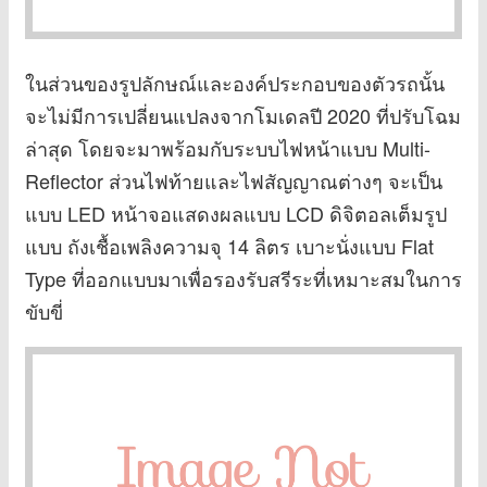
ในส่วนของรูปลักษณ์และองค์ประกอบของตัวรถนั้น
จะไม่มีการเปลี่ยนแปลงจากโมเดลปี 2020 ที่ปรับโฉม
ล่าสุด โดยจะมาพร้อมกับระบบไฟหน้าแบบ Multi-
Reflector ส่วนไฟท้ายและไฟสัญญาณต่างๆ จะเป็น
แบบ LED หน้าจอแสดงผลแบบ LCD ดิจิตอลเต็มรูป
แบบ ถังเชื้อเพลิงความจุ 14 ลิตร เบาะนั่งแบบ Flat
Type ที่ออกแบบมาเพื่อรองรับสรีระที่เหมาะสมในการ
ขับขี่