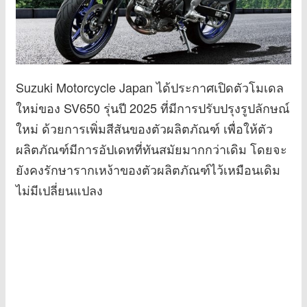
Suzuki Motorcycle Japan ได้ประกาศเปิดตัวโมเดล
ใหม่ของ SV650 รุ่นปี 2025 ที่มีการปรับปรุงรูปลักษณ์
ใหม่ ด้วยการเพิ่มสีสันของตัวผลิตภัณฑ์ เพื่อให้ตัว
ผลิตภัณฑ์มีการอัปเดทที่ทันสมัยมากกว่าเดิม โดยจะ
ยังคงรักษารากเหง้าของตัวผลิตภัณฑ์ไว้เหมือนเดิม
ไม่มีเปลี่ยนแปลง