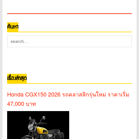
ค้นหา
เรื่องล่าสุด
Honda CGX150 2026 รถคลาสสิกรุ่นใหม่ ราคาเริ่ม
47,000 บาท