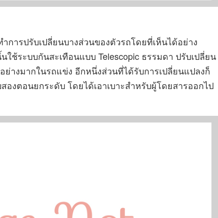
ทำการปรับเปลี่ยนบางส่วนของตัวรถโดยที่เห็นได้อย่าง
นั้นใช้ระบบกันสะเทือนแบบ Telescopic ธรรมดา ปรับเปลี่ยน
ย่างมากในรถแข่ง อีกหนึ่งส่วนที่ได้รับการเปลี่ยนแปลงก็
่งแบบสองตอนยกระดับ โดยได้เอาเบาะสำหรับผู้โดยสารออกไป