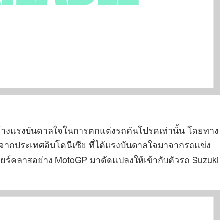
่อสร้างแรงบันดาลใจในการตกแต่งรถคันโปรดเท่านั้น โดยทาง
ังจากประเทศอินโดนีเซีย ที่ได้แรงบันดาลใจมาจากรถแข่ง
มียร์คลาสอย่าง MotoGP มาดัดแปลงให้เข้ากับตัวรถ Suzuki