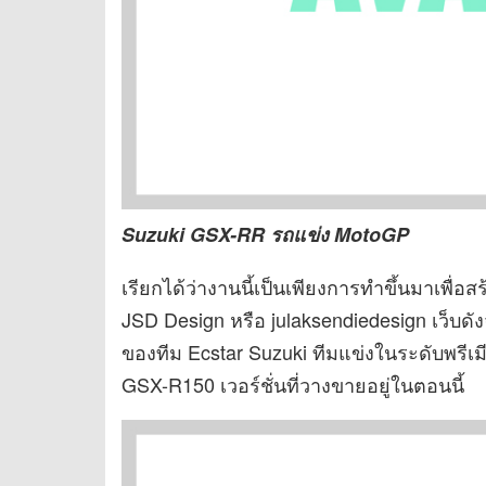
Suzuki GSX-RR รถแข่ง MotoGP
เรียกได้ว่างานนี้เป็นเพียงการทำขึ้นมาเพื
JSD Design หรือ julaksendiedesign เว็บด
ของทีม Ecstar Suzuki ทีมแข่งในระดับพรีเ
GSX-R150 เวอร์ชั่นที่วางขายอยู่ในตอนนี้