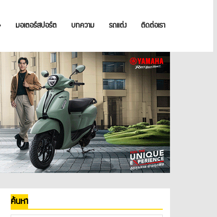
»
มอเตอร์สปอร์ต
บทความ
รถแต่ง
ติดต่อเรา
ค้นหา