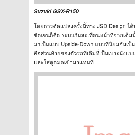
Suzuki GSX-R150
โดยการดัดแปลงครั้งนี้ทาง JSD Design ได้
ชัดเจนก็คือ ระบบกันสะเทือนหน้าที่จากเดิม
มาเป็นแบบ Upside-Down แบบที่นิยมกันเป็นอ
คือส่วนท้ายของตัวรถที่เดิมที่เป็นเบาะนั
และใส่ตูดมดเข้ามาแทนที่