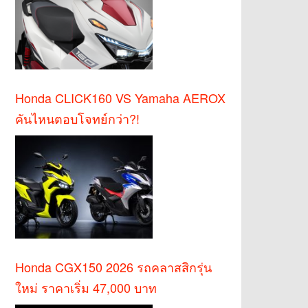
Honda CLICK160 VS Yamaha AEROX
คันไหนตอบโจทย์กว่า?!
Honda CGX150 2026 รถคลาสสิกรุ่น
ใหม่ ราคาเริ่ม 47,000 บาท