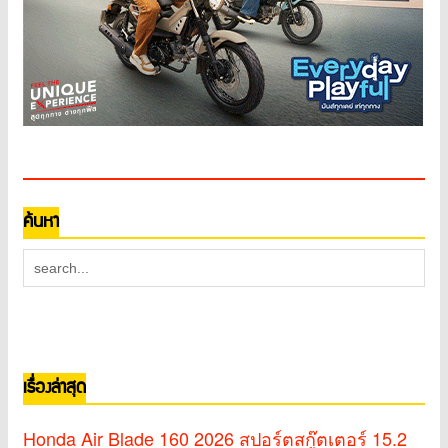
ค้นหา
เรื่องล่าสุด
Honda Air Blade 160 2026 สปอร์ตสกู๊ตเตอร์ 15.2