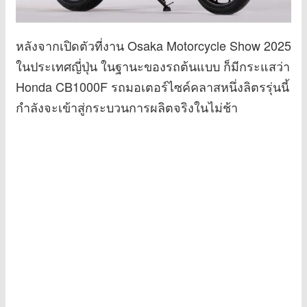
หลังจากเปิดตัวที่งาน Osaka Motorcycle Show 2025
ในประเทศญี่ปุ่น ในฐานะของรถต้นแบบ ก็มีกระแสว่า
Honda CB1000F รถมอเตอร์ไซค์คลาสหนึ่งลิตรรุ่นนี้
กำลังจะเข้าสู่กระบวนการผลิตจริงในไม่ช้า