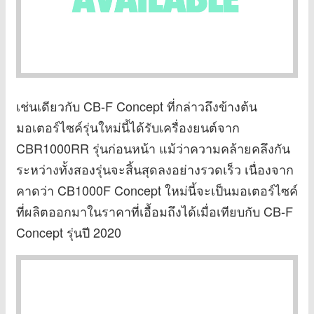
เช่นเดียวกับ CB-F Concept ที่กล่าวถึงข้างต้น
มอเตอร์ไซค์รุ่นใหม่นี้ได้รับเครื่องยนต์จาก
CBR1000RR รุ่นก่อนหน้า แม้ว่าความคล้ายคลึงกัน
ระหว่างทั้งสองรุ่นจะสิ้นสุดลงอย่างรวดเร็ว เนื่องจาก
คาดว่า CB1000F Concept ใหม่นี้จะเป็นมอเตอร์ไซค์
ที่ผลิตออกมาในราคาที่เอื้อมถึงได้เมื่อเทียบกับ CB-F
Concept รุ่นปี 2020