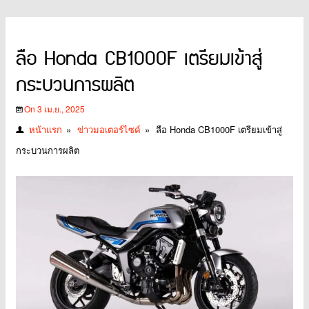
ลือ Honda CB1000F เตรียมเข้าสู่
กระบวนการผลิต
On 3 เม.ย., 2025
หน้าแรก
»
ข่าวมอเตอร์ไซค์
»
ลือ Honda CB1000F เตรียมเข้าสู่
กระบวนการผลิต