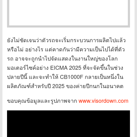
ยังไม่ชัดเจนว่าตัวรถจะเริ่มกระบวนการผลิตไปแล้ว
หรือไม่ อย่างไร แต่คาดกันว่ามีความเป็นไปได้ที่ตัว
รถ อาจจะถูกนำไปจัดแสดงในงานใหญ่ของโลก
มอเตอร์ไซค์อย่าง EICMA 2025 ที่จะจัดขึ้นในช่วง
ปลายปีนี้ และจะทำให้ CB1000F กลายเป็นหนึ่งใน
ผลิตภัณฑ์สำหรับปี 2025 ของค่ายปีกนกในอนาคต
ขอบคุณข้อมูลและรูปภาพจาก
www.visordown.com