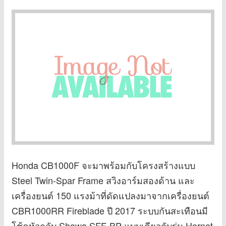
Honda CB1000F จะมาพร้อมกับโครงสร้างแบบ
Steel Twin-Spar Frame สวิงอาร์มสองด้าน และ
เครื่องยนต์ 150 แรงม้าที่ดัดแปลงมาจากเครื่องยนต์
CBR1000RR Fireblade ปี 2017 ระบบกันสะเทือนมี
โช้คหัวกลับ Showa SFF-BP แบบเดียวกับรุ่น Hornet