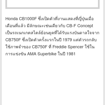
Honda CB1000F ซึ่งเปิดตัวที่งานแสดงที่ญี่ปุ่นเมื่อ
เดือนที่แล้ว มีลักษณะเช่นเดียวกับ CB-F Concept
เป็นรถเนกเกตสไตล์ย้อนยุคที่ได้รับแรงบันดาลใจจาก
CB750F ซึ่งเปิดตัวครั้งแรกในปี 1979 แต่ตัวรถกลับ
ใช้ภาพจำของ CB750F ที่ Freddie Spencer ใช้ใน
การแข่งขัน AMA Superbike ในปี 1981