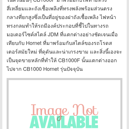
สี่เหลี่ยมและถังเชื้อเพลิงที่ทรงพลังพร้อมส่วนตรง
กลางที่ยกสูงซึ่งเป็นที่อยู่ของฝาถังเชื้อเพลิง ไฟหน้า
ทรงกลมทำให้รถมีองค์ประกอบที่ชี้ไปในทางรถ
มอเตอร์ไซค์สไตล์ JDM ที่แตกต่างอย่างชัดเจนเมื่อ
เทียบกับ Hornet ที่มาพร้อมกับสไตล์ของรถโรดส
เตอร์สมัยใหม่ ที่ดุดันและน่าเกรงขาม และสิ่งนี้เองจะ
เป็นจุดขายหลักที่ทำให้ CB1000F นั้นแตกต่างออก
ไปจาก CB1000 Hornet รุ่นปัจจุบัน