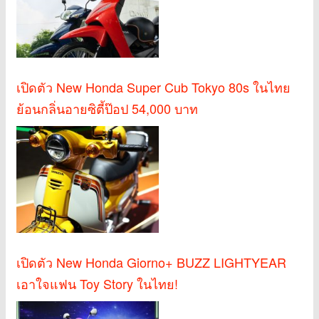
เปิดตัว New Honda Super Cub Tokyo 80s ในไทย
ย้อนกลิ่นอายซิตี้ป๊อป 54,000 บาท
เปิดตัว New Honda Giorno+ BUZZ LIGHTYEAR
เอาใจแฟน Toy Story ในไทย!