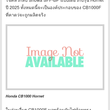
ปี 2025 ทั้งหมดนี้จะเป็นองค์ประกอบของ CB1000F
ที่คาดว่จะถูกผลิตจริง
Honda CB1000 Hornet
ในส่วนอื่นๆ CB1000F มาพร้อมกับไฟท้ายทรง