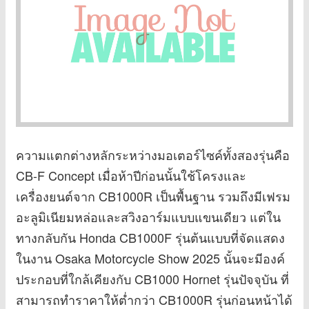
ความแตกต่างหลักระหว่างมอเตอร์ไซค์ทั้งสองรุ่นคือ
CB-F Concept เมื่อห้าปีก่อนนั้นใช้โครงและ
เครื่องยนต์จาก CB1000R เป็นพื้นฐาน รวมถึงมีเฟรม
อะลูมิเนียมหล่อและสวิงอาร์มแบบแขนเดียว แต่ใน
ทางกลับกัน Honda CB1000F รุ่นต้นแบบที่จัดแสดง
ในงาน Osaka Motorcycle Show 2025 นั้นจะมีองค์
ประกอบที่ใกล้เคียงกับ CB1000 Hornet รุ่นปัจจุบัน ที่
สามารถทำราคาให้ต่ำกว่า CB1000R รุ่นก่อนหน้าได้