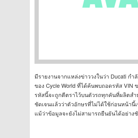
มีรายงานจากแหล่งข่าววงในว่า Ducati กำล
ของ Cycle World ที่ได้ค้นพบถอดรหัส VIN 
รหัสนี้จะถูกตีตราไว้บนตัวรถทุกคันที่ผลิ
ชัดเจนแล้วว่าตัวอักษรที่ไม่ได้ใช้ก่อนหน้านี้เ
แม้ว่าข้อมูลจะยังไม่สามารถยืนยันได้อย่าง