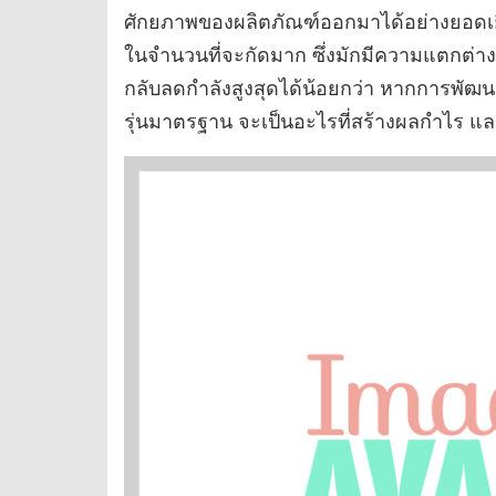
ศักยภาพของผลิตภัณฑ์ออกมาได้อย่างยอดเยี่ยม
ในจำนวนที่จะกัดมาก ซึ่งมักมีความแตกต่างกับ
กลับลดกำลังสูงสุดได้น้อยกว่า หากการพัฒ
รุ่นมาตรฐาน จะเป็นอะไรที่สร้างผลกำไร แล