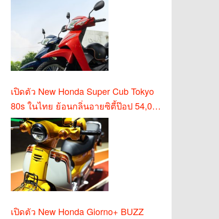
เปิดตัว New Honda Super Cub Tokyo
80s ในไทย ย้อนกลิ่นอายซิตี้ป๊อป 54,000
บาท
เปิดตัว New Honda Giorno+ BUZZ