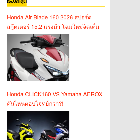
เรื่องล่าสุด
Honda Air Blade 160 2026 สปอร์ต
สกู๊ตเตอร์ 15.2 แรงม้า โฉมใหม่จัดเต็ม
Honda CLICK160 VS Yamaha AEROX
คันไหนตอบโจทย์กว่า?!