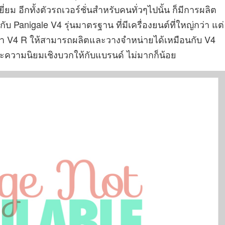
 อีกทั้งตัวรถเวอร์ชั่นสำหรับคนทั่วๆไปนั้น ก็มีการผลิต
 Panigale V4 รุ่นมาตรฐาน ที่มีเครื่องยนต์ที่ใหญ่กว่า แต่
นา V4 R ให้สามารถผลิตและวางจำหน่ายได้เหมือนกับ V4
ะความนิยมเชิงบวกให้กับแบรนด์ ไม่มากก็น้อย