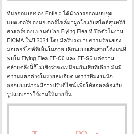
ทีมออกแบบของ Enfield ได้นำการออกแบบชุด
แบตเตอรี่ของมอเตอร์ไซค์มาผูกโยงกับสไตล์สุนทรีย์
ศาสตร์ของแบรนด์ย่อย Flying Flea ที่เปิดตัวในงาน
EICMA ในปี 2024 โดยมีครีบระบายความร้อนของ
มอเตอร์ไซค์ที่เห็นในภาพ เลียนแบบเส้นสายโค้งมนที่
พบใน Flying Flea FF-C6 และ FF-S6 แต่ความ
คล้ายคลึงนี้ก็ไม่เชิงว่าจะเหมือนกันเสียทีเดียว มันมี
ความแตกต่างในรายละเอียด เดาว่าทีมงานนัก
ออกแบบน่าจะมีการปรับดีไซน์ เพื่อให้สอดคล้องกับ
รูปแบบการใช้งานให้มากขึ้น