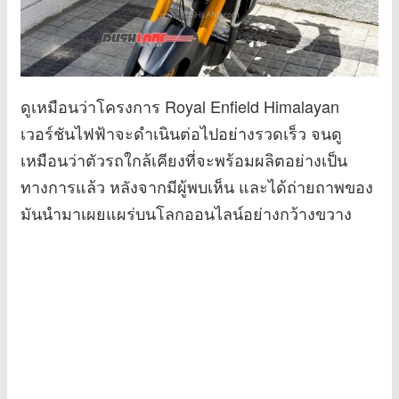
ดูเหมือนว่าโครงการ Royal Enfield Himalayan
เวอร์ชันไฟฟ้าจะดำเนินต่อไปอย่างรวดเร็ว จนดู
เหมือนว่าตัวรถใกล้เคียงที่จะพร้อมผลิตอย่างเป็น
ทางการแล้ว หลังจากมีผู้พบเห็น และได้ถ่ายถาพของ
มันนำมาเผยแผร่บนโลกออนไลน์อย่างกว้างขวาง