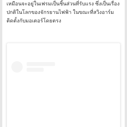
เหมือนจะอยู่ในเฟรมเป็นชิ้นส่วนที่รับแรง ซึ่งเป็นเรื่อง
ปกติในโลกของจักรยานไฟฟ้า ในขณะที่สวิงอาร์ม
ติดตั้งกับมอเตอร์โดยตรง