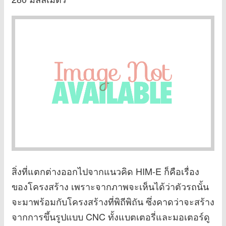
สิ่งที่แตกต่างออกไปจากแนวคิด HIM-E ก็คือเรื่อง
ของโครงสร้าง เพราะจากภาพจะเห็นได้ว่าตัวรถนั้น
จะมาพร้อมกับโครงสร้างที่พิถีพิถัน ซึ่งคาดว่าจะสร้าง
จากการขึ้นรูปแบบ CNC ทั้งแบตเตอรี่และมอเตอร์ดู