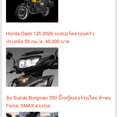
Honda Dash 125 2026 รถสปอร์ตครอบครัว
ประหยัด 59 กม./ล. 49,000 บาท
ลุ้น Suzuki Burgman 350 บิ๊กสกู๊ตเตอร์รุ่นใหม่ ท้าชน
Forza, XMAX ตรงรุ่น!