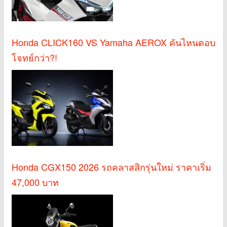
Honda CLICK160 VS Yamaha AEROX คันไหนตอบ
โจทย์กว่า?!
Honda CGX150 2026 รถคลาสสิกรุ่นใหม่ ราคาเริ่ม
47,000 บาท