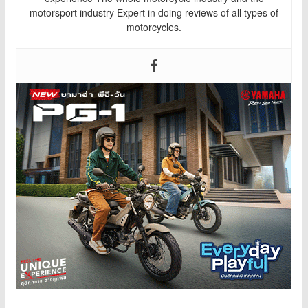
motorsport industry Expert in doing reviews of all types of
motorcycles.