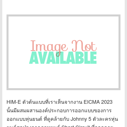
HIM-E ตัวต้นแบบที่เราเห็นจากงาน EICMA 2023
นั้นมีผสมผสานองค์ประกอบการออกแบบของการ
ออกแบบหุ่นยนต์ ที่ดูคล้ายกับ Johnny 5 ตัวละครหุ่น