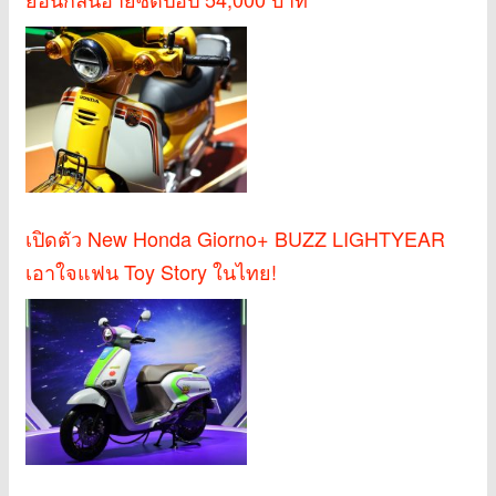
เปิดตัว New Honda Giorno+ BUZZ LIGHTYEAR
เอาใจแฟน Toy Story ในไทย!