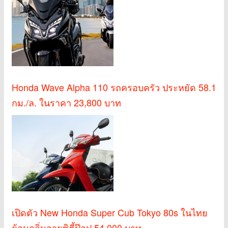
Honda Wave Alpha 110 รถครอบครัว ประหยัด 58.1
กม./ล. ในราคา 23,800 บาท
เปิดตัว New Honda Super Cub Tokyo 80s ในไทย
ย้อนกลิ่นอายซิตี้ป๊อป 54,000 บาท