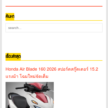
ค้นหา
เรื่องล่าสุด
Honda Air Blade 160 2026 สปอร์ตสกู๊ตเตอร์ 15.2
แรงม้า โฉมใหม่จัดเต็ม