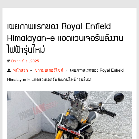
เผยภาพแรกของ Royal Enfield
Himalayan-e แอดแวนเจอร์พลังงาน
ไฟฟ้ารุ่นใหม่
On 11 มิ.ย., 2025
หน้าแรก
»
ข่าวมอเตอร์ไซค์
»
เผยภาพแรกของ Royal Enfield
Himalayan-E แอดแวนเจอร์พลังงานไฟฟ้ารุ่นใหม่