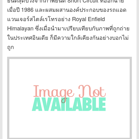
ยนต์สุดป่วงจากภาพยนต์ Short Circuit ที่ออกฉาย
เมื่อปี 1986 และผสมผสานองค์ประกอบของรถแอด
แวนเจอร์สไตล์เรโทรอย่าง Royal Enfield
Himalayan ซึ่งเมื่อนำมาเปรียบเทียบกับภาพที่ถูกถ่าย
ในประเทศอินเดีย ก็มีความใกล้เคียงกันอย่างบอกไม่
ถูก