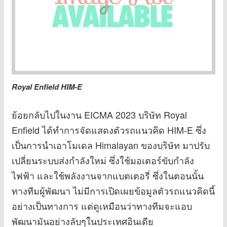
Royal Enfield HIM-E
ย้อยกลับไปในงาน EICMA 2023 บริษัท Royal
Enfield ได้ทำการจัดแสดงตัวรถแนวคิด HIM-E ซึ่ง
เป็นการนำเอาโมเดล Himalayan ของบริษัท มาปรับ
เปลี่ยนระบบส่งกำลังใหม่ ซึ่งใช้มอเตอร์ขับกำลัง
ไฟฟ้า และใช้พลังงานจากแบตเตอรี่ ซึ่งในตอนนั้น
ทางทีมผู้พัฒนา ไม่มีการเปิดเผยข้อมูลตัวรถแนวคิดนี้
อย่างเป็นทางการ แต่ดูเหมือนว่าทางทีมจะแอบ
พัฒนามันอย่างลับๆในประเทศอินเดีย