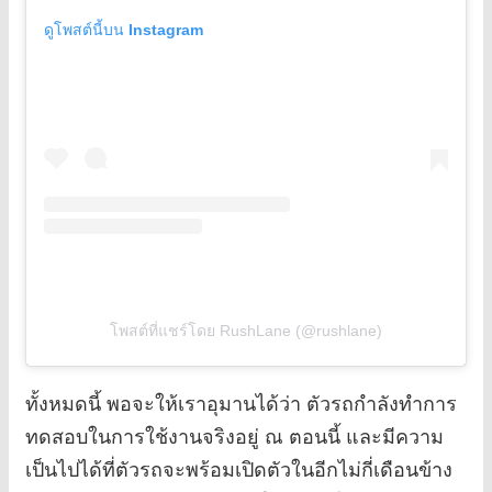
ดูโพสต์นี้บน Instagram
โพสต์ที่แชร์โดย RushLane (@rushlane)
ทั้งหมดนี้ พอจะให้เราอุมานได้ว่า ตัวรถกำลังทำการ
ทดสอบในการใช้งานจริงอยู่ ณ ตอนนี้ และมีความ
เป็นไปได้ที่ตัวรถจะพร้อมเปิดตัวในอีกไม่กี่เดือนข้าง