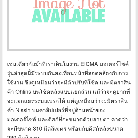
เช่นเดียวกับม้าที่เราเห็นในงาน EICMA มอเตอร์ไซค์
รุ่นล่าสุดนี้มีระบบกันสะเทือนหน้าที่สอดคล้องกับการ
ใช้งาน ซึ่งดูเหมือนว่าจะมีตัวปรับที่โช้ค และมีตราสิน
ค้า Ohlins บนโช้คหลังแบบแยกส่วน แม้ว่าจะดูยากที่
จะแยกแยะระบบเบรกได้ แต่ดูเหมือนว่าจะมีตราสิน
ค้า Nissin บนคาลิปเปอร์ที่อยู่ด้านหน้าของ
มอเตอร์ไซค์ และดิสก์ที่กะขนาดด้วยสายตา คาดว่า
จะมีขนาด 310 มิลลิเมตร พร้อมกับดิสก์หลังขนาด
280 มิลลิเมตร