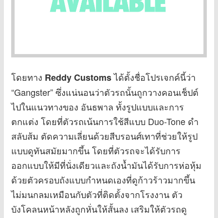
โดยทาง
ได้ตั้งชื่อโปรเจกค์นี้ว่า
Reddy Customs
“Gangster” ซึ่งแน่นอนว่าตัวรถนั้นถูกวางคอนเช็ปต์
ไปในแนวทางของ อันธพาล ทั้งรูปแบบและการ
ตกแต่ง โดยที่ตัวรถเน้นการใช้สีแบบ Duo-Tone ดำ
สลับส้ม ตัดความเลี่ยนด้วยสีบรอนศ์เทาที่ช่วยให้รูป
แบบดูทันสมัยมากขึ้น โดยที่ตัวรถจะได้รับการ
ออกแบบให้มีที่นั่งเดียวและถังน้ำมันได้รับการห่อหุ้ม
ด้วยตัวครอบถังแบบกำหนดเองที่ดูก้าวร้าวมากขึ้น
ไม่มนกลมเหมือนกับตัวที่ติดตั้งจากโรงงาน ตัว
บังโคลนหน้าหลังถูกหั่นให้สั้นลง เสริมให้ตัวรถดู