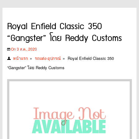
Royal Enfield Classic 350
“Gangster” โดย Reddy Customs
On 3 ส.ค., 2020
หน้าแรก
»
รถแต่ง-อุปกรณ์
»
Royal Enfield Classic 350
“Gangster” โดย Reddy Customs