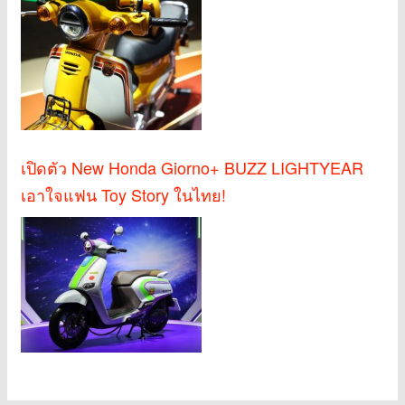
เปิดตัว New Honda Giorno+ BUZZ LIGHTYEAR
เอาใจแฟน Toy Story ในไทย!