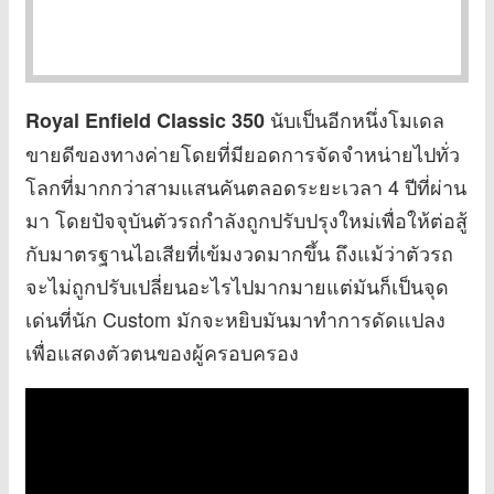
นับเป็นอีกหนึ่งโมเดล
Royal Enfield Classic 350
ขายดีของทางค่ายโดยที่มียอดการจัดจำหน่ายไปทั่ว
โลกที่มากกว่าสามแสนคันตลอดระยะเวลา 4 ปีที่ผ่าน
มา โดยปัจจุบันตัวรถกำลังถูกปรับปรุงใหม่เพื่อให้ต่อสู้
กับมาตรฐานไอเสียที่เข้มงวดมากขึ้น ถึงแม้ว่าตัวรถ
จะไม่ถูกปรับเปลี่ยนอะไรไปมากมายแต่มันก็เป็นจุด
เด่นที่นัก Custom มักจะหยิบมันมาทำการดัดแปลง
เพื่อแสดงตัวตนของผู้ครอบครอง