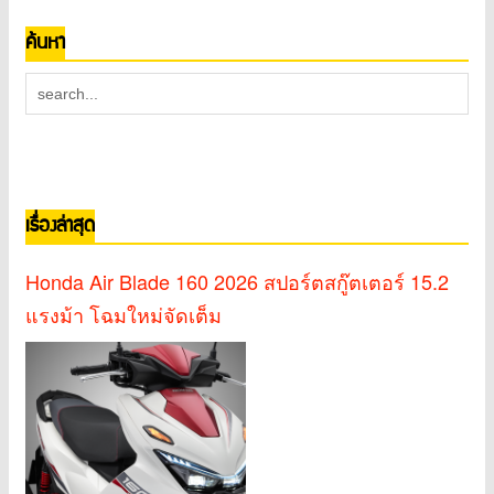
ค้นหา
เรื่องล่าสุด
Honda Air Blade 160 2026 สปอร์ตสกู๊ตเตอร์ 15.2
แรงม้า โฉมใหม่จัดเต็ม