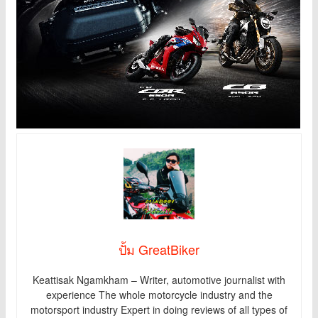
ปั้ม GreatBiker
Keattisak Ngamkham – Writer, automotive journalist with
experience The whole motorcycle industry and the
motorsport industry Expert in doing reviews of all types of