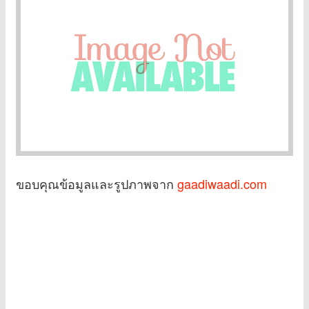
ขอบคุณข้อมูลและรูปภาพจาก
gaadiwaadi.com