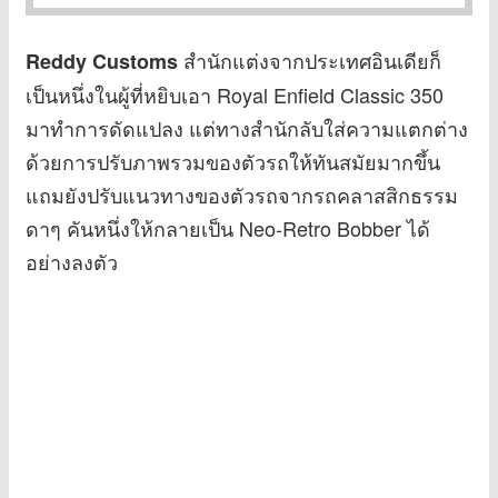
สำนักแต่งจากประเทศอินเดียก็
Reddy Customs
เป็นหนึ่งในผู้ที่หยิบเอา Royal Enfield Classic 350
มาทำการดัดแปลง แต่ทางสำนักลับใส่ความแตกต่าง
ด้วยการปรับภาพรวมของตัวรถให้ทันสมัยมากขึ้น
แถมยังปรับแนวทางของตัวรถจากรถคลาสสิกธรรม
ดาๆ คันหนึ่งให้กลายเป็น Neo-Retro Bobber ได้
อย่างลงตัว