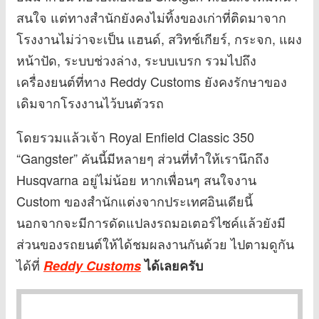
สนใจ แต่ทางสำนักยังคงไม่ทิ้งของเก่าที่ติดมาจาก
โรงงานไม่ว่าจะเป็น แฮนด์, สวิทช์เกียร์, กระจก, แผง
หน้าปัด, ระบบช่วงล่าง, ระบบเบรก รวมไปถึง
เครื่องยนต์ที่ทาง Reddy Customs ยังคงรักษาของ
เดิมจากโรงงานไว้บนตัวรถ
โดยรวมแล้วเจ้า Royal Enfield Classic 350
“Gangster” คันนี้มีหลายๆ ส่วนที่ทำให้เรานึกถึง
Husqvarna อยู่ไม่น้อย หากเพื่อนๆ สนใจงาน
Custom ของสำนักแต่งจากประเทศอินเดียนี้
นอกจากจะมีการดัดแปลงรถมอเตอร์ไซค์แล้วยังมี
ส่วนของรถยนต์ให้ได้ชมผลงานกันด้วย ไปตามดูกัน
ได้ที่
Reddy Customs
ได้เลยครับ