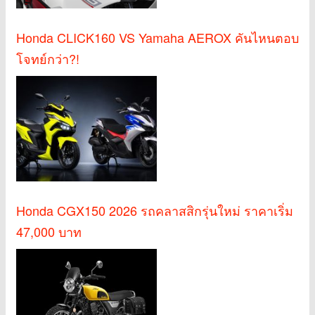
Honda CLICK160 VS Yamaha AEROX คันไหนตอบ
โจทย์กว่า?!
Honda CGX150 2026 รถคลาสสิกรุ่นใหม่ ราคาเริ่ม
47,000 บาท