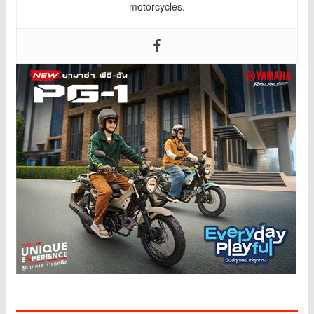
motorcycles.