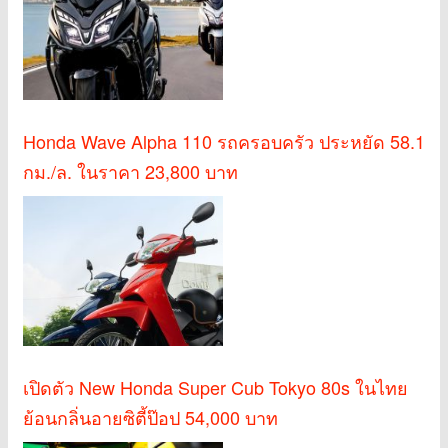
Honda Wave Alpha 110 รถครอบครัว ประหยัด 58.1
กม./ล. ในราคา 23,800 บาท
เปิดตัว New Honda Super Cub Tokyo 80s ในไทย
ย้อนกลิ่นอายซิตี้ป๊อป 54,000 บาท