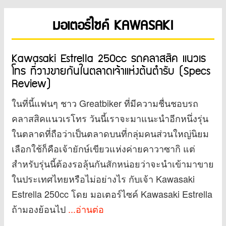
มอเตอร์ไซค์ KAWASAKI
Kawasaki Estrella 250cc รถคลาสสิค แนวเร
โทร ที่วางขายกันในตลาดเจ้าแห่งต้นตำรับ (Specs
Review)
ในที่นี้แฟนๆ ชาว Greatbiker ที่มีความชื่นชอบรถ
คลาสสิคแนวเรโทร วันนี้เราจะมาแนะนำอีกหนึ่งรุ่น
ในตลาดที่ถือว่าเป็นตลาดบนที่กลุ่มคนส่วนใหญ่นิยม
เลือกใช้ก็คือเจ้ายักษ์เขียวแห่งค่ายคาวาซากิ แต่
สำหรับรุ่นนี้ต้องรอลุ้นกันสักหน่อยว่าจะนำเข้ามาขาย
ในประเทศไทยหรือไม่อย่างไร กับเจ้า Kawasaki
Estrella 250cc โดย มอเตอร์ไซค์ Kawasaki Estrella
ถ้ามองย้อนไป
...อ่านต่อ