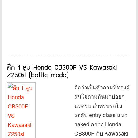
ศึก 1 สูบ Honda CB300F VS Kawasaki
Z250sl (battle mode)
ถือว่าเป็นคำถามที่ทางผู้
สนใจถามกันมาบ่อยๆ
นะครับ สำหรับรถใน
ระดับ entry class แนว
naked อย่าง Honda
CB300F กับ Kawasaki