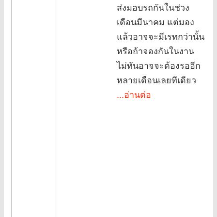
ส่งมอบรถกันในช่วง
เดือนมีนาคม แต่มอง
แล้วอาจจะมีเรทกว่านั้น
หรือถ้าจองกันในงาน
ไม่ทันอาจจะต้องรออีก
หลายเดือนเลยทีเดียว
...อ่านต่อ