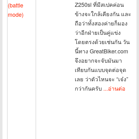
Z250sl ที่มีสเปคค่อน
ข้างจะใกล้เคียงกัน และ
ถือว่าทั้งสองค่ายก็มอง
ว่าอีกฝ่ายเป็นคู่แข่ง
โดยตรงด้วยเช่นกัน วัน
นี้ทาง GreatBiker.com
จึงอยากจะจับมันมา
เทียบกันแบบจุดต่อจุด
เลย ว่าตัวไหนจะ “เจ๋ง”
กว่ากันครับ
...อ่านต่อ