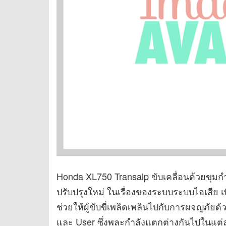
Honda XL750 Transalp ขับเคลื่อนด้วยขุมกำลัง
ปรับปรุงใหม่ ในเรื่องของระบบระบบไอเสีย เ
ช่วยให้ผู้ขับขี่เพลิดเพลินไปกับการผจญภัยด้
และ User ซึ่งพละกำลังแตกต่างกันไปในแต