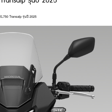
ransalp รุ่นปี 2025
L750 Transalp รุ่นปี 2025