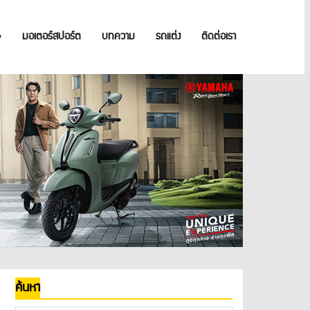
»
มอเตอร์สปอร์ต
บทความ
รถแต่ง
ติดต่อเรา
ค้นหา