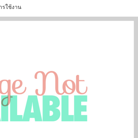
ารใช้งาน