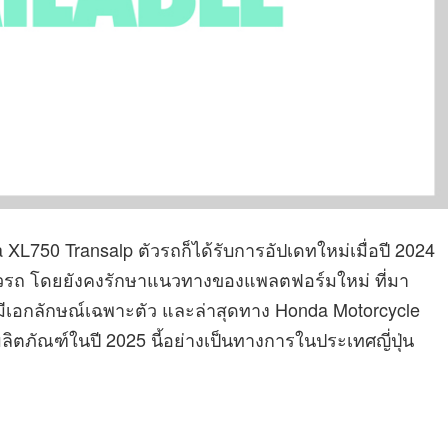
 XL750 Transalp ตัวรถก็ได้รับการอัปเดทใหม่เมื่อปี 2024
งตัวรถ โดยยังคงรักษาแนวทางของแพลตฟอร์มใหม่ ที่มา
ที่มีเอกลักษณ์เฉพาะตัว และล่าสุดทาง Honda Motorcycle
ลิตภัณฑ์ในปี 2025 นี้อย่างเป็นทางการในประเทศญี่ปุ่น