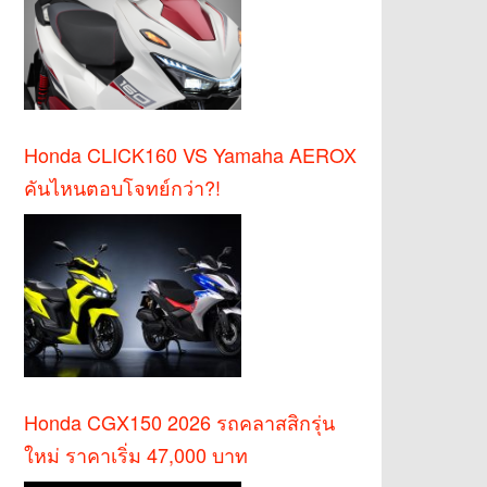
Honda CLICK160 VS Yamaha AEROX
คันไหนตอบโจทย์กว่า?!
Honda CGX150 2026 รถคลาสสิกรุ่น
ใหม่ ราคาเริ่ม 47,000 บาท