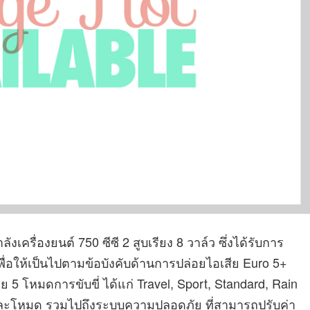
เครื่องยนต์ 750 ซีซี 2 สูบเรียง 8 วาล์ว ซึ่งได้รับการ
พื่อให้เป็นไปตามข้อบังคับด้านการปล่อยไอเสีย Euro 5+
วย 5 โหมดการขับขี่ ได้แก่ Travel, Sport, Standard, Rain
่ละโหมด รวมไปถึงระบบความปลอดภัย ที่สามารถปรับค่า