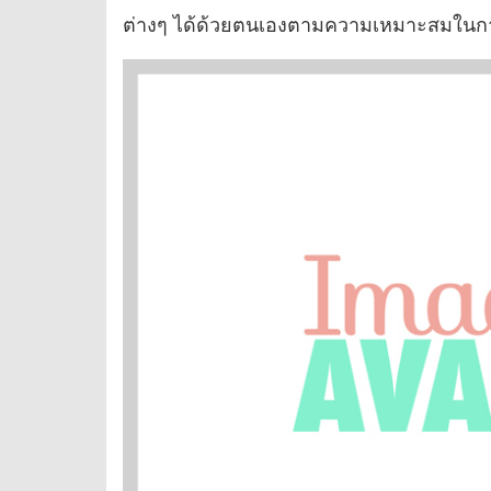
ต่างๆ ได้ด้วยตนเองตามความเหมาะสมในก