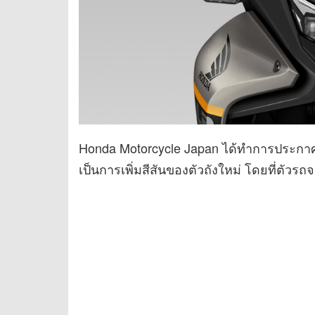
Honda Motorcycle Japan ได้ทำการประกาศอ
เป็นการเพิ่มสีสันของตัวถังใหม่ โดยที่ตัวรถจะย