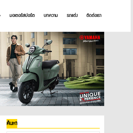
»
มอเตอร์สปอร์ต
บทความ
รถแต่ง
ติดต่อเรา
ค้นหา