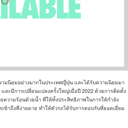
บความนิยมอย่างมากในประเทศญี่ปุ่น และได้รับความนิยมมา
 และมีการเปลี่ยนแปลงครั้งใหญ่เมื่อปี 2022 ด้วยการติดตั้ง
ยความร้อนด้วยน้ำ ที่ให้ทั้งประสิทธิภาพในการให้กำลัง
เข้าถึงที่ง่ายดาย ทำให้ตัวรถได้รับการตอบรับที่ยอดเยี่ยม