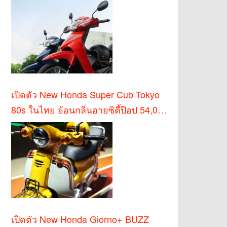
เปิดตัว New Honda Super Cub Tokyo
80s ในไทย ย้อนกลิ่นอายซิตี้ป๊อป 54,000
บาท
เปิดตัว New Honda Giorno+ BUZZ