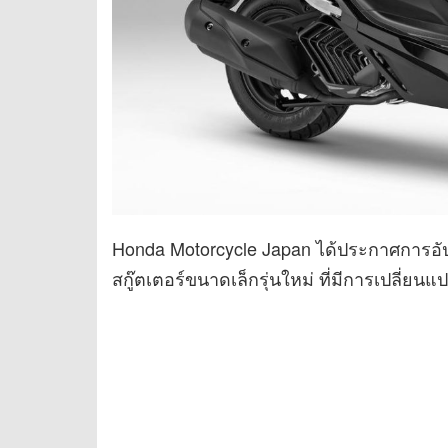
Honda Motorcycle Japan ได้ประกาศการอั
สกู๊ตเตอร์ขนาดเล็กรุ่นใหม่ ที่มีการเปลี่ย