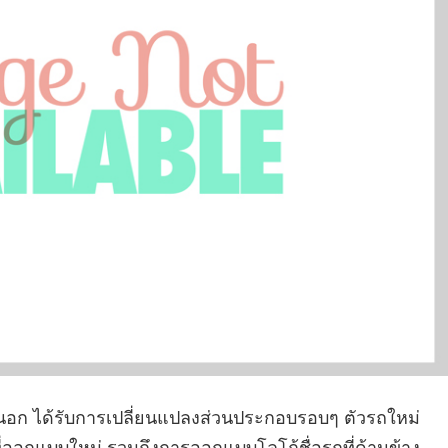
ยนอก ได้รับการเปลี่ยนแปลงส่วนประกอบรอบๆ ตัวรถใหม่
ออกแบบใหม่ รวมถึงการออกแบบโลโก้ชื่อรถที่ด้านข้าง