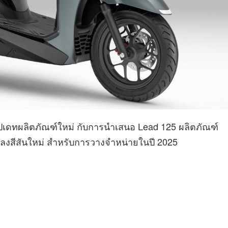
ปเดทผลิตภัณฑ์ใหม่ กับการนำเสนอ Lead 125 ผลิตภัณฑ์
นแปลงสีสันใหม่ สำหรับการวางจำหน่ายในปี 2025