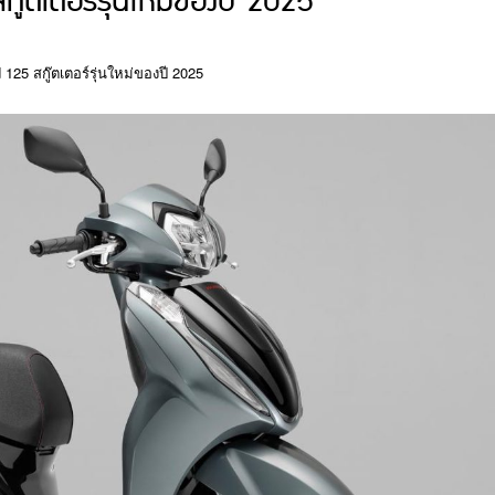
๊ตเตอร์รุ่นใหม่ของปี 2025
125 สกู๊ตเตอร์รุ่นใหม่ของปี 2025