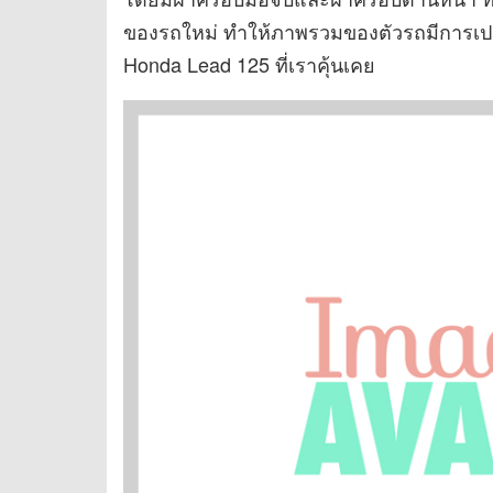
ของรถใหม่ ทำให้ภาพรวมของตัวรถมีการเปลี
Honda Lead 125 ที่เราคุ้นเคย