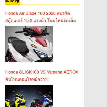
เรื่องล่าสุด
Honda Air Blade 160 2026 สปอร์ต
สกู๊ตเตอร์ 15.2 แรงม้า โฉมใหม่จัดเต็ม
Honda CLICK160 VS Yamaha AEROX
คันไหนตอบโจทย์กว่า?!