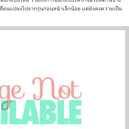
่ยนแปลงไปจากรุ่นก่อนหน้าเล็กน้อย แต่ยังคงความเป็น