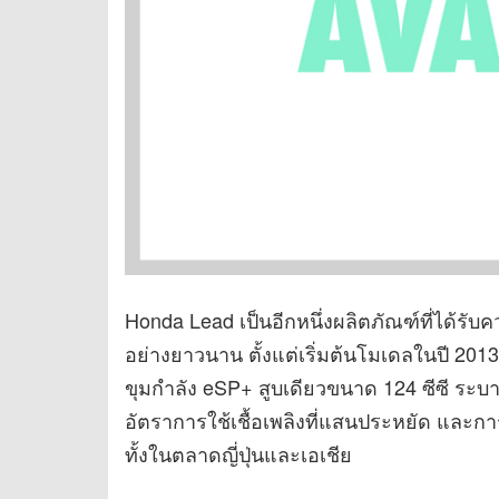
Honda Lead เป็นอีกหนึ่งผลิตภัณฑ์ที่ได้รั
อย่างยาวนาน ตั้งแต่เริ่มต้นโมเดลในปี 2013
ขุมกำลัง eSP+ สูบเดียวขนาด 124 ซีซี ระบา
อัตราการใช้เชื้อเพลิงที่แสนประหยัด และการ
ทั้งในตลาดญี่ปุ่นและเอเชีย