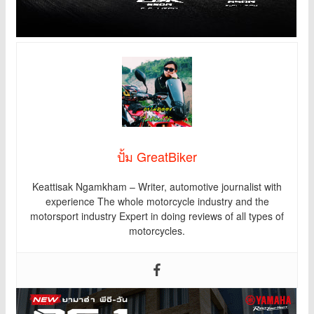
ปั้ม GreatBiker
Keattisak Ngamkham – Writer, automotive journalist with
experience The whole motorcycle industry and the
motorsport industry Expert in doing reviews of all types of
motorcycles.