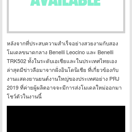
หลังจากที่ประสบความสำเร็จอย่างสวยงามกับสอง
โมเดลขนาดกลาง Benelli Leocino และ Benelli
TRK502 ทั้งในระดับเอเชียและในประเทศไทยเอง
ล่าสุดมีข่าวลือมาจากฝั่งอินโดนิเชีย ที่เกี่ยวข้องกับ
งานแสดงยานยนต์งานใหญ่ของประเทศอย่าง PRJ
2019 ที่ค่ายผู้ผลิตอาจจะมีการส่งโมเดลใหม่ออกมา
โชว์ตัวในงานนี้