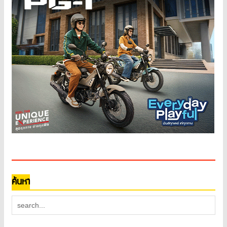
ค้นหา