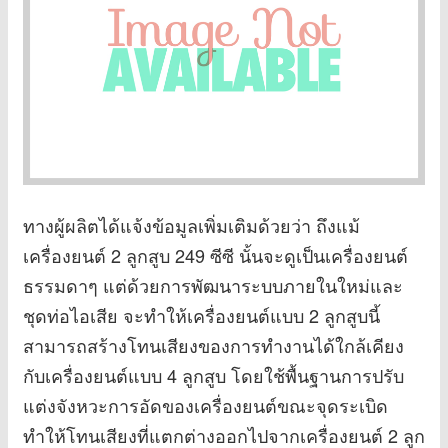
ทางผู้ผลิตได้แจ้งข้อมูลเพิ่มเติมด้วยว่า ถึงแม้
เครื่องยนต์ 2 ลูกสูบ 249 ซีซี นั้นจะดูเป็นเครื่องยนต์
ธรรมดาๆ แต่ด้วยการพัฒนาระบบภายในใหม่และ
ชุดท่อไอเสีย จะทำให้เครื่องยนต์แบบ 2 ลูกสูบนี้
สามารถสร้างโทนเสียงของการทำงานได้ใกล้เคียง
กับเครื่องยนต์แบบ 4 ลูกสูบ โดยใช้พื้นฐานการปรับ
แต่งจังหวะการอัดของเครื่องยนต์ขณะจุดระเบิด
ทำให้โทนเสียงที่แตกต่างออกไปจากเครื่องยนต์ 2 ลูก