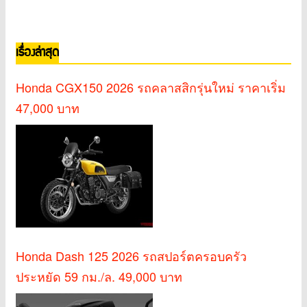
เรื่องล่าสุด
Honda CGX150 2026 รถคลาสสิกรุ่นใหม่ ราคาเริ่ม
47,000 บาท
Honda Dash 125 2026 รถสปอร์ตครอบครัว
ประหยัด 59 กม./ล. 49,000 บาท