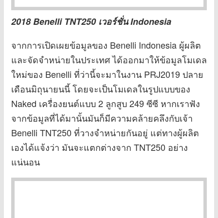
2018 Benelli TNT250 เวอร์ชั่น Indonesia
จากการเปิดเผยข้อมูลของ Benelli Indonesia ผู้ผลิต
และจัดจำหน่ายในประเทศ ได้ออกมาให้ข้อมูลโมเดล
ใหม่ของ Benelli ที่ว่านี้จะมาในงาน PRJ2019 ปลาย
เดือนมิถุนายนนี้ โดยจะเป็นโมเดลในรูปแบบของ
Naked เครื่องยนต์แบบ 2 ลูกสูบ 249 ซีซี หากเราฟัง
จากข้อมูลที่ได้มานั้นมันก็มีความคล้ายคลึงกับเจ้า
Benelli TNT250 ที่วางจำหน่ายกันอยู่ แต่ทางผู้ผลิต
เองได้แจ้งว่า มันจะแตกต่างจาก TNT250 อย่าง
แน่นอน