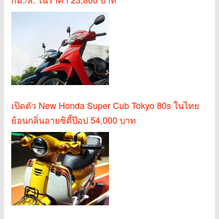
เปิดตัว New Honda Super Cub Tokyo 80s ในไทย
ย้อนกลิ่นอายซิตี้ป๊อป 54,000 บาท