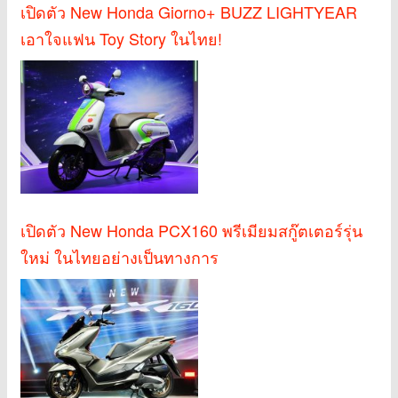
เปิดตัว New Honda Giorno+ BUZZ LIGHTYEAR
เอาใจแฟน Toy Story ในไทย!
เปิดตัว New Honda PCX160 พรีเมียมสกู๊ตเตอร์รุ่น
ใหม่ ในไทยอย่างเป็นทางการ