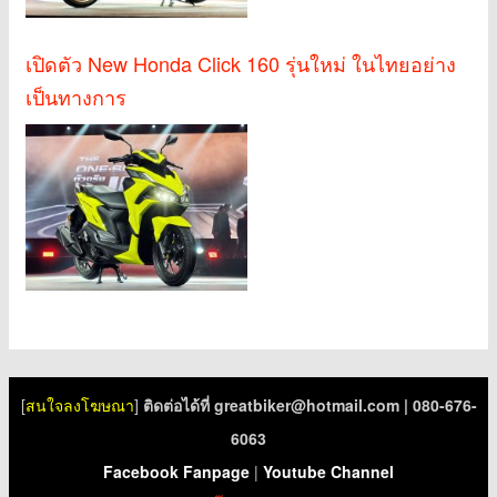
เปิดตัว New Honda Click 160 รุ่นใหม่ ในไทยอย่าง
เป็นทางการ
[
สนใจลงโฆษณา
]
ติดต่อได้ที่
greatbiker@hotmail.com
| 080-676-
6063
Facebook Fanpage
|
Youtube Channel