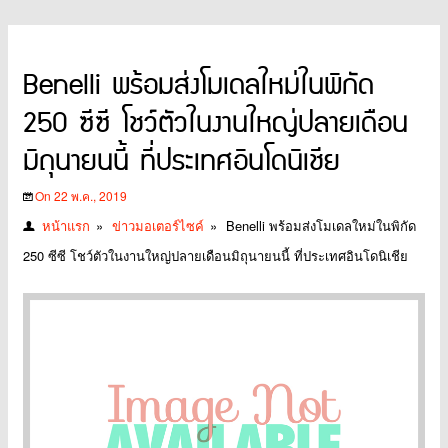
Benelli พร้อมส่งโมเดลใหม่ในพิกัด
250 ซีซี โชว์ตัวในงานใหญ่ปลายเดือน
มิถุนายนนี้ ที่ประเทศอินโดนิเชีย
On 22 พ.ค., 2019
หน้าแรก
»
ข่าวมอเตอร์ไซค์
»
Benelli พร้อมส่งโมเดลใหม่ในพิกัด
250 ซีซี โชว์ตัวในงานใหญ่ปลายเดือนมิถุนายนนี้ ที่ประเทศอินโดนิเชีย