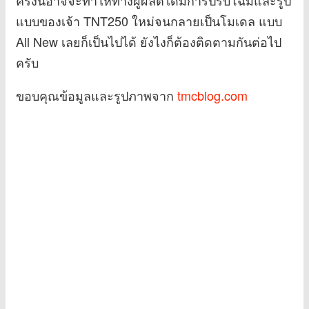
ครั้งนี้อาจจะทำให้ทางผู้ผลิตได้มีการปรับโฉมและรูป
แบบของเจ้า TNT250 ใหม่จนกลายเป็นโมเดล แบบ
All New เลยก็เป็นไปได้ ยังไงก็ต้องติดตามกันต่อไป
ครับ
ขอบคุณข้อมูลและรูปภาพจาก
tmcblog.com