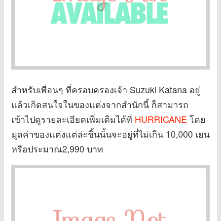
สำหรับเพื่อนๆ ที่ครอบครองเจ้า Suzuki Katana อยู่
แล้วเกิดสนใจในของแต่งจากสำนักนี้ ก็สามารถ
เข้าไปดูรายละเอียดเพิ่มเติมได้ที่
HURRICANE
โดย
มูลค่าของแต่งแต่ล่ะชิ้นนั้นจะอยู่ที่ไม่เกิน 10,000 เยน
หรือประมาณ2,990 บาท