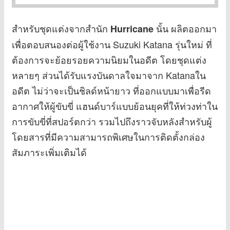
สำหรับชุดแต่งจากสำนัก
นั้น ผลิตออกมา
Hurricane
เพื่อตอบสนองต่อผู้ใช้งาน Suzuki Katana รุ่นใหม่ ที่
ต้องการจะย้อยรอยความนิยมในอดีต โดยชุดแต่ง
หลายๆ ส่วนได้รับแรงบันดาลใจมาจาก Katanaใน
อดีต ไม่ว่าจะเป็นชิลด์หน้ายาว ที่ออกแบบมาเพื่อรีด
อากาศให้ผู้ขับขี่ แฮนด์บาร์แบบย้อนยุคที่ให้ท่วงท่าใน
การขับขี่ที่สปอร์ตกว่า รวมไปถึงราวจับหลังสำหรับผู้
โดยสารที่มีความสามารถพิเศษในการติดตั้งกล่อง
สัมภาระเพิ่มเติมได้