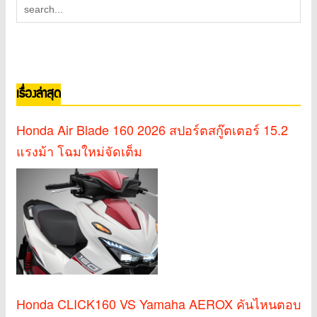
เรื่องล่าสุด
Honda Air Blade 160 2026 สปอร์ตสกู๊ตเตอร์ 15.2
แรงม้า โฉมใหม่จัดเต็ม
Honda CLICK160 VS Yamaha AEROX คันไหนตอบ