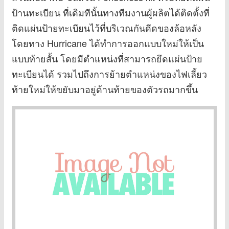
ป้านทะเบียน ที่เดิมทีนั้นทางทีมงานผู้ผลิตได้ติดตั้งที่
ติดแผ่นป้ายทะเบียนไว้ที่บริเวณกันดีดของล้อหลัง
โดยทาง Hurricane ได้ทำการออกแบบใหม่ให้เป็น
แบบท้ายสั้น โดยมีตำแหน่งที่สามารถยึดแผ่นป้าย
ทะเบียนได้ รวมไปถึงการย้ายตำแหน่งของไฟเลี้ยว
ท้ายใหม่ให้ขยับมาอยู่ด้านท้ายของตัวรถมากขึ้น