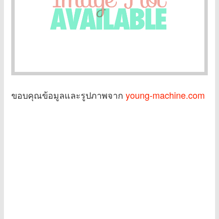
ขอบคุณข้อมูลและรูปภาพจาก
young-machine.com