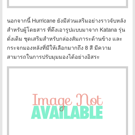
นอกจากนี้ Hurricane ยังมีส่วนเสริมอย่างราวจับหลัง
สำหรับผู้โดยสาร ที่ดึงเอารูปแบบมาจาก Katana รุ่น
ดั่งเดิม ชุดเสริมสำหรับกล่องสัมภาระด้านข้าง และ
กระจกมองหลังที่มีให้เลือกมากถึง 8 สี มีความ
สามารถในการปรับมุมมองได้อย่างอิสระ