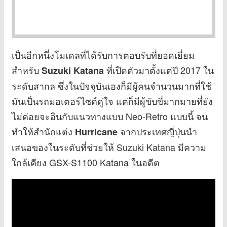
เป็นอีกหนึ่งโมเดลที่ได้รับการตอบรับที่ยอดเยี่ยม
สำหรับ
ที่เปิดตัวมาตั้งแต่ปี 2017 ใน
Suzuki Katana
ระดับสากล ซึ่งในปัจจุบันเองก็มีผู้คนจำนวนมากที่ใช้
มันเป็นรถมอเตอร์ไซค์คู่ใจ แต่ก็มีผู้ขับขี่มากมายที่ยัง
ไม่ค่อยจะอินกับแนวทางแบบ Neo-Retro แบบนี้ จน
ทำให้สำนักแต่ง
จากประเทศญี่ปุ่นนำ
Hurricane
เสนอของในระดับที่ช่วยให้ Suzuki Katana มีความ
ใกล้เคียง GSX-S1100 Katana ในอดีต