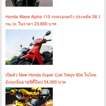
Honda Wave Alpha 110 รถครอบครัว ประหยัด 58.1
กม./ล. ในราคา 23,800 บาท
เปิดตัว New Honda Super Cub Tokyo 80s ในไทย
ย้อนกลิ่นอายซิตี้ป๊อป 54,000 บาท