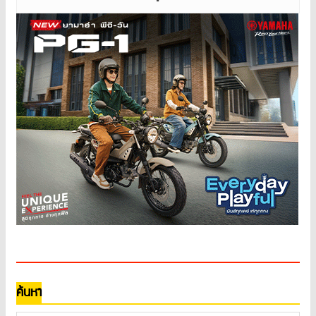
ค้นหา