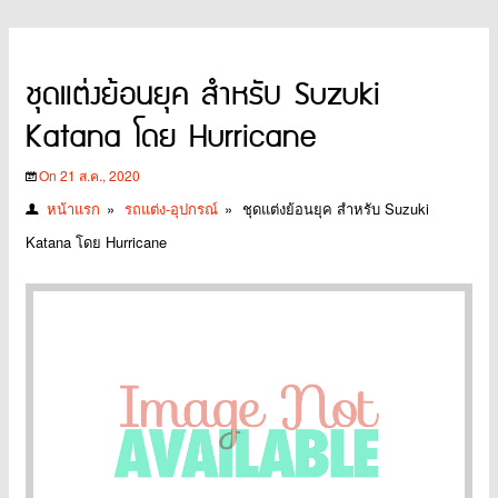
ชุดแต่งย้อนยุค สำหรับ Suzuki
Katana โดย Hurricane
On 21 ส.ค., 2020
หน้าแรก
»
รถแต่ง-อุปกรณ์
»
ชุดแต่งย้อนยุค สำหรับ Suzuki
Katana โดย Hurricane