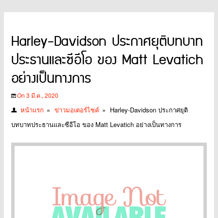
Harley-Davidson ประกาศยุติบทบาท
ประธานและซีอีโอ ของ Matt Levatich
อย่างเป็นทางการ
On 3 มี.ค., 2020
หน้าแรก
»
ข่าวมอเตอร์ไซค์
»
Harley-Davidson ประกาศยุติ
บทบาทประธานและซีอีโอ ของ Matt Levatich อย่างเป็นทางการ