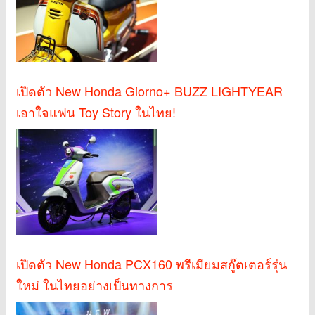
เปิดตัว New Honda Giorno+ BUZZ LIGHTYEAR
เอาใจแฟน Toy Story ในไทย!
เปิดตัว New Honda PCX160 พรีเมียมสกู๊ตเตอร์รุ่น
ใหม่ ในไทยอย่างเป็นทางการ