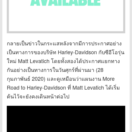
กลายเป็นข่าวในกระแสหลังจากมีการประกาศอย่าง
เป็นทางการของบริษัท Harley-Davidson กับซีอีโอรุ่น
ใหม่ Matt Levatich โดยทั้งสองได้ประกาศแยกทาง
กันอย่างเป็นทางการในวันศุกร์ที่ผ่านมา (28
กุมภาพันธ์ 2020) และดูเหมือนว่าแผนงาน More
Road to Harley-Davidson ที่ Matt Levatich ได้เริ่ม
ต้นไว้จะยังคงเดินหน้าต่อไป