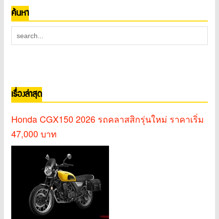
ค้นหา
เรื่องล่าสุด
Honda CGX150 2026 รถคลาสสิกรุ่นใหม่ ราคาเริ่ม
47,000 บาท