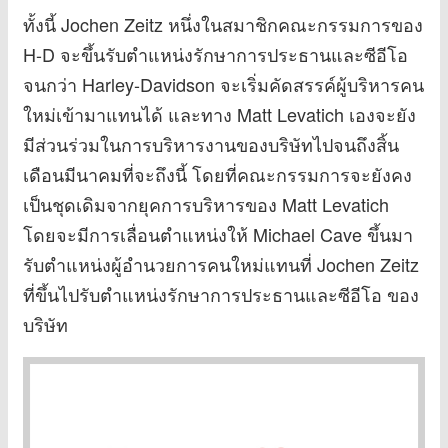
ทั้งนี้ Jochen Zeitz หนึ่งในสมาชิกคณะกรรมการของ
H-D จะขึ้นรับตำแหน่งรักษาการประธานและซีอีโอ
จนกว่า Harley-Davidson จะเริ่มคัดสรรค์ผู้บริหารคน
ใหม่เข้ามาแทนได้ และทาง Matt Levatich เองจะยัง
มีส่วนร่วมในการบริหารงานของบริษัทไปจนถึงสิ้น
เดือนมีนาคมที่จะถึงนี้ โดยที่คณะกรรมการจะยังคง
เป็นชุดเดิมจากยุคการบริหารของ Matt Levatich
โดยจะมีการเลื่อนตำแหน่งให้ Michael Cave ขึ้นมา
รับตำแหน่งผู้อำนวยการคนใหม่แทนที่ Jochen Zeitz
ที่ขึ้นไปรับตำแหน่งรักษาการประธานและซีอีโอ ของ
บริษัท