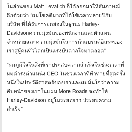
ในส่วนของ Matt Levatich ก็ได้ออกมาให้สัมภาษณ์
อีกด้วยว่า “ผมโชคดีมากที่ได้ใช้เวลาหลายปีกับ
บริษัท ที่ได้รับการยกย่องในฐานะ Harley-
Davidsonความมุ่งมั่นของพนักงานและตัวแทน
จำหน่ายและความมุ่งมั่นในการนำแบรนด์อิสระของ
เราสู่ผู้คนทั่วโลกเป็นแรงบันดาลใจมาตลอด”
“ผมภูมิใจในสิ่งที่เราประสบความสำเร็จในช่วงเวลาที่
ผมดำรงตำแหน่ง CEO ในช่วงเวลาที่ท้าทายที่สุดครั้ง
หนึ่งในประวัติศาสตร์ของเราและผมมั่นใจว่าความ
คืบหน้าของเราในแผน More Roads จะทำให้
Harley-Davidson อยู่ในระยะยาว ประสบความ
สำเร็จ”