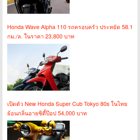
Honda Wave Alpha 110 รถครอบครัว ประหยัด 58.1
กม./ล. ในราคา 23,800 บาท
เปิดตัว New Honda Super Cub Tokyo 80s ในไทย
ย้อนกลิ่นอายซิตี้ป๊อป 54,000 บาท