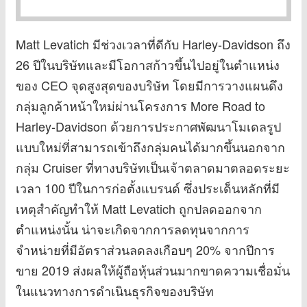
Matt Levatich มีช่วงเวลาที่ดีกับ Harley-Davidson ถึง
26 ปีในบริษัทและมีโอกาสก้าวขึ้นไปอยู่ในตำแหน่ง
ของ CEO จุดสูงสุดของบริษัท โดยมีการวางแผนดึง
กลุ่มลูกค้าหน้าใหม่ผ่านโครงการ More Road to
Harley-Davidson ด้วยการประกาศพัฒนาโมเดลรูป
แบบใหม่ที่สามารถเข้าถึงกลุ่มคนได้มากขึ้นนอกจาก
กลุ่ม Cruiser ที่ทางบริษัทเป็นเจ้าตลาดมาตลอดระยะ
เวลา 100 ปีในการก่อตั้งแบรนด์ ซึ่งประเด็นหลักที่มี
เหตุสำคัญทำให้ Matt Levatich ถูกปลดออกจาก
ตำแหน่งนั้น น่าจะเกิดจากการลดทุนจากการ
จำหน่ายที่มีอัตราส่วนลดลงเกือบๆ 20% จากปีการ
ขาย 2019 ส่งผลให้ผู้ถือหุ้นส่วนมากขาดความเชื่อมั่น
ในแนวทางการดำเนินธุรกิจของบริษัท