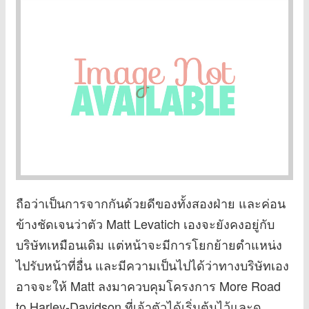
ถือว่าเป็นการจากกันด้วยดีของทั้งสองฝ่าย และค่อน
ข้างชัดเจนว่าตัว Matt Levatich เองจะยังคงอยู่กับ
บริษัทเหมือนเดิม แต่หน้าจะมีการโยกย้ายตำแหน่ง
ไปรับหน้าที่อื่น และมีความเป็นไปได้ว่าทางบริษัทเอง
อาจจะให้ Matt ลงมาควบคุมโครงการ More Road
to Harley-Davidson ที่เจ้าตัวได้เริ่มต้นไว้และดู