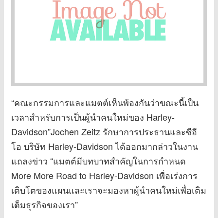
“คณะกรรมการและแมตต์เห็นพ้องกันว่าขณะนี้เป็น
เวลาสำหรับการเป็นผู้นำคนใหม่ของ Harley-
Davidson”Jochen Zeitz รักษาการประธานและซีอี
โอ บริษัท Harley-Davidson ได้ออกมากล่าวในงาน
แถลงข่าว “แมตต์มีบทบาทสำคัญในการกำหนด
More More Road to Harley-Davidson เพื่อเร่งการ
เติบโตของแผนและเราจะมองหาผู้นำคนใหม่เพื่อเติม
เต็มธุรกิจของเรา”