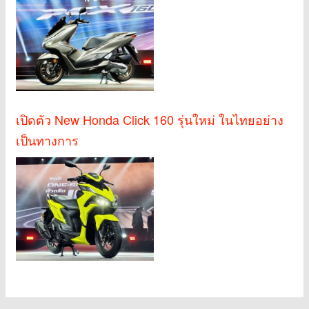
เปิดตัว New Honda Click 160 รุ่นใหม่ ในไทยอย่าง
เป็นทางการ