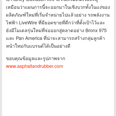
เหมือนว่าแผนการนี้จะออกมาในเชิงบวกทั้งในแง่ของ
ผลิตภัณฑ์ใหม่ที่เริ่มจำหน่ายไปแล้วอย่าง รถพลังงาน
ไฟฟ้า LiveWire ที่มียอดขายที่ดีกว่าที่ตั้งเป้าไว้และ
ยังมีโมเดลรุ่นใหม่ที่จ่อออกสู่ตลาดอย่าง Bronx 975
และ Pan America ที่น่าจะสามารถสร้างกลุ่มลูกค้า
หน้าใหม่กับแบรนด์ได้เป็นอย่างดี
ขอบคุณข้อมูลและรูปภาพจาก
www.asphaltandrubber.com