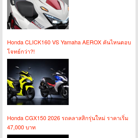
Honda CLICK160 VS Yamaha AEROX คันไหนตอบ
โจทย์กว่า?!
Honda CGX150 2026 รถคลาสสิกรุ่นใหม่ ราคาเริ่ม
47,000 บาท