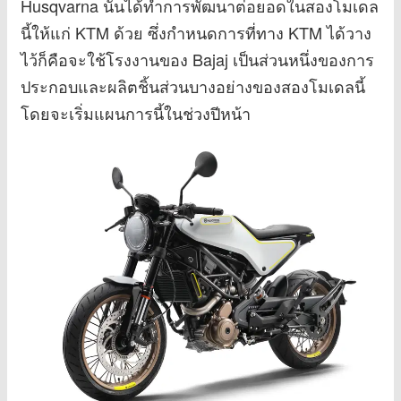
Husqvarna นั้นได้ทำการพัฒนาต่อยอดในสองโมเดล
นี้ให้แก่ KTM ด้วย ซึ่งกำหนดการที่ทาง KTM ได้วาง
ไว้ก็คือจะใช้โรงงานของ Bajaj เป็นส่วนหนึ่งของการ
ประกอบและผลิตชิ้นส่วนบางอย่างของสองโมเดลนี้
โดยจะเริ่มแผนการนี้ในช่วงปีหน้า