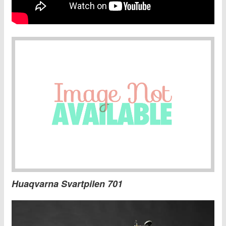
Huaqvarna Svartpilen 701