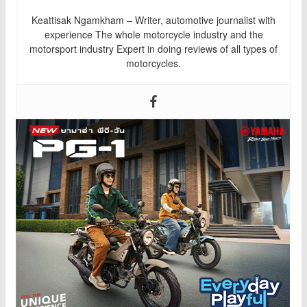
Keattisak Ngamkham – Writer, automotive journalist with
experience The whole motorcycle industry and the
motorsport industry Expert in doing reviews of all types of
motorcycles.