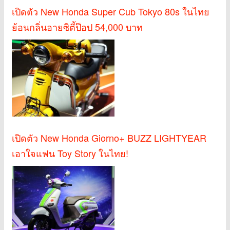
เปิดตัว New Honda Super Cub Tokyo 80s ในไทย
ย้อนกลิ่นอายซิตี้ป๊อป 54,000 บาท
เปิดตัว New Honda Giorno+ BUZZ LIGHTYEAR
เอาใจแฟน Toy Story ในไทย!