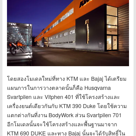
โดยสองโมเดลใหม่ที่ทาง KTM และ Bajaj ได้เตรียม
แผนการในการวางตลาดนั้นก็คือ Husqvarna
Svartpilen และ Vitphen 401 ที่ใช้โครงสร้างและ
เครื่องยนต์เดียวกันกับ KTM 390 Duke โดยใช้ความ
แตกต่างกันที่งาน BodyWork ส่วน Svartpilen 701
อีกโมเดลนั้นจะใช้โครงสร้างและพื้นฐานมาจาก
KTM 690 DUKE และทาง Bajaj นั้นจะได้รับสิทธิ์ใน