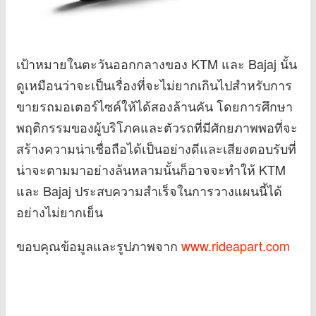
เป้าหมายในตะวันออกกลางของ KTM และ Bajaj นั้น
ดูเหมือนว่าจะเป็นเรื่องที่จะไม่ยากเกินไปสำหรับการ
ขายรถมอเตอร์ไซค์ให้ได้สองล้านคัน โดยการศึกษา
พฤติกรรมของผู้บริโภคและตัวรถที่มีศักยภาพพอที่จะ
สร้างความน่าเชื่อถือได้เป็นอย่างดีและเสียงตอบรับที่
น่าจะตามมาอย่างล้นหลามนั้นก็อาจจะทำให้ KTM
และ Bajaj ประสบความสำเร็จในการวางแผนนี้ได้
อย่างไม่ยากเย็น
ขอบคุณข้อมูลและรูปภาพจาก
www.rideapart.com