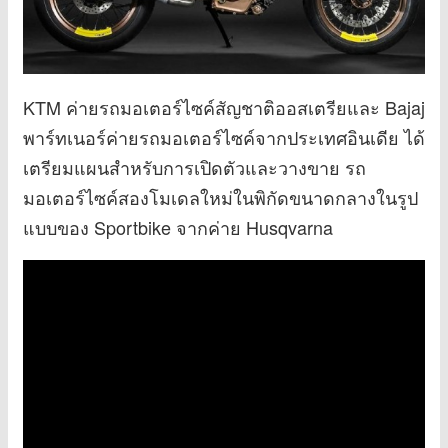
KTM ค่ายรถมอเตอร์ไซค์สัญชาติออสเตรียและ Bajaj
พาร์ทเนอร์ค่ายรถมอเตอร์ไซค์จากประเทศอินเดีย ได้
เตรียมแผนสำหรับการเปิดตัวและวางขาย รถ
มอเตอร์ไซค์สองโมเดลใหม่ในพิกัดขนาดกลางในรูป
แบบของ Sportbike จากค่าย Husqvarna