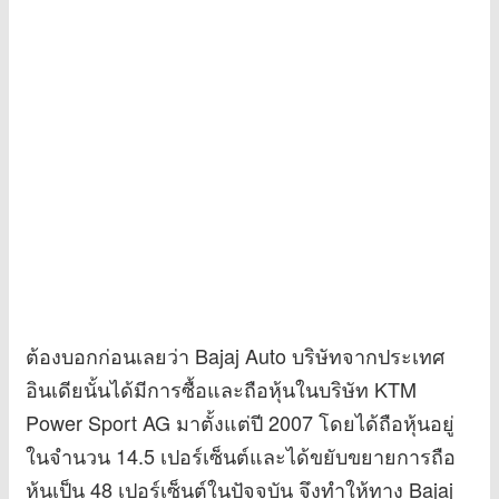
ต้องบอกก่อนเลยว่า Bajaj Auto บริษัทจากประเทศ
อินเดียนั้นได้มีการซื้อและถือหุ้นในบริษัท KTM
Power Sport AG มาตั้งแต่ปี 2007 โดยได้ถือหุ้นอยู่
ในจำนวน 14.5 เปอร์เซ็นต์และได้ขยับขยายการถือ
หุ้นเป็น 48 เปอร์เซ็นต์ในปัจจุบัน จึงทำให้ทาง Bajaj