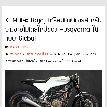
KTM และ Bajaj เตรียมแผนการสำหรับ
วางขายโมเดลใหม่ของ Husqvarna ใน
แบบ Global
On 4 ก.ค., 2017
หน้าแรก
»
ข่าวมอเตอร์ไซค์
»
KTM และ Bajaj เตรียมแผนการ
สำหรับวางขายโมเดลใหม่ของ Husqvarna ในแบบ Global