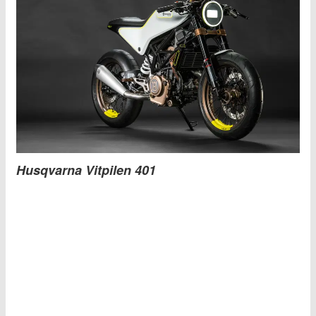
Husqvarna Vitpilen 401