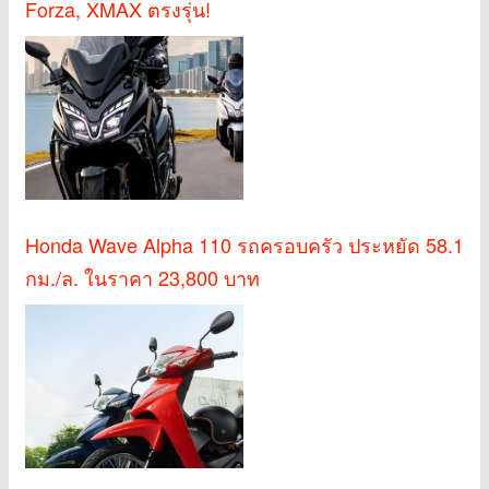
Forza, XMAX ตรงรุ่น!
Honda Wave Alpha 110 รถครอบครัว ประหยัด 58.1
กม./ล. ในราคา 23,800 บาท