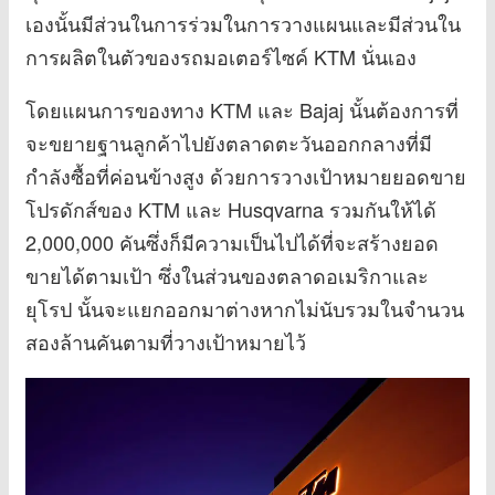
เองนั้นมีส่วนในการร่วมในการวางแผนและมีส่วนใน
การผลิตในตัวของรถมอเตอร์ไซค์ KTM นั่นเอง
โดยแผนการของทาง KTM และ Bajaj นั้นต้องการที่
จะขยายฐานลูกค้าไปยังตลาดตะวันออกกลางที่มี
กำลังซื้อที่ค่อนข้างสูง ด้วยการวางเป้าหมายยอดขาย
โปรดักส์ของ KTM และ Husqvarna รวมกันให้ได้
2,000,000 คันซึ่งก็มีความเป็นไปได้ที่จะสร้างยอด
ขายได้ตามเป้า ซึ่งในส่วนของตลาดอเมริกาและ
ยุโรป นั้นจะแยกออกมาต่างหากไม่นับรวมในจำนวน
สองล้านคันตามที่วางเป้าหมายไว้