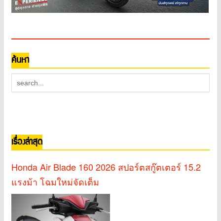
ค้นหา
เรื่องล่าสุด
Honda Air Blade 160 2026 สปอร์ตสกู๊ตเตอร์ 15.2
แรงม้า โฉมใหม่จัดเต็ม