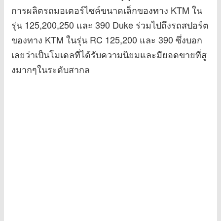
การผลิตรถมอเตอร์ไซค์ขนาดเล็กของทาง KTM ใน
รุ่น 125,200,250 และ 390 Duke ร่วมไปถึงรถสปอร์ต
ของทาง KTM ในรุ่น RC 125,200 และ 390 ซึ่งบอก
เลยว่าเป็นโมเดลที่ได้รับความนิยมและมียอดขายที่สู
งมากๆในระดับสากล