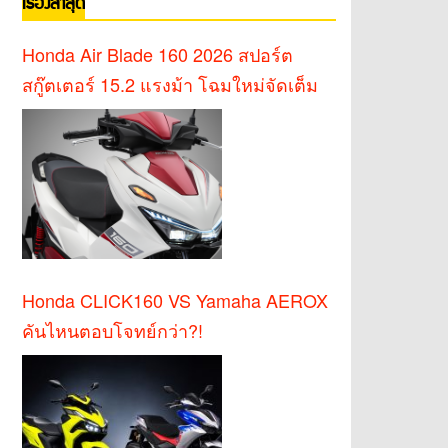
เรื่องล่าสุด
Honda Air Blade 160 2026 สปอร์ต
สกู๊ตเตอร์ 15.2 แรงม้า โฉมใหม่จัดเต็ม
Honda CLICK160 VS Yamaha AEROX
คันไหนตอบโจทย์กว่า?!