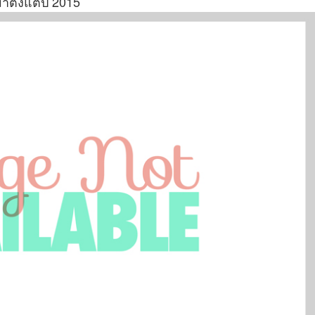
าตั้งแต่ปี 2015