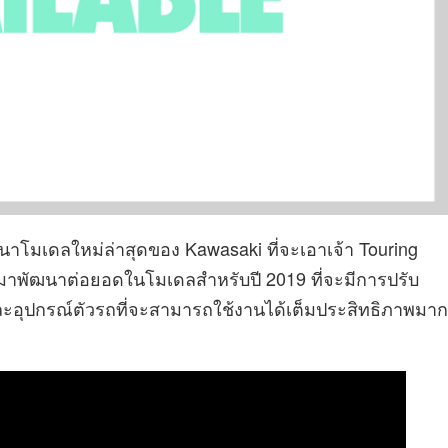
ฒนาโมเดลใหม่ล่าสุดของ Kawasaki ที่จะเอาเจ้า Touring
 มาพัฒนาต่อยอดในโมเดลสำหรับปี 2019 ที่จะมีการปรับ
์ และอุปกรณ์ตัวรถที่จะสามารถใช้งานได้เต็มประสิทธิภาพมาก