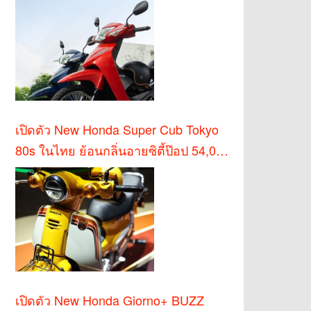
เปิดตัว New Honda Super Cub Tokyo
80s ในไทย ย้อนกลิ่นอายซิตี้ป๊อป 54,000
บาท
เปิดตัว New Honda Giorno+ BUZZ