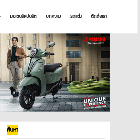
»
มอเตอร์สปอร์ต
บทความ
รถแต่ง
ติดต่อเรา
ค้นหา