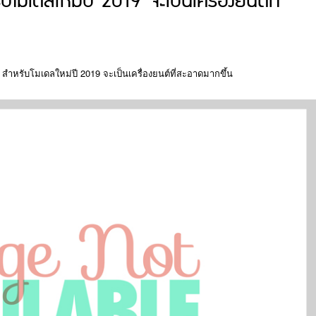
เดลใหม่ปี 2019 จะเป็นเครื่องยนต์ที่
สำหรับโมเดลใหม่ปี 2019 จะเป็นเครื่องยนต์ที่สะอาดมากขึ้น