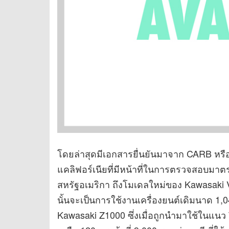
โดยล่าสุดมีเอกสารยื่นยันมาจาก CARB 
แคลิฟอร์เนียที่มีหน้าที่ในการตรวจสอบมา
สหรัฐอเมริกา ถึงโมเดลใหม่ของ Kawasaki 
นั้นจะเป็นการใช้งานเครื่องยนต์เดิมนาด 1,043
Kawasaki Z1000 ซึ่งเมื่อถูกนำมาใช้ในแนว