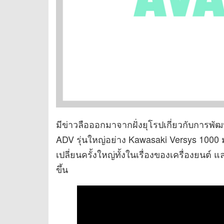
มีข่าวลือออกมาจากฝั่งยุโรปเกี่ยวกับการพั
ADV รุ่นใหญ่อย่าง Kawasaki Versys 1000
เปลี่ยนครั้งใหญ่ทั้งในเรื่องของเครื่องยนต
ขึ้น