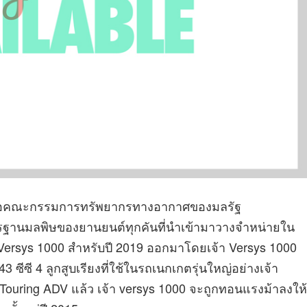
หรือคณะกรรมการทรัพยากรทางอากาศของมลรัฐ
ตรฐานมลพิษของยานยนต์ทุกคันที่นำเข้ามาวางจำหน่ายใน
Versys 1000 สำหรับปี 2019 ออกมาโดยเจ้า Versys 1000
 ซีซี 4 ลูกสูบเรียงที่ใช้ในรถเนกเกตรุ่นใหญ่อย่างเจ้า
 Touring ADV แล้ว เจ้า versys 1000 จะถูกทอนแรงม้าลงให้