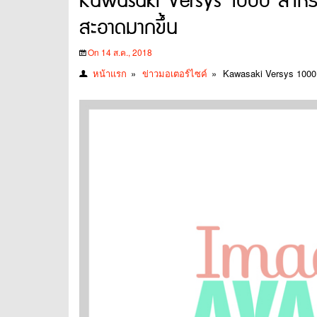
Kawasaki Versys 1000 สำหรับโม
สะอาดมากขึ้น
On 14 ส.ค., 2018
หน้าแรก
»
ข่าวมอเตอร์ไซค์
»
Kawasaki Versys 1000 