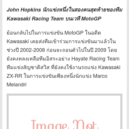
John Hopkins นักแข่งหนึ่งในสองคนสุดท้ายของทีม
Kawasaki Racing Team บนเวที MotoGP
ย้อนกลับไปในการแข่งขัน MotoGP ในอดีต
Kawasaki เคยส่งทีมเข้าร่วมการแข่งขันมาแล้วใน
ช่วงปี 2002-2008 ก่อนจะถอนตัวไปในปี 2009 โดย
ยังคงหลงเหลือทีมอิสระอย่าง Hayate Racing Team
ทีมแข่งสัญชาติสวิส ที่ยังคงใช้งานรถแข่ง Kawasaki
ZX-RR ในการแข่งขันเพียงหนึ่งนักแข่ง Marco
Melandri