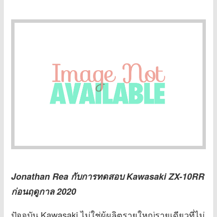
Jonathan Rea กับการทดสอบ Kawasaki ZX-10RR
ก่อนฤดูกาล 2020
ปัจจุบัน Kawasaki ไม่ใช่ผู้ผลิตรายใหญ่รายเดียวที่ไม่