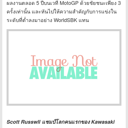
ผลงานตลอด 5 ปีบนเวที MotoGP ด้วยชัยชนะเพียง 3
ครั้งเท่านั้น และหันไปให้ความสำคัญกับการแข่งใน
ระดับที่ต่ำลงมาอย่าง WorldSBK แทน
Scott Russwll แชมป์โลกคนแรกของ Kawasaki