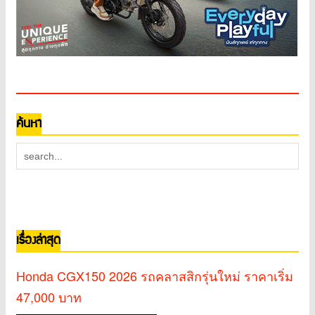
ค้นหา
เรื่องล่าสุด
Honda CGX150 2026 รถคลาสสิกรุ่นใหม่ ราคาเริ่ม
47,000 บาท