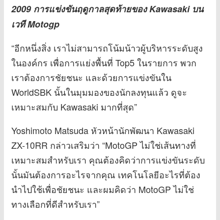
2009 การแข่งขันฤดูกาลสุดท้ายของ Kawasaki บน
เวที Motogp
“อีกหนึ่งสิ่ง เราไม่สามารถโน้มน้าวผู้บริหารระดับสูง
ในองค์กร เพื่อการแย่งพื้นที่ Top5 ในรายการ พวก
เราต้องการชัยชนะ และด้วยการแข่งขันใน
WorldSBK นั้นในมุมมองของนักลงทุนแล้ว ดูจะ
เหมาะสมกับ Kawasaki มากที่สุด”
Yoshimoto Matsuda หัวหน้านักพัฒนา Kawasaki
ZX-10RR กล่าวเสริมว่า “MotoGP ไม่ใช่เส้นทางที่
เหมาะสมสำหรับเรา คุณต้องคิดว่าการแข่งขันระดับ
นั้นมันต้องการอะไรจากคุณ เทคโนโลยีอะไรที่ต้อง
นำไปใช้เพื่อชัยชนะ และผมคิดว่า MotoGP ไม่ใช่
ทางเลือกที่ดีสำหรับเรา”