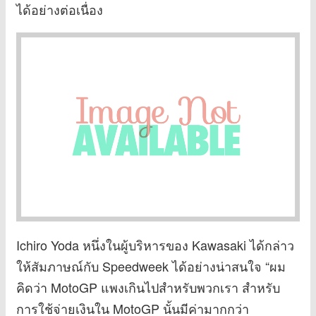
ได้อย่างต่อเนื่อง
Ichiro Yoda หนึ่งในผู้บริหารของ Kawasaki ได้กล่าว
ให้สัมภาษณ์กับ Speedweek ได้อย่างน่าสนใจ “ผม
คิดว่า MotoGP แพงเกินไปสำหรับพวกเรา สำหรับ
การใช้จ่ายเงินใน MotoGP นั้นมีค่ามากกว่า