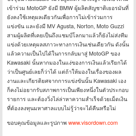
เข้าร่วม MotoGP ยังมี BMW ผู้ผลิตสัญชาติเยอรมันที่
ยังคงใช้เหตุผลเดียวกันเพื่อการไม่เข้าร่วมการ
แข่งขัน และยังมี MV Agusta, Norton, Moto Guzzi
สามผู้ผลิตที่เคยเป็นถึงแชมป์โลกมาแล้วก็ยังไม่ส่งทีม
แข่งด้วยเหตุผลสภาวะทางการเงินเช่นเดียวกัน ดังนั้น
แล้วความเป็นไปได้ในการกลับมาสู่ MotoGP ของ
Kawasaki นั้นหากมองในแง่ของการเงินแล้วเรียกได้
ว่าเป็นศูนย์เลยก็ว่าได้ แต่ถ้าให้มองในเรื่องของผล
งานและเกียรติยศจากการแข่งขันนั้น Kawasaki เอง
ก็คงไม่อยากรับสภาพการเป็นเพียงหนึ่งในตัวประกอบ
รายการ และต้องวิ่งไล่ล่าหาความสำเร็จด้วยเม็ดเงิน
ที่ต้องลงทุนมหาศาลแบบไม่รู้ว่าจะได้คืนหรือไม่
ขอบคุณข้อมูลและรูปภาพ
www.visordown.com