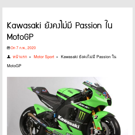
Kawasaki ยังคงไม่มี Passion ใน
MotoGP
On 7 ก.พ., 2020
หน้าแรก
»
Motor Sport
»
Kawasaki ยังคงไม่มี Passion ใน
MotoGP