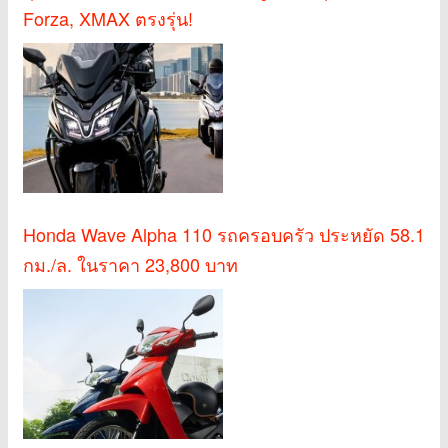
Forza, XMAX ตรงรุ่น!
Honda Wave Alpha 110 รถครอบครัว ประหยัด 58.1
กม./ล. ในราคา 23,800 บาท