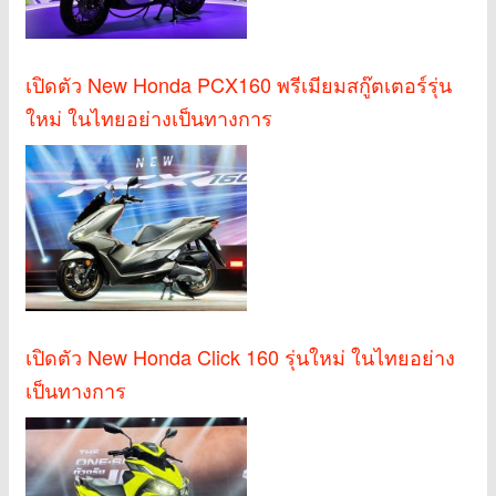
เปิดตัว New Honda PCX160 พรีเมียมสกู๊ตเตอร์รุ่น
ใหม่ ในไทยอย่างเป็นทางการ
เปิดตัว New Honda Click 160 รุ่นใหม่ ในไทยอย่าง
เป็นทางการ