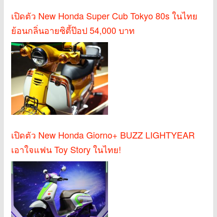
เปิดตัว New Honda Super Cub Tokyo 80s ในไทย
ย้อนกลิ่นอายซิตี้ป๊อป 54,000 บาท
เปิดตัว New Honda Giorno+ BUZZ LIGHTYEAR
เอาใจแฟน Toy Story ในไทย!