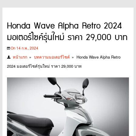
Honda Wave Alpha Retro 2024
มอเตอร์ไซค์รุ่นใหม่ ราคา 29,000 บาท
On 14 ก.พ., 2024
หน้าแรก
»
บทความมอเตอร์ไซค์
»
Honda Wave Alpha Retro
2024 มอเตอร์ไซค์รุ่นใหม่ ราคา 29,000 บาท