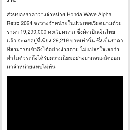
ส่วนของราคาวางจำหน่าย Honda Wave Alpha
Retro 2024 จะวางจำหน่ายในประเทศเวียดนามด้วย
ราคา 19,290,000 ดงเวียดนาม ซึ่งคิดเป็นเงินไทย
แล้ว จะตกอยู่ที่เพียง 29,219 บาทเท่านั้น ซึ่งเป็นราคา
ที่สามารถเข้าถึงได้อย่างง่ายดาย ไม่แปลกใจเลยว่า
ทำไมตัวรถถึงได้รับความนิยมอย่างมากจนผลิตออก
มาจำหน่ายแทบไม่ทัน