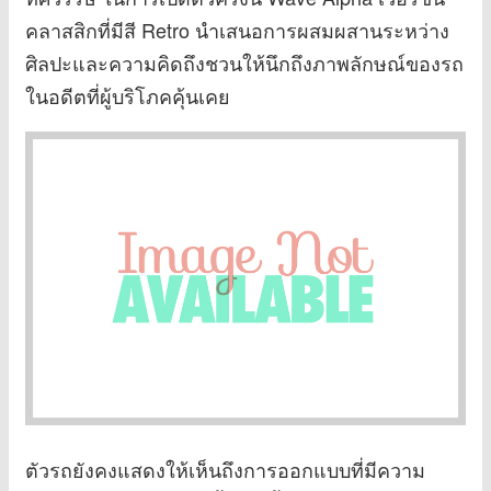
คลาสสิกที่มีสี Retro นำเสนอการผสมผสานระหว่าง
ศิลปะและความคิดถึงชวนให้นึกถึงภาพลักษณ์ของรถ
ในอดีตที่ผู้บริโภคคุ้นเคย
ตัวรถยังคงแสดงให้เห็นถึงการออกแบบที่มีความ