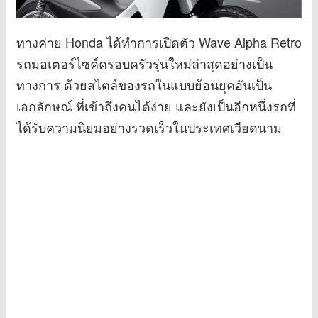
ทางค่าย Honda ได้ทำการเปิดตัว Wave Alpha Retro
รถมอเตอร์ไซค์ครอบครัวรุ่นใหม่ล่าสุดอย่างเป็น
ทางการ ด้วยสไตล์ของรถในแบบย้อนยุคอันเป็น
เอกลักษณ์ ที่เข้าถึงคนได้ง่าย และยังเป็นอีกหนึ่งรถที่
ได้รับความนิยมอย่างรวดเร็วในประเทศเวียดนาม