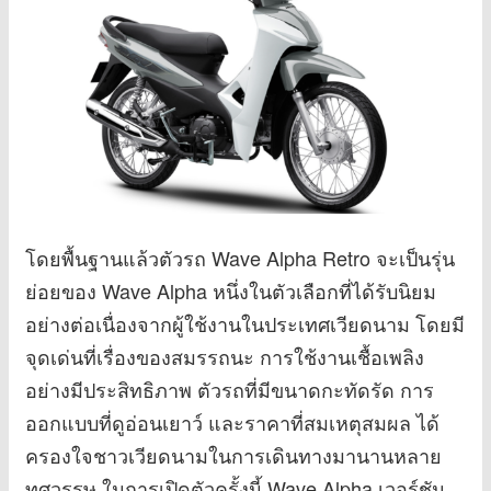
โดยพื้นฐานแล้วตัวรถ Wave Alpha Retro จะเป็นรุ่น
ย่อยของ Wave Alpha หนึ่งในตัวเลือกที่ได้รับนิยม
อย่างต่อเนื่องจากผู้ใช้งานในประเทศเวียดนาม โดยมี
จุดเด่นที่เรื่องของสมรรถนะ การใช้งานเชื้อเพลิง
อย่างมีประสิทธิภาพ ตัวรถที่มีขนาดกะทัดรัด การ
ออกแบบที่ดูอ่อนเยาว์ และราคาที่สมเหตุสมผล ได้
ครองใจชาวเวียดนามในการเดินทางมานานหลาย
ทศวรรษ ในการเปิดตัวครั้งนี้ Wave Alpha เวอร์ชัน