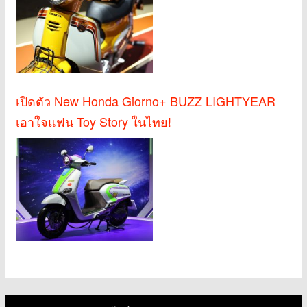
เปิดตัว New Honda Giorno+ BUZZ LIGHTYEAR
เอาใจแฟน Toy Story ในไทย!