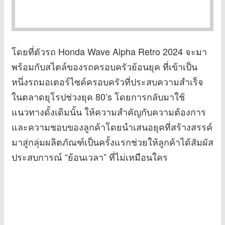
โดยที่ตัวรถ Honda Wave Alpha Retro 2024 จะมา
พร้อมกับสไตล์ของรถครอบครัวย้อนยุค ที่เข้าเป็น
หนึ่งรถมอเตอร์ไซค์ครอบครัวที่ประสบความสำเร็จ
ในตลาดยุโรปช่วงยุค 80’s โดยการกลับมาใช้
แนวทางดั้งเดิมนั้น ให้ความสำคัญกับความต้องการ
และความชอบของลูกค้าโดยนำเสนอยุคที่สร้างสรรค์
มาสู่กลุ่มผลิตภัณฑ์เป็นครั้งแรกช่วยให้ลูกค้าได้สัมผัส
ประสบการณ์ “ย้อนเวลา” ที่ไม่เหมือนใคร