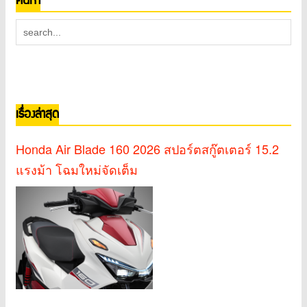
ค้นหา
เรื่องล่าสุด
Honda Air Blade 160 2026 สปอร์ตสกู๊ตเตอร์ 15.2
แรงม้า โฉมใหม่จัดเต็ม