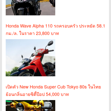
Honda Wave Alpha 110 รถครอบครัว ประหยัด 58.1
กม./ล. ในราคา 23,800 บาท
เปิดตัว New Honda Super Cub Tokyo 80s ในไทย
ย้อนกลิ่นอายซิตี้ป๊อป 54,000 บาท