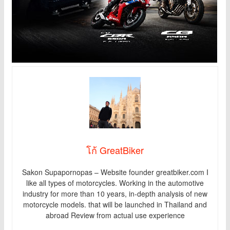
โก้ GreatBiker
Sakon Supapornopas – Website founder greatbiker.com I
like all types of motorcycles. Working in the automotive
industry for more than 10 years, in-depth analysis of new
motorcycle models. that will be launched in Thailand and
abroad Review from actual use experience