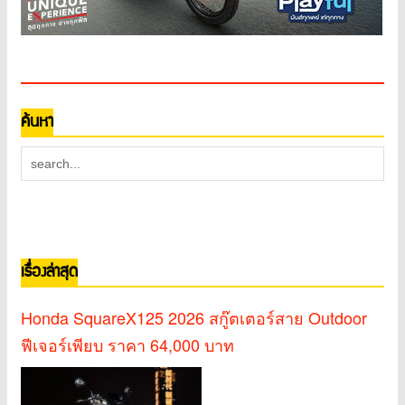
ค้นหา
เรื่องล่าสุด
Honda SquareX125 2026 สกู๊ตเตอร์สาย Outdoor
ฟีเจอร์เพียบ ราคา 64,000 บาท