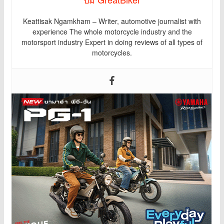
Keattisak Ngamkham – Writer, automotive journalist with
experience The whole motorcycle industry and the
motorsport industry Expert in doing reviews of all types of
motorcycles.