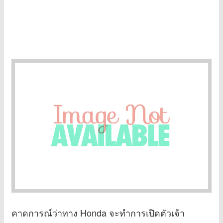
คาดการณ์ว่าทาง Honda จะทำการเปิดตัวเจ้า