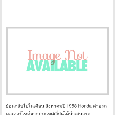
ย้อนกลับไปในเดือน สิงหาคมปี 1958 Honda ค่ายรถ
มอเตอร์ไซค์จากประเทศญี่ปุ่นได้นำเสนอรถ