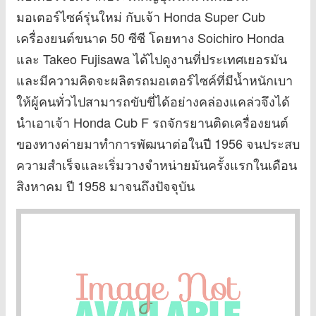
มอเตอร์ไซค์รุ่นใหม่ กับเจ้า Honda Super Cub
เครื่องยนต์ขนาด 50 ซีซี โดยทาง Soichiro Honda
และ Takeo Fujisawa ได้ไปดูงานที่ประเทศเยอรมัน
และมีความคิดจะผลิตรถมอเตอร์ไซค์ที่มีน้ำหนักเบา
ให้ผู้คนทั่วไปสามารถขับขี่ได้อย่างคล่องแคล่วจึงได้
นำเอาเจ้า Honda Cub F รถจักรยานติดเครื่องยนต์
ของทางค่ายมาทำการพัฒนาต่อในปี 1956 จนประสบ
ความสำเร็จและเริ่มวางจำหน่ายมันครั้งแรกในเดือน
สิงหาคม ปี 1958 มาจนถึงปัจจุบัน