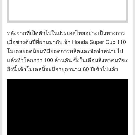
หลังจากที่เปิดตัวไปในประเทศไทยอย่างเป็นทางการ
เมื่อช่วงต้นปีที่ผ่านมากับเจ้า Honda Super Cub 110
โมเดลยอดนิยมที่มียอดการผลิตและจัดจำหน่ายไป
แล้วทั่วโลกกว่า 100 ล้านคัน ซึ่งในเดือนสิงหาคมที่จะ
ถึงนี้ เจ้าโมเดลนี้จะมีอายุอานาม 60 ปีเข้าไปแล้ว