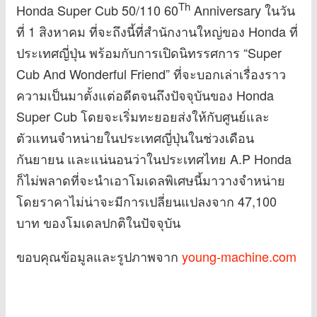
Th
Honda Super Cub 50/110 60
Anniversary ในวัน
ที่ 1 สิงหาคม ที่จะถึงนี้ที่สำนักงานใหญ่ของ Honda ที่
ประเทศญี่ปุ่น พร้อมกับการเปิดนิทรรศการ “Super
Cub And Wonderful Friend” ที่จะบอกเล่าเรื่องราว
ความเป็นมาตั้งแต่อดีตจนถึงปัจจุบันของ Honda
Super Cub โดยจะเริ่มทะยอยส่งให้กับศูนย์และ
ตัวแทนจำหน่ายในประเทศญี่ปุ่นในช่วงเดือน
กันยายน และแน่นอนว่าในประเทศไทย A.P Honda
ก็ไม่พลาดที่จะนำเอาโมเดลพิเศษนี้มาวางจำหน่าย
โดยราคาไม่น่าจะมีการเปลี่ยนแปลงจาก 47,100
บาท ของโมเดลปกติในปัจจุบัน
ขอบคุณข้อมูลและรูปภาพจาก
young-machine.com