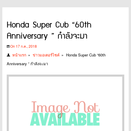
Honda Super Cub “60th
Anniversary ” กำลังจะมา
On 17 ก.ค., 2018
หน้าแรก
»
ข่าวมอเตอร์ไซค์
»
Honda Super Cub “60th
Anniversary ” กำลังจะมา