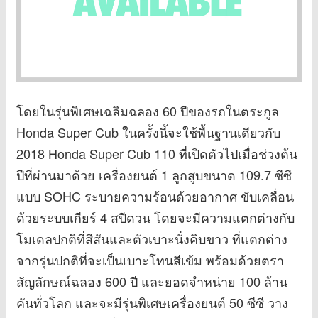
โดยในรุ่นพิเศษเฉลิมฉลอง 60 ปีของรถในตระกูล
Honda Super Cub ในครั้งนี้จะใช้พื้นฐานเดียวกับ
2018 Honda Super Cub 110 ที่เปิดตัวไปเมื่อช่วงต้น
ปีที่ผ่านมาด้วย เครื่องยนต์ 1 ลูกสูบขนาด 109.7 ซีซี
แบบ SOHC ระบายความร้อนด้วยอากาศ ขับเคลื่อน
ด้วยระบบเกียร์ 4 สปีดวน โดยจะมีความแตกต่างกับ
โมเดลปกติที่สีสันและตัวเบาะนั่งคิบขาว ที่แตกต่าง
จากรุ่นปกติที่จะเป็นเบาะโทนสีเข้ม พร้อมด้วยตรา
สัญลักษณ์ฉลอง 600 ปี และยอดจำหน่าย 100 ล้าน
คันทั่วโลก และจะมีรุ่นพิเศษเครื่องยนต์ 50 ซีซี วาง