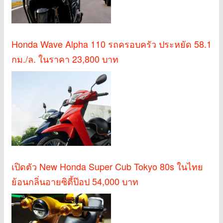
Honda Wave Alpha 110 รถครอบครัว ประหยัด 58.1
กม./ล. ในราคา 23,800 บาท
เปิดตัว New Honda Super Cub Tokyo 80s ในไทย
ย้อนกลิ่นอายซิตี้ป๊อป 54,000 บาท