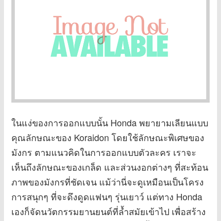
ในแง่ของการออกแบบนั้น Honda พยายามเลียนแบบ
คุณลักษณะของ Koraidon โดยใช้ลักษณะพิเศษของ
มังกร ตามแนวคิดในการออกแบบตัวละคร เราจะ
เห็นถึงลักษณะของเกล็ด และส่วนงอกต่างๆ ที่สะท้อน
ภาพของมังกรที่ชัดเจน แม้ว่านี่จะดูเหมือนเป็นโครง
การสนุกๆ ที่จะดึงดูดแฟนๆ รุ่นเยาว์ แต่ทาง Honda
เองก็จัดนวัตกรรมยานยนต์ที่ล้ำสมัยเข้าไป เพื่อสร้าง