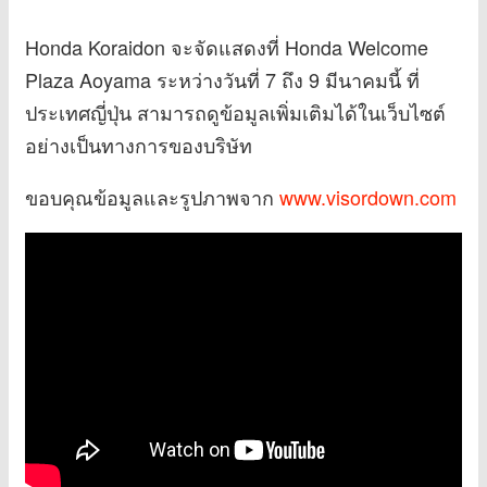
Honda Koraidon จะจัดแสดงที่ Honda Welcome
Plaza Aoyama ระหว่างวันที่ 7 ถึง 9 มีนาคมนี้ ที่
ประเทศญี่ปุ่น สามารถดูข้อมูลเพิ่มเติมได้ในเว็บไซต์
อย่างเป็นทางการของบริษัท
ขอบคุณข้อมูลและรูปภาพจาก
www.visordown.com