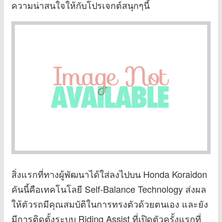
ความน่าสนใจให้กับโปรเจกต์สนุกๆนี้
สิ่งแรกที่ทางผู้พัฒนาได้ใส่ลงไปบน Honda Koraidon
คันนี้คือเทคโนโลยี Self-Balance Technology ส่งผล
ให้ตัวรถมีคุณสมบัติในการทรงตัวด้วยตนเอง และยัง
มีการติดตั้งระบบ Riding Assist ที่เปิดตัวครั้งแรกที่