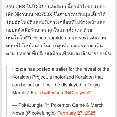
งาน CES ในปี 2017 และระบบนี้ถูกนำไปดัดแปลง
เพื่อใช้งานบน NC750X ซึ่งสามารถปรับมุมเลี้ยวได้
โดยอัตโนมัติและปรับการเคลื่อนที่ไปข้างหน้าและ
ถอยหลังเพื่อรักษาสมดุลในแนวตั้ง และด้วย
เทคโนโลยีนี้ Honda Koraidon สามารถรถเดินตาม
มนุษย์ได้เหมือนกับในการ์ตูนที่ตัวละครมักจะเดิน
ตาม Trainer ที่เปรียบเสมือนเพื่อนและเจ้านายของมัน
Honda has posted a trailer for the reveal of the
Koraidon Project, a motorized Koraidon that
can be sat on. It will be displayed in Tokyo
March 7-9
pic.twitter.com/SiDvgfywcV
— PokéJungle
Pokémon Game & Merch
News (@pokejungle)
February 27, 2025