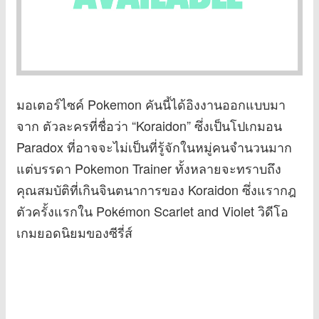
มอเตอร์ไซค์ Pokemon คันนี้ได้อิงงานออกแบบมา
จาก ตัวละครที่ชื่อว่า “Koraidon” ซึ่งเป็นโปเกมอน
Paradox ที่อาจจะไม่เป็นที่รู้จักในหมู่คนจำนวนมาก
แต่บรรดา Pokemon Trainer ทั้งหลายจะทราบถึง
คุณสมบัติที่เกินจินตนาการของ Koraidon ซึ่งแรากฎ
ตัวครั้งแรกใน Pokémon Scarlet and Violet วิดีโอ
เกมยอดนิยมของซีรี่ส์