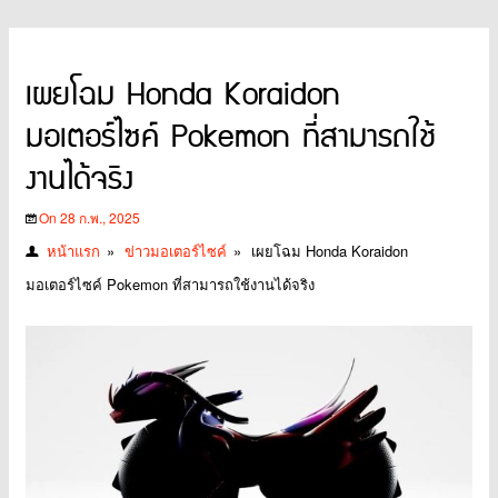
เผยโฉม Honda Koraidon
มอเตอร์ไซค์ Pokemon ที่สามารถใช้
งานได้จริง
On 28 ก.พ., 2025
หน้าแรก
»
ข่าวมอเตอร์ไซค์
»
เผยโฉม Honda Koraidon
มอเตอร์ไซค์ Pokemon ที่สามารถใช้งานได้จริง