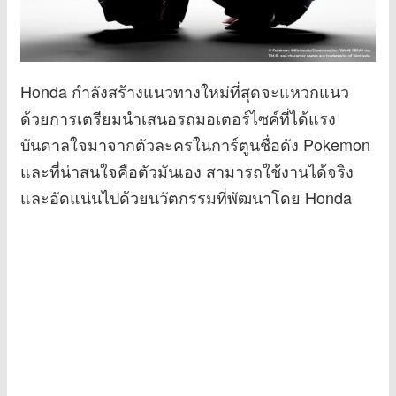
Honda กำลังสร้างแนวทางใหม่ที่สุดจะแหวกแนว
ด้วยการเตรียมนำเสนอรถมอเตอร์ไซค์ที่ได้แรง
บันดาลใจมาจากตัวละครในการ์ตูนชื่อดัง Pokemon
และที่น่าสนใจคือตัวมันเอง สามารถใช้งานได้จริง
และอัดแน่นไปด้วยนวัตกรรมที่พัฒนาโดย Honda