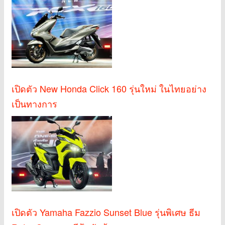
เปิดตัว New Honda Click 160 รุ่นใหม่ ในไทยอย่าง
เป็นทางการ
เปิดตัว Yamaha Fazzio Sunset Blue รุ่นพิเศษ ธีม