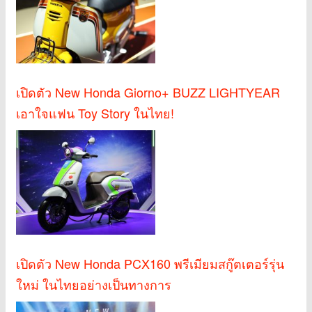
เปิดตัว New Honda Giorno+ BUZZ LIGHTYEAR
เอาใจแฟน Toy Story ในไทย!
เปิดตัว New Honda PCX160 พรีเมียมสกู๊ตเตอร์รุ่น
ใหม่ ในไทยอย่างเป็นทางการ