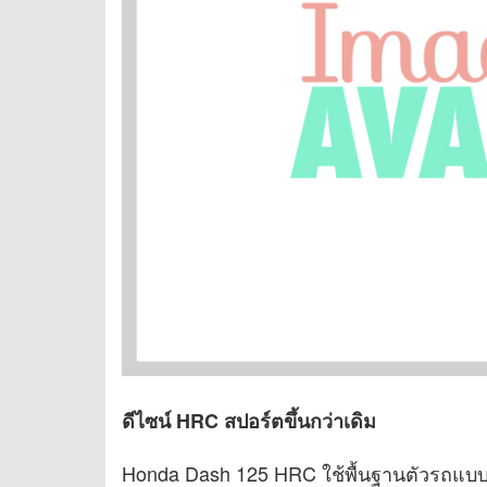
ดีไซน์ HRC สปอร์ตขึ้นกว่าเดิม
Honda Dash 125 HRC ใช้พื้นฐานตัวรถแบบเดี