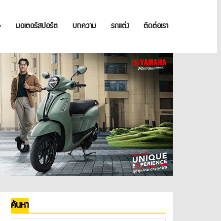
»
มอเตอร์สปอร์ต
บทความ
รถแต่ง
ติดต่อเรา
ค้นหา