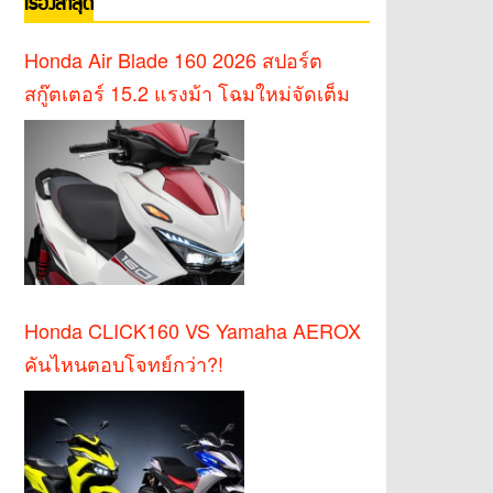
เรื่องล่าสุด
Honda Air Blade 160 2026 สปอร์ต
สกู๊ตเตอร์ 15.2 แรงม้า โฉมใหม่จัดเต็ม
Honda CLICK160 VS Yamaha AEROX
คันไหนตอบโจทย์กว่า?!