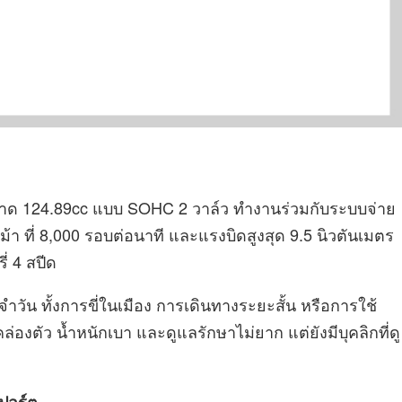
 ขนาด 124.89cc แบบ SOHC 2 วาล์ว ทำงานร่วมกับระบบจ่าย
ม้า ที่ 8,000 รอบต่อนาที และแรงบิดสูงสุด 9.5 นิวตันเมตร
ี่ 4 สปีด
ำวัน ทั้งการขี่ในเมือง การเดินทางระยะสั้น หรือการใช้
องตัว น้ำหนักเบา และดูแลรักษาไม่ยาก แต่ยังมีบุคลิกที่ดู