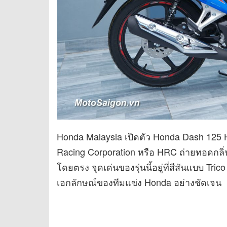
Honda Malaysia เปิดตัว Honda Dash 125 H
Racing Corporation หรือ HRC ถ่ายทอดกล
โดยตรง จุดเด่นของรุ่นนี้อยู่ที่สีสันแบบ Tri
เอกลักษณ์ของทีมแข่ง Honda อย่างชัดเจน