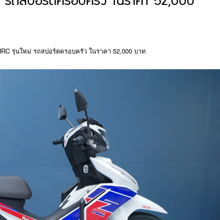
่ รถสปอร์ตครอบครัว ในราคา 52,000
RC รุ่นใหม่ รถสปอร์ตครอบครัว ในราคา 52,000 บาท