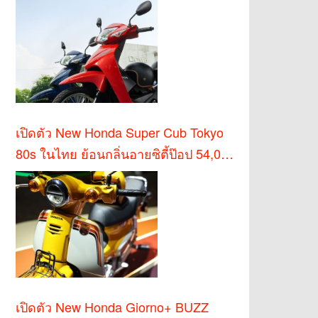
เปิดตัว New Honda Super Cub Tokyo
80s ในไทย ย้อนกลิ่นอายซิตี้ป๊อป 54,000
บาท
เปิดตัว New Honda Giorno+ BUZZ