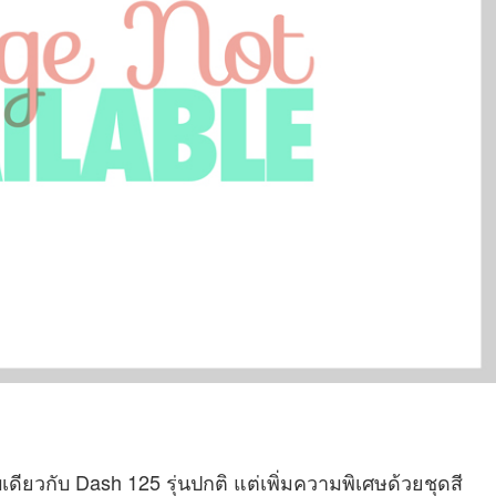
ยวกับ Dash 125 รุ่นปกติ แต่เพิ่มความพิเศษด้วยชุดสี